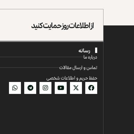
از اطلاعات روز حمایت کنید
رسانه
درباره ما
تماس و ارسال مقالات
حفظ حریم و اطلاعات شخصی