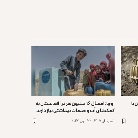
 با
اوچا: امسال ۱۶ میلیون نفر در افغانستان به
کمک‌های آب و خدمات بهداشتی نیاز دارند
۱ سرطان ۱۴۰۵ - ۲۲ جون ۲۰۲۶