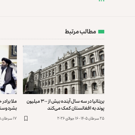
مطالب مرتبط
بریتانیا در سه سال آینده بیش از ۳۰۰ میلیون
ملا برادر
پوند به افغانستان کمک می‌کند
بشردوستا
۲۵ سرطان ۱۴۰۵ - ۱۶ جولای ۲۰۲۶
۱۷ سرطان ۱۴۰۵ - ۸ جولای ۲۰۲۶