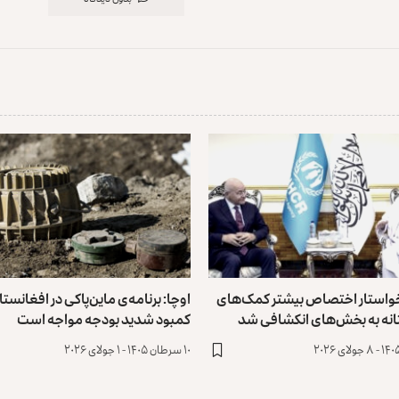
 خواستار اختصاص بیشتر کمک‌های
اوچا: برنامه‌ی ماین‌پاکی در افغانستان
نه به بخش‌های انکشافی شد
کمبود شدید بودجه مواجه است
۱۰ سرطان ۱۴۰۵ - ۱ جولای ۲۰۲۶