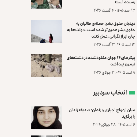
رسیده است
۱۳ اسد ۱۴۰۵ - ۴ آگست ۲۰۲۶
دیدبان حقوق بشر: حمله‌ی طالبان به
حقوق بشر عمیق‌تر شده است، دولت‌ها به
جای ابراز نگرانی، عمل کنند
۱۲ اسد ۱۴۰۵ - ۳ آگست ۲۰۲۶
پیکرهای ۱۴ جوان مفقودشده در دشت‌های
نیمروز پیدا شد
۹ اسد ۱۴۰۵ - ۳۱ جولای ۲۰۲۶
انتخاب سردبیر
میان ازدواج اجباری و زندان؛ صدیقه زندان
را برگزید
۶ اسد ۱۴۰۵ - ۲۸ جولای ۲۰۲۶