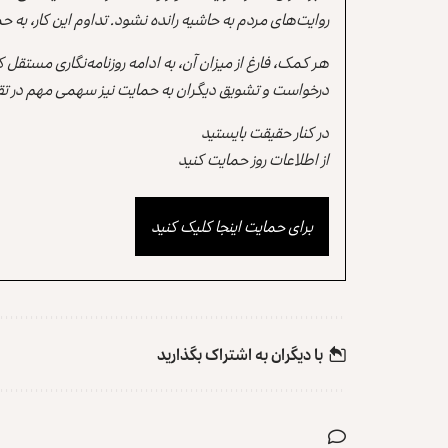
روایت‌های مردم به حاشیه رانده نشود. تداوم این کار، ب
هر کمک، فارغ از میزان آن، به ادامه روزنامه‌نگاری مستقل
درخواست و تشویق دیگران به حمایت نیز سهمی مهم در تقو
در کنار حقیقت بایستید
از اطلاعات روز حمایت کنید
برای حمایت اینجا کلیک کنید
با دیگران به‌‌ اشتراک بگذارید