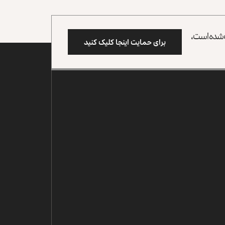
وب شده است،
برای حمایت اینجا کلیک کنید