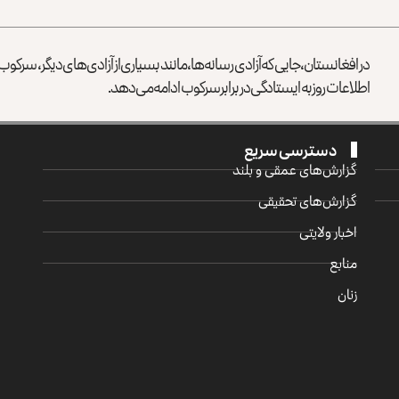
در افغانستان، جایی که آزادی رسانه‌ها، مانند بسیاری از آزادی‌های دیگر، سرک
اطلاعات روز به ایستادگی در برابر سرکوب ادامه می‌دهد.
دسترسی سریع
گزارش‌‌های عمقی و بلند
گزارش‌های تحقیقی
اخبار ولایتی
منابع
زنان