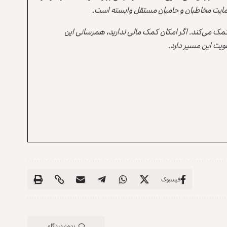
ه حمایت مخاطبان و حامیان مستقل وابسته است.
 کمک می‌کند. اگر امکان کمک مالی ندارید، همرسانی این
یت این مسیر دارد.
فیسبوک
بدون دیدگاه