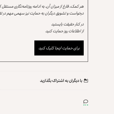
هر کمک، فارغ از میزان آن، به ادامه روزنامه‌نگاری مستقل
درخواست و تشویق دیگران به حمایت نیز سهمی مهم در تقو
در کنار حقیقت بایستید
از اطلاعات روز حمایت کنید
برای حمایت اینجا کلیک کنید
با دیگران به‌‌ اشتراک بگذارید