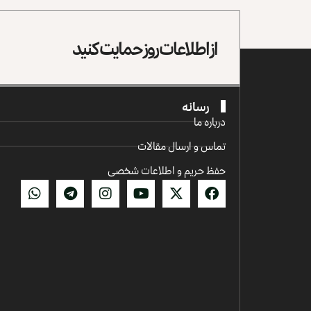
از اطلاعات روز حمایت کنید
رسانه
درباره ما
تماس و ارسال مقالات
حفظ حریم و اطلاعات شخصی