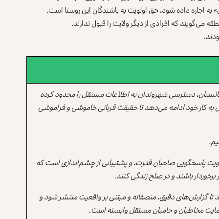
ی» به اجاره داده شود، حق اولویت به باشندگان این روستا است.
قه می‌گویند که افرادی از دیگر ولایت را قبول ندارند.
ودند.
انستان، دسترسی شهروندان به اطلاعات مستقل را محدود کرده
 به کار خود ادامه می‌دهد تا حقیقت قربانی خاموشی و فراموشی
یم.
یت پاسخگویی صاحبان قدرت، و پشتیبانی از چشم‌اندازی است که
برخوردار باشند و در صلح زندگی کنند.
ند تا گزارش‌های دقیق، منصفانه و مبتنی بر واقعیت منتشر شود و
ه حمایت مخاطبان و حامیان مستقل وابسته است.