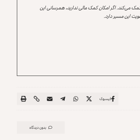
 کمک می‌کند. اگر امکان کمک مالی ندارید، همرسانی این
یت این مسیر دارد.
فیسبوک
بدون دیدگاه