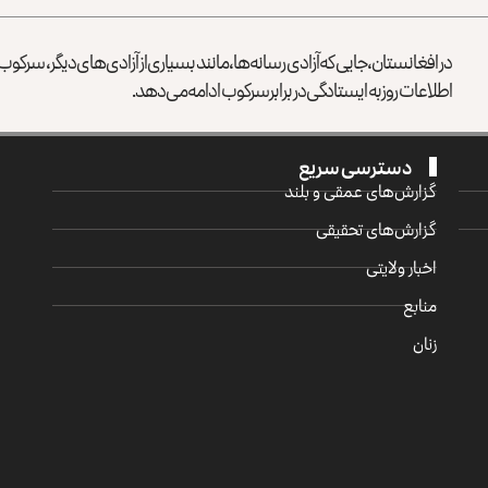
در افغانستان، جایی که آزادی رسانه‌ها، مانند بسیاری از آزادی‌های دیگر، سرک
اطلاعات روز به ایستادگی در برابر سرکوب ادامه می‌دهد.
دسترسی سریع
گزارش‌‌های عمقی و بلند
گزارش‌های تحقیقی
اخبار ولایتی
منابع
زنان