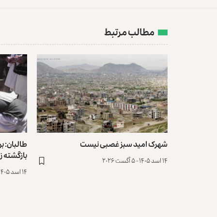
مطالب مرتبط
شهرک امید سبز غصبی نیست
بازگشته ز
۱۴ اسد ۱۴۰۵ - ۵ آگست ۲۰۲۶
۱۴ اسد ۱۴۰۵ - ۵ آگست ۲۰۲۶