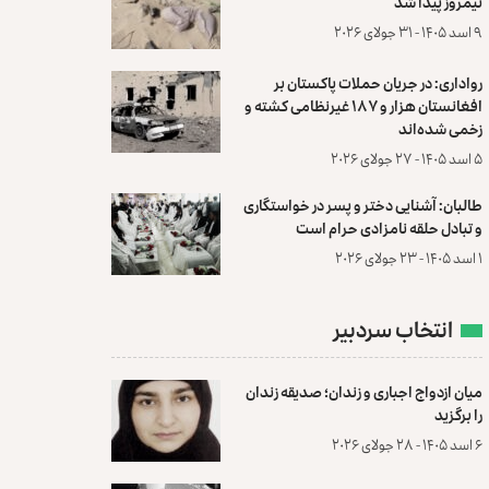
نیمروز پیدا شد
۹ اسد ۱۴۰۵ - ۳۱ جولای ۲۰۲۶
رواداری: در جریان حملات پاکستان بر
افغانستان هزار و ۱۸۷ غیرنظامی کشته و
زخمی شده‌اند
۵ اسد ۱۴۰۵ - ۲۷ جولای ۲۰۲۶
طالبان: آشنایی دختر و پسر در خواستگاری
و تبادل حلقه نامزادی حرام است
۱ اسد ۱۴۰۵ - ۲۳ جولای ۲۰۲۶
انتخاب سردبیر
میان ازدواج اجباری و زندان؛ صدیقه زندان
را برگزید
۶ اسد ۱۴۰۵ - ۲۸ جولای ۲۰۲۶