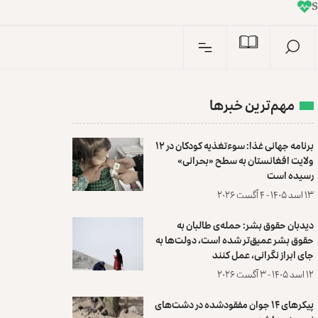
I
n
S
مهم‌ترین خبرها
برنامه جهانی غذا: سوءتغذیه کودکان در ۱۲
ولایت افغانستان به سطح «بحرانی»
رسیده است
۱۳ اسد ۱۴۰۵ - ۴ آگست ۲۰۲۶
دیدبان حقوق بشر: حمله‌ی طالبان به
حقوق بشر عمیق‌تر شده است، دولت‌ها به
جای ابراز نگرانی، عمل کنند
۱۲ اسد ۱۴۰۵ - ۳ آگست ۲۰۲۶
پیکرهای ۱۴ جوان مفقودشده در دشت‌های