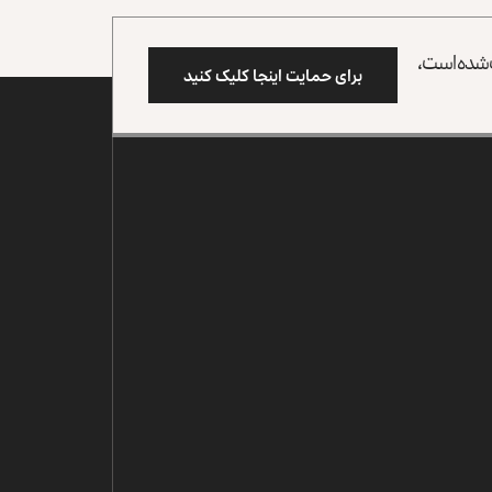
وب شده است،
برای حمایت اینجا کلیک کنید