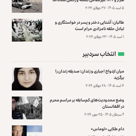
۵ اسد ۱۴۰۵ - ۲۷ جولای ۲۰۲۶
طالبان: آشنایی دختر و پسر در خواستگاری و
تبادل حلقه نامزادی حرام است
۱ اسد ۱۴۰۵ - ۲۳ جولای ۲۰۲۶
انتخاب سردبیر
میان ازدواج اجباری و زندان؛ صدیقه زندان را
برگزید
۶ اسد ۱۴۰۵ - ۲۸ جولای ۲۰۲۶
وضع محدودیت‌های کم‌سابقه بر مراسم محرم
در افغانستان
۴ سرطان ۱۴۰۵ - ۲۵ جون ۲۰۲۶
دام طلایی «توماس»