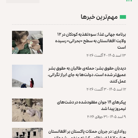
مهم‌ترین خبرها
برنامه جهانی غذا: سوءتغذیه کودکان در ۱۲
ولایت افغانستان به سطح «بحرانی» رسیده
است
۱۳ اسد ۱۴۰۵ - ۴ آگست ۲۰۲۶
دیدبان حقوق بشر: حمله‌ی طالبان به حقوق بشر
عمیق‌تر شده است، دولت‌ها به جای ابراز نگرانی،
عمل کنند
۱۲ اسد ۱۴۰۵ - ۳ آگست ۲۰۲۶
پیکرهای ۱۴ جوان مفقودشده در دشت‌های
نیمروز پیدا شد
۹ اسد ۱۴۰۵ - ۳۱ جولای ۲۰۲۶
رواداری: در جریان حملات پاکستان بر افغانستان
هزار و ۱۸۷ غیرنظامی کشته و زخمی شده‌اند