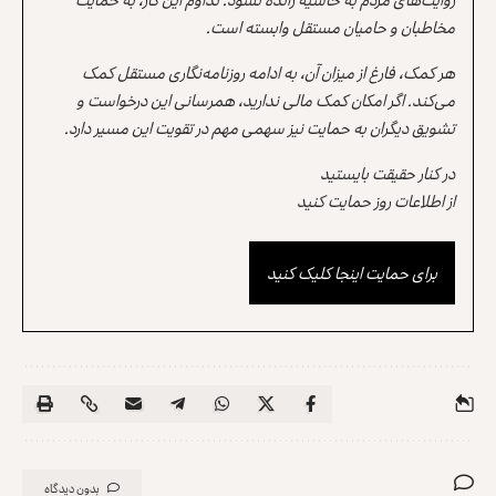
مخاطبان و حامیان مستقل وابسته است.
هر کمک، فارغ از میزان آن، به ادامه روزنامه‌نگاری مستقل کمک
می‌کند. اگر امکان کمک مالی ندارید، همرسانی این درخواست و
تشویق دیگران به حمایت نیز سهمی مهم در تقویت این مسیر دارد.
در کنار حقیقت بایستید
از اطلاعات روز حمایت کنید
برای حمایت اینجا کلیک کنید
بدون دیدگاه