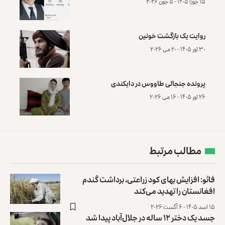
۱۵ جوزا ۱۴۰۵ - ۵ جون ۲۰۲۶
روایت یک بازگشت خونین
۳۰ ثور ۱۴۰۵ - ۲۰ می ۲۰۲۶
پرونده‌ جنجالی طاووس در دایکندی
۲۶ ثور ۱۴۰۵ - ۱۶ می ۲۰۲۶
مطالب مرتبط
فائو: افزایش بهای کود زراعتی، برداشت گندم
افغانستان را تهدید می‌کند
۱۵ اسد ۱۴۰۵ - ۶ آگست ۲۰۲۶
جسد یک دختر ۱۲ ساله در جلال‌آباد پیدا شد