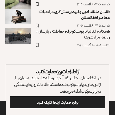
۱۵ اسد ۱۴۰۵ - ۶ آگست ۲۰۲۶
فقدان منتقد ادبی و نبود پرسش‌گری در ادبیات
معاصر افغانستان
۱۵ اسد ۱۴۰۵ - ۶ آگست ۲۰۲۶
همکاری ایتالیا با یونسکو برای حفاظت و بازسازی
روضه مزار شریف ‏
۱۴ اسد ۱۴۰۵ - ۵ آگست ۲۰۲۶
از اطلاعات روز حمایت کنید
در افغانستان، جایی که آزادی رسانه‌ها، مانند بسیاری از
آزادی‌های دیگر، سرکوب شده است، اطلاعات روز به ایستادگی
در برابر سرکوب ادامه می‌دهد.
برای حمایت اینجا کلیک کنید