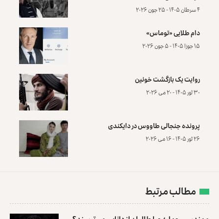
۴ سرطان ۱۴۰۵ - ۲۵ جون ۲۰۲۶
دام طلایی «توماس»
۱۵ جوزا ۱۴۰۵ - ۵ جون ۲۰۲۶
روایت یک بازگشت خونین
۳۰ ثور ۱۴۰۵ - ۲۰ می ۲۰۲۶
پرونده‌ جنجالی طاووس در دایکندی
۲۶ ثور ۱۴۰۵ - ۱۶ می ۲۰۲۶
مطالب مرتبط