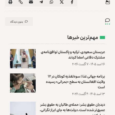
بدون دیدگاه
مهم‌ترین خبرها
عربستان سعودی، ترکیه و پاکستان توافق‌نامه‌ی
مشترک دفاعی امضا کردند
۱۶ اسد ۱۴۰۵ - ۷ آگست ۲۰۲۶
برنامه جهانی غذا: سوءتغذیه کودکان در ۱۲
ولایت افغانستان به سطح «بحرانی» رسیده
است
۱۳ اسد ۱۴۰۵ - ۴ آگست ۲۰۲۶
دیدبان حقوق بشر: حمله‌ی طالبان به حقوق بشر
عمیق‌تر شده است، دولت‌ها به جای ابراز نگرانی،