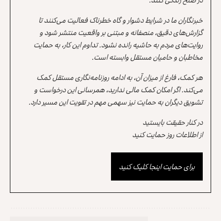
خبرنگاران ما در شرایط دشوار و گاه خطرناک فعالیت می‌کنند تا
گزارش‌های دقیق، منصفانه و مبتنی بر واقعیت منتشر شود و
روایت‌های مردم به حاشیه رانده نشود. تداوم این کار، به حمایت
مخاطبان و حامیان مستقل وابسته است.
هر کمک، فارغ از میزان آن، به ادامه روزنامه‌نگاری مستقل کمک
می‌کند. اگر امکان کمک مالی ندارید، همرسانی این درخواست و
تشویق دیگران به حمایت نیز سهمی مهم در تقویت این مسیر دارد.
در کنار حقیقت بایستید
از اطلاعات روز حمایت کنید
برای حمایت اینجا کلیک کنید