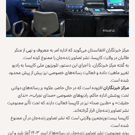
مرکز خبرنگاران افغانستان می‌گوید که اداره امر به معروف و نهی از منکر
طالبان در ولایت کاپیسا، نشر تصاویر زنده‌جان را ممنوع کرده است.
به گفته مرکز خبرنگاران، با اجرای این دستور، تلویزیون ملی کاپیسا به رادیو
تغییر ماهیت داده و فعالیت رسانه‌های خصوصی نیز بیش از پیش محدود
شده است.
مرکز خبرنگاران
افزوده است که در حال حاضر، علاوه بر رسانه‌های دولتی
تحت پوشش اداره حاکم، رادیوهای خصوصی «صدای نجراب»، «ندای
حقیقت» و «طنین صدا» نیز در کاپیسا فعالیت دارند که تحت تأثیر ممنوعیت
نشر تصاویر زنده‌جان قرار گرفته‌اند.
کاپیسا بیست‌و‌پنجمین ولایتی است که نشر تصاویر زنده‌جان در آن ممنوع
شده است.
روند ممنوعیت نشر تصاویر زنده‌جان در رسانه‌ها از اسد ۱۴۰۳ آغاز شد و این