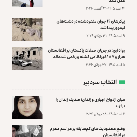
عمل کنند
۱۲ اسد ۱۴۰۵ - ۳ آگست ۲۰۲۶
پیکرهای ۱۴ جوان مفقودشده در دشت‌های
نیمروز پیدا شد
۹ اسد ۱۴۰۵ - ۳۱ جولای ۲۰۲۶
رواداری: در جریان حملات پاکستان بر افغانستان
هزار و ۱۸۷ غیرنظامی کشته و زخمی شده‌اند
۵ اسد ۱۴۰۵ - ۲۷ جولای ۲۰۲۶
انتخاب سردبیر
میان ازدواج اجباری و زندان؛ صدیقه زندان را
برگزید
۶ اسد ۱۴۰۵ - ۲۸ جولای ۲۰۲۶
وضع محدودیت‌های کم‌سابقه بر مراسم محرم
در افغانستان