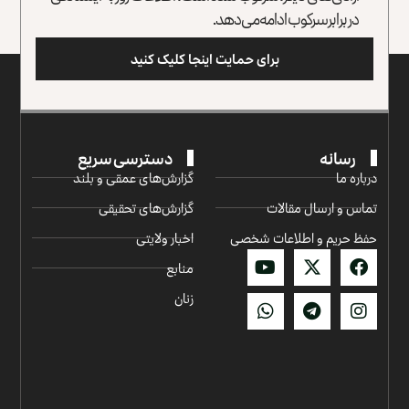
در برابر سرکوب ادامه می‌دهد.
برای حمایت اینجا کلیک کنید
رسانه
دسترسی سریع
درباره ما
گزارش‌‌های عمقی و بلند
تماس و ارسال مقالات
گزارش‌های تحقیقی
حفظ حریم و اطلاعات شخصی
اخبار ولایتی
منابع
زنان