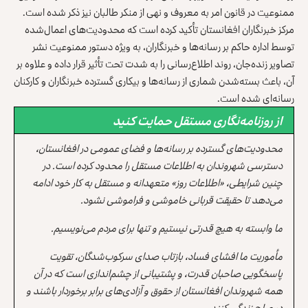
ممنوعیت در قانون امر به معروف و نهی از منکر طالبان نیز ذکر شده است.
مرکز خبرنگاران افغانستان تأکید کرده است که محدودیت‌های اعمال‌شده
توسط اداره حاکم بر رسانه‌ها و خبرنگاران، به ویژه دستور ممنوعیت نشر
تصاویر زنده‌جان، روند اطلاع‌رسانی را به شدت تحت تأثیر قرار داده و علاوه بر
آن، باعث بسته‌شدن شماری از رسانه‌ها و بیکاری گسترده خبرنگاران و کارکنان
رسانه‌ای شده است.
از روزنامه‌نگاری مستقل حمایت کنید
محدودیت‌های گسترده بر رسانه‌ها و فضای عمومی در افغانستان،
دسترسی شهروندان به اطلاعات مستقل را محدود کرده است. در
چنین شرایطی، «اطلاعات روز» متعهدانه و مستقل به کار خود ادامه
می‌دهد تا حقیقت قربانی خاموشی و فراموشی نشود.
ما وابسته به هیچ قدرتی نیستیم و تنها برای مردم می‌نویسیم.
مأموریت ما افشای فساد، بازتاب صدای سرکوب‌شدگان، تقویت
پاسخگویی صاحبان قدرت، و پشتیبانی از چشم‌اندازی است که در آن
همه شهروندان افغانستان از حقوق و آزادی‌های برابر برخوردار باشند و
در صلح زندگی کنند.