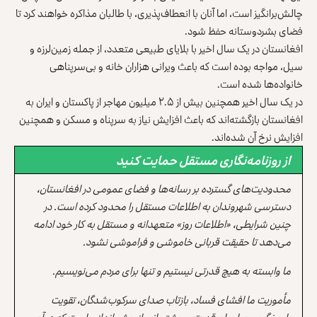
چالش‌برانگیز است، اما آنان با انعطاف‌پذیری، با طالبان مذاکره خواهند کرد تا
فضای بشردوستانه حفظ شود.
افغانستان در یک سال اخیر با بلایای طبیعی متعدد، از جمله زمین‌لرزه و
سیل، مواجه بوده است که باعث ویرانی هزاران خانه و بی‌سرپناهی
خانواده‌ها شده است.
در یک سال اخیر همچنین بیش از ۲.۵ میلیون مهاجر از پاکستان و ایران به
افغانستان بازگشته‌اند که باعث افزایش نیاز به سرپناه و مسکن و همچنین
افزایش نرخ آن شده‌اند.
از روزنامه‌نگاری مستقل حمایت کنید
محدودیت‌های گسترده بر رسانه‌ها و فضای عمومی در افغانستان،
دسترسی شهروندان به اطلاعات مستقل را محدود کرده است. در
چنین شرایطی، «اطلاعات روز» متعهدانه و مستقل به کار خود ادامه
می‌دهد تا حقیقت قربانی خاموشی و فراموشی نشود.
ما وابسته به هیچ قدرتی نیستیم و تنها برای مردم می‌نویسیم.
مأموریت ما افشای فساد، بازتاب صدای سرکوب‌شدگان، تقویت