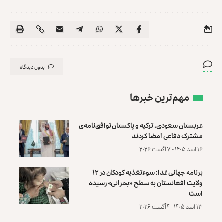
بدون دیدگاه
مهم‌ترین خبرها
عربستان سعودی، ترکیه و پاکستان توافق‌نامه‌ی
مشترک دفاعی امضا کردند
۱۶ اسد ۱۴۰۵ - ۷ آگست ۲۰۲۶
برنامه جهانی غذا: سوءتغذیه کودکان در ۱۲
ولایت افغانستان به سطح «بحرانی» رسیده
است
۱۳ اسد ۱۴۰۵ - ۴ آگست ۲۰۲۶