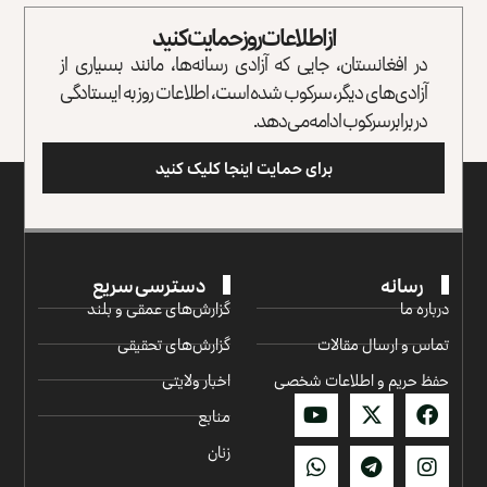
از اطلاعات روز حمایت کنید
در افغانستان، جایی که آزادی رسانه‌ها، مانند بسیاری از
آزادی‌های دیگر، سرکوب شده است، اطلاعات روز به ایستادگی
در برابر سرکوب ادامه می‌دهد.
برای حمایت اینجا کلیک کنید
رسانه
دسترسی سریع
درباره ما
گزارش‌‌های عمقی و بلند
تماس و ارسال مقالات
گزارش‌های تحقیقی
حفظ حریم و اطلاعات شخصی
اخبار ولایتی
منابع
زنان