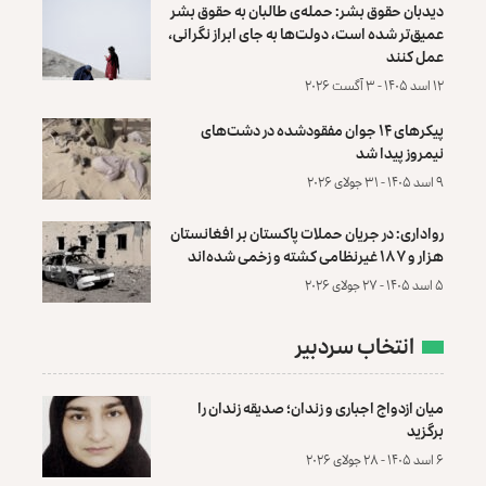
دیدبان حقوق بشر: حمله‌ی طالبان به حقوق بشر
عمیق‌تر شده است، دولت‌ها به جای ابراز نگرانی،
عمل کنند
۱۲ اسد ۱۴۰۵ - ۳ آگست ۲۰۲۶
پیکرهای ۱۴ جوان مفقودشده در دشت‌های
نیمروز پیدا شد
۹ اسد ۱۴۰۵ - ۳۱ جولای ۲۰۲۶
رواداری: در جریان حملات پاکستان بر افغانستان
هزار و ۱۸۷ غیرنظامی کشته و زخمی شده‌اند
۵ اسد ۱۴۰۵ - ۲۷ جولای ۲۰۲۶
انتخاب سردبیر
میان ازدواج اجباری و زندان؛ صدیقه زندان را
برگزید
۶ اسد ۱۴۰۵ - ۲۸ جولای ۲۰۲۶