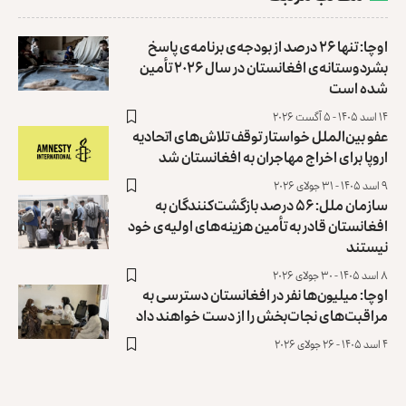
اوچا: تنها ۲۶ درصد از بودجه‌ی برنامه‌ی پاسخ
بشردوستانه‌ی افغانستان در سال ۲۰۲۶ تأمین
شده است
۱۴ اسد ۱۴۰۵ - ۵ آگست ۲۰۲۶
عفو بین‌الملل خواستار توقف تلاش‌های اتحادیه
اروپا برای اخراج مهاجران به افغانستان شد
۹ اسد ۱۴۰۵ - ۳۱ جولای ۲۰۲۶
سازمان ملل: ۵۶ درصد بازگشت‌کنندگان به
افغانستان قادر به تأمین هزینه‌های اولیه‌ی خود
نیستند
۸ اسد ۱۴۰۵ - ۳۰ جولای ۲۰۲۶
اوچا: میلیون‌ها نفر در افغانستان دسترسی به
مراقبت‌های نجات‌بخش را از دست خواهند داد
۴ اسد ۱۴۰۵ - ۲۶ جولای ۲۰۲۶