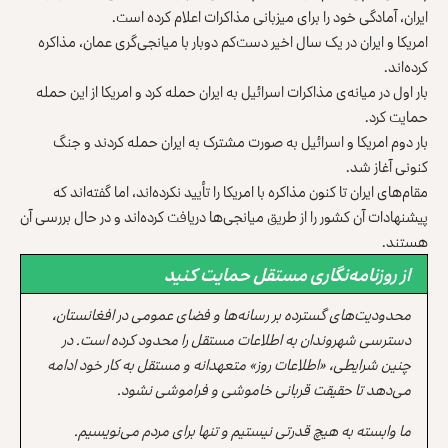
ایران، آمادگی خود را برای میزبانی مذاکرات اعلام کرده است.
امریکا و ایران در یک سال اخیر دست‌کم دوبار با میانجی‌گری عمان، مذاکره
کرده‌اند.
بار اول در میانه‌ی مذاکرات اسرائیل به ایران حمله کرد و امریکا از این حمله
حمایت کرد.
بار دوم امریکا و اسرائیل به صورت مشترک به ایران حمله کردند و جنگ
کنونی آغاز شد.
مقام‌های ایران تا کنون مذاکره با امریکا را تأیید نکرده‌اند، اما گفته‌اند که
پیشنهادات آن کشور را از طریق میانجی‌ها دریافت کرده‌اند و در حال بررسی آن
هستند.
از روزنامه‌نگاری مستقل حمایت کنید
محدودیت‌های گسترده بر رسانه‌ها و فضای عمومی در افغانستان،
دسترسی شهروندان به اطلاعات مستقل را محدود کرده است. در
چنین شرایطی، «اطلاعات روز» متعهدانه و مستقل به کار خود ادامه
می‌دهد تا حقیقت قربانی خاموشی و فراموشی نشود.
ما وابسته به هیچ قدرتی نیستیم و تنها برای مردم می‌نویسیم.