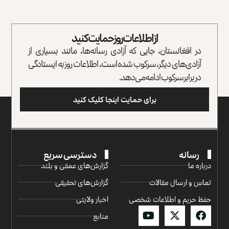
از اطلاعات روز حمایت کنید
در افغانستان، جایی که آزادی رسانه‌ها، مانند بسیاری از
آزادی‌های دیگر، سرکوب شده است، اطلاعات روز به ایستادگی
در برابر سرکوب ادامه می‌دهد.
برای حمایت اینجا کلیک کنید
رسانه
دسترسی سریع
درباره ما
گزارش‌‌های عمقی و بلند
تماس و ارسال مقالات
گزارش‌های تحقیقی
حفظ حریم و اطلاعات شخصی
اخبار ولایتی
منابع