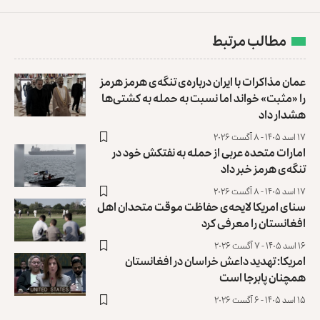
مطالب مرتبط
عمان مذاکرات با ایران درباره‌ی تنگه‌ی هرمز هرمز
را «مثبت» خواند ‏اما نسبت به حمله به کشتی‌ها
هشدار داد
۱۷ اسد ۱۴۰۵ - ۸ آگست ۲۰۲۶
امارات متحده عربی از حمله به نفتکش خود در
تنگه‌ی هرمز خبر داد
۱۷ اسد ۱۴۰۵ - ۸ آگست ۲۰۲۶
سنای امریکا لایحه‌ی حفاظت موقت متحدان اهل
افغانستان را معرفی کرد
۱۶ اسد ۱۴۰۵ - ۷ آگست ۲۰۲۶
امریکا: تهدید داعش خراسان در افغانستان
همچنان پابرجا است
۱۵ اسد ۱۴۰۵ - ۶ آگست ۲۰۲۶