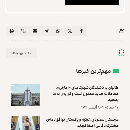
بدون دیدگاه
مهم‌ترین خبرها
طالبان به باشندگان شهرک‌های «امارتی»:
معاملات جدید ممنوع است و کرایه را به ما
بدهید
۱۷ اسد ۱۴۰۵ - ۸ آگست ۲۰۲۶
عربستان سعودی، ترکیه و پاکستان توافق‌نامه‌ی
مشترک دفاعی امضا کردند