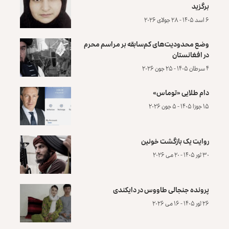
برگزید
۶ اسد ۱۴۰۵ - ۲۸ جولای ۲۰۲۶
وضع محدودیت‌های کم‌سابقه بر مراسم محرم
در افغانستان
۴ سرطان ۱۴۰۵ - ۲۵ جون ۲۰۲۶
دام طلایی «توماس»
۱۵ جوزا ۱۴۰۵ - ۵ جون ۲۰۲۶
روایت یک بازگشت خونین
۳۰ ثور ۱۴۰۵ - ۲۰ می ۲۰۲۶
پرونده‌ جنجالی طاووس در دایکندی
۲۶ ثور ۱۴۰۵ - ۱۶ می ۲۰۲۶