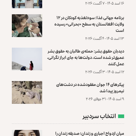
۱۶ اسد ۱۴۰۵ - ۷ آگست ۲۰۲۶
برنامه جهانی غذا: سوءتغذیه کودکان در ۱۲
ولایت افغانستان به سطح «بحرانی» رسیده
است
۱۳ اسد ۱۴۰۵ - ۴ آگست ۲۰۲۶
دیدبان حقوق بشر: حمله‌ی طالبان به حقوق بشر
عمیق‌تر شده است، دولت‌ها به جای ابراز نگرانی،
عمل کنند
۱۲ اسد ۱۴۰۵ - ۳ آگست ۲۰۲۶
پیکرهای ۱۴ جوان مفقودشده در دشت‌های
نیمروز پیدا شد
۹ اسد ۱۴۰۵ - ۳۱ جولای ۲۰۲۶
انتخاب سردبیر
میان ازدواج اجباری و زندان؛ صدیقه زندان را