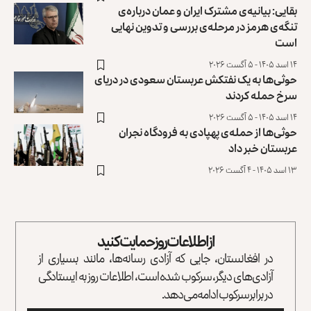
بقایی: بیانیه‌ی مشترک ایران و عمان درباره‌ی
تنگه‌ی هرمز در مرحله‌ی بررسی و تدوین نهایی
است
۱۴ اسد ۱۴۰۵ - ۵ آگست ۲۰۲۶
حوثی‌ها به یک نفتکش عربستان سعودی در دریای
سرخ حمله کردند
۱۴ اسد ۱۴۰۵ - ۵ آگست ۲۰۲۶
حوثی‌ها از حمله‌ی پهپادی به فرودگاه نجران
عربستان خبر داد
۱۳ اسد ۱۴۰۵ - ۴ آگست ۲۰۲۶
از اطلاعات روز حمایت کنید
در افغانستان، جایی که آزادی رسانه‌ها، مانند بسیاری از
آزادی‌های دیگر، سرکوب شده است، اطلاعات روز به ایستادگی
در برابر سرکوب ادامه می‌دهد.