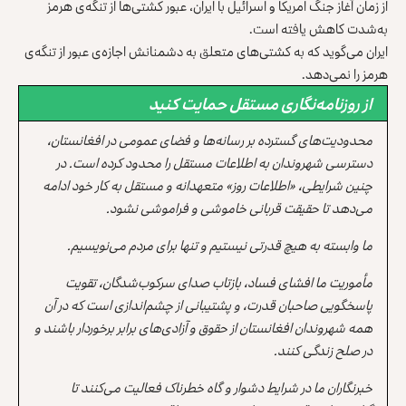
از زمان آغاز جنگ امریکا و اسرائیل با ایران، عبور کشتی‌ها از تنگه‌ی هرمز
به‌شدت کاهش یافته است.
ایران می‌گوید که به کشتی‌های متعلق به دشمنانش اجازه‌ی عبور از تنگه‌ی
هرمز را نمی‌دهد.
از روزنامه‌نگاری مستقل حمایت کنید
محدودیت‌های گسترده بر رسانه‌ها و فضای عمومی در افغانستان،
دسترسی شهروندان به اطلاعات مستقل را محدود کرده است. در
چنین شرایطی، «اطلاعات روز» متعهدانه و مستقل به کار خود ادامه
می‌دهد تا حقیقت قربانی خاموشی و فراموشی نشود.
ما وابسته به هیچ قدرتی نیستیم و تنها برای مردم می‌نویسیم.
مأموریت ما افشای فساد، بازتاب صدای سرکوب‌شدگان، تقویت
پاسخگویی صاحبان قدرت، و پشتیبانی از چشم‌اندازی است که در آن
همه شهروندان افغانستان از حقوق و آزادی‌های برابر برخوردار باشند و
در صلح زندگی کنند.
خبرنگاران ما در شرایط دشوار و گاه خطرناک فعالیت می‌کنند تا