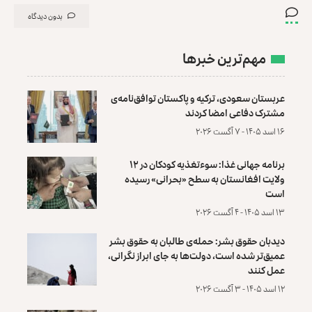
بدون دیدگاه
مهم‌ترین خبرها
عربستان سعودی، ترکیه و پاکستان توافق‌نامه‌ی
مشترک دفاعی امضا کردند
۱۶ اسد ۱۴۰۵ - ۷ آگست ۲۰۲۶
برنامه جهانی غذا: سوءتغذیه کودکان در ۱۲
ولایت افغانستان به سطح «بحرانی» رسیده
است
۱۳ اسد ۱۴۰۵ - ۴ آگست ۲۰۲۶
دیدبان حقوق بشر: حمله‌ی طالبان به حقوق بشر
عمیق‌تر شده است، دولت‌ها به جای ابراز نگرانی،
عمل کنند
۱۲ اسد ۱۴۰۵ - ۳ آگست ۲۰۲۶