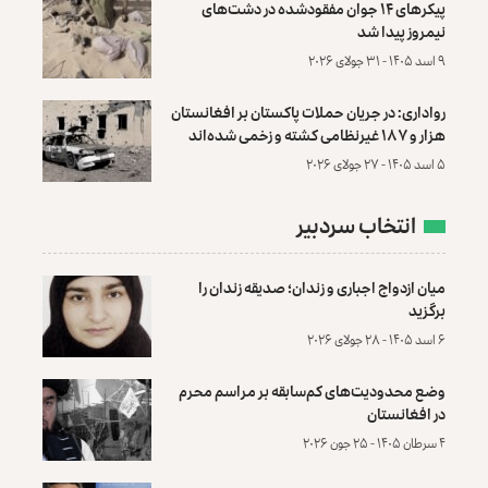
پیکرهای ۱۴ جوان مفقودشده در دشت‌های
نیمروز پیدا شد
۹ اسد ۱۴۰۵ - ۳۱ جولای ۲۰۲۶
رواداری: در جریان حملات پاکستان بر افغانستان
هزار و ۱۸۷ غیرنظامی کشته و زخمی شده‌اند
۵ اسد ۱۴۰۵ - ۲۷ جولای ۲۰۲۶
انتخاب سردبیر
میان ازدواج اجباری و زندان؛ صدیقه زندان را
برگزید
۶ اسد ۱۴۰۵ - ۲۸ جولای ۲۰۲۶
وضع محدودیت‌های کم‌سابقه بر مراسم محرم
در افغانستان
۴ سرطان ۱۴۰۵ - ۲۵ جون ۲۰۲۶