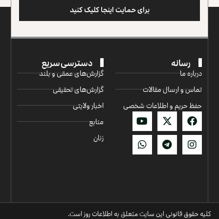
برای حمایت اینجا کلیک کنید
رسانه
دسترسی سریع
درباره ما
گزارش‌‌های عمقی و بلند
تماس و ارسال مقالات
گزارش‌های تحقیقی
حفظ حریم و اطلاعات شخصی
اخبار ولایتی
منابع
زنان
کلیه حقوق قانونی این سایت متعلق به اطلاعات روز است.