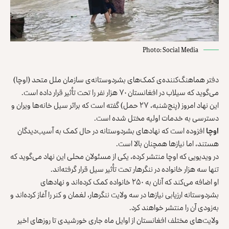
Photo: Social Media
دفتر هماهنگ‌کننده‌ی کمک‌های بشردوستانه‌ی سازمان ملل متحد (اوچا)
می‌گوید که سیلاب در افغانستان ۷۰ هزار نفر را تحت تأثیر قرار داده است.
این نهاد امروز (پنج‌شنبه، ۲۷ حمل) گفته است که براثر سیل خانه‌ها ویران و
دسترسی به خدمات اولیه مختل شده است.
اوچا
افزوده است که نهادهای بشردوستانه در حال کمک به آسیب‌دیدگان
هستند، اما نیازها همچنان بالا است.
در ویدیویی که اوچا منتشر کرده، یکی از مسئولان محلی این نهاد می‌گوید که
تنها سه هزار خانواده در ننگرهار تحت تأثیر سیل قرار گرفته‌اند.
او اضافه می‌کند که آنان به ۲۵۰ خانواده کمک کرده‌اند و نهادهای
بشردوستانه ارزیابی نیازها در سه ولایت ننگرهار، لغمان و کنر را آغاز کرده‌اند و
به‌زودی آن را منتشر خواهند کرد.
ولایت‌های مختلف افغانستان از اوایل ماه جاری خورشیدی تا روزهای اخیر