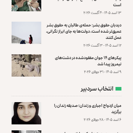
است
۱۳ اسد ۱۴۰۵ - ۴ آگست ۲۰۲۶
دیدبان حقوق بشر: حمله‌ی طالبان به حقوق بشر
عمیق‌تر شده است، دولت‌ها به جای ابراز نگرانی،
عمل کنند
۱۲ اسد ۱۴۰۵ - ۳ آگست ۲۰۲۶
پیکرهای ۱۴ جوان مفقودشده در دشت‌های
نیمروز پیدا شد
۹ اسد ۱۴۰۵ - ۳۱ جولای ۲۰۲۶
انتخاب سردبیر
میان ازدواج اجباری و زندان؛ صدیقه زندان را
برگزید
۶ اسد ۱۴۰۵ - ۲۸ جولای ۲۰۲۶