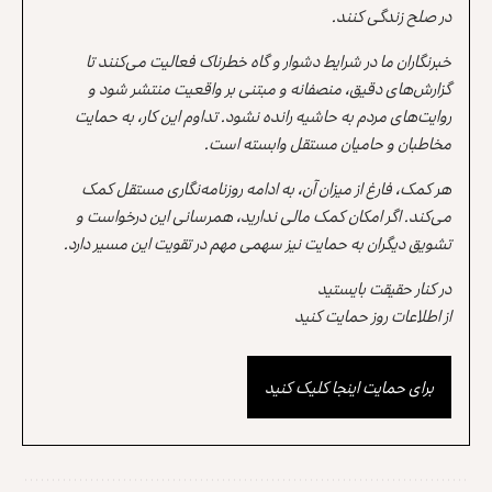
در صلح زندگی کنند.
خبرنگاران ما در شرایط دشوار و گاه خطرناک فعالیت می‌کنند تا
گزارش‌های دقیق، منصفانه و مبتنی بر واقعیت منتشر شود و
روایت‌های مردم به حاشیه رانده نشود. تداوم این کار، به حمایت
مخاطبان و حامیان مستقل وابسته است.
هر کمک، فارغ از میزان آن، به ادامه روزنامه‌نگاری مستقل کمک
می‌کند. اگر امکان کمک مالی ندارید، همرسانی این درخواست و
تشویق دیگران به حمایت نیز سهمی مهم در تقویت این مسیر دارد.
در کنار حقیقت بایستید
از اطلاعات روز حمایت کنید
برای حمایت اینجا کلیک کنید