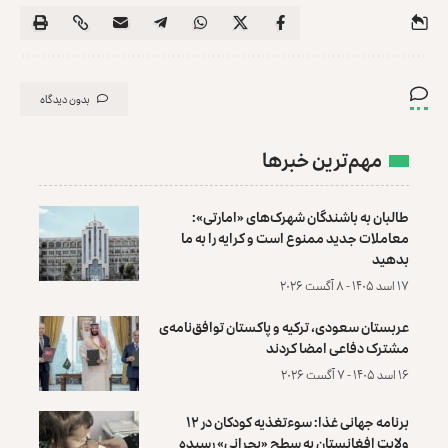
بدون دیدگاه
مهم‌ترین خبرها
طالبان به باشندگان شهرک‌های «امارتی»:
معاملات جدید ممنوع است و کرایه را به ما
بدهید
۱۷ اسد ۱۴۰۵ - ۸ آگست ۲۰۲۶
عربستان سعودی، ترکیه و پاکستان توافق‌نامه‌ی
مشترک دفاعی امضا کردند
۱۶ اسد ۱۴۰۵ - ۷ آگست ۲۰۲۶
برنامه جهانی غذا: سوءتغذیه کودکان در ۱۲
ولایت افغانستان به سطح «بحرانی» رسیده