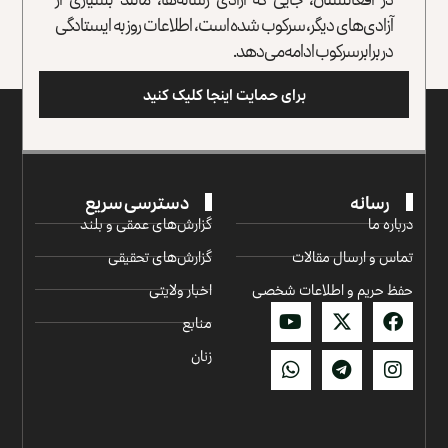
آزادی‌های دیگر، سرکوب شده است، اطلاعات روز به ایستادگی
در برابر سرکوب ادامه می‌دهد.
برای حمایت اینجا کلیک کنید
رسانه
دسترسی سریع
درباره ما
گزارش‌‌های عمقی و بلند
تماس و ارسال مقالات
گزارش‌های تحقیقی
حفظ حریم و اطلاعات شخصی
اخبار ولایتی
منابع
زنان