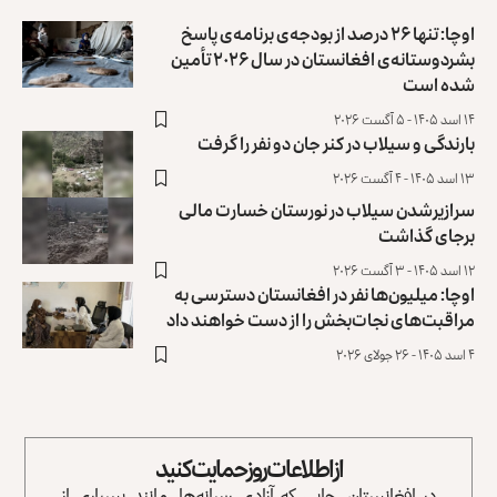
اوچا: تنها ۲۶ درصد از بودجه‌ی برنامه‌ی پاسخ
بشردوستانه‌ی افغانستان در سال ۲۰۲۶ تأمین
شده است
۱۴ اسد ۱۴۰۵ - ۵ آگست ۲۰۲۶
بارندگی و سیلاب در کنر جان دو نفر را گرفت ‏
۱۳ اسد ۱۴۰۵ - ۴ آگست ۲۰۲۶
سرازیرشدن سیلاب‌ در نورستان خسارت مالی
برجای گذاشت
۱۲ اسد ۱۴۰۵ - ۳ آگست ۲۰۲۶
اوچا: میلیون‌ها نفر در افغانستان دسترسی به
مراقبت‌های نجات‌بخش را از دست خواهند داد
۴ اسد ۱۴۰۵ - ۲۶ جولای ۲۰۲۶
از اطلاعات روز حمایت کنید
در افغانستان، جایی که آزادی رسانه‌ها، مانند بسیاری از