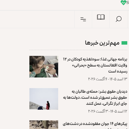
I
n
S
مهم‌ترین خبرها
برنامه جهانی غذا: سوءتغذیه کودکان در ۱۲
ولایت افغانستان به سطح «بحرانی»
رسیده است
۱۳ اسد ۱۴۰۵ - ۴ آگست ۲۰۲۶
دیدبان حقوق بشر: حمله‌ی طالبان به
حقوق بشر عمیق‌تر شده است، دولت‌ها به
جای ابراز نگرانی، عمل کنند
۱۲ اسد ۱۴۰۵ - ۳ آگست ۲۰۲۶
پیکرهای ۱۴ جوان مفقودشده در دشت‌های