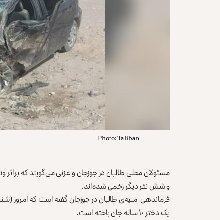
Photo: Taliban
مسئولان محلی طالبان در جوزجان و غزنی می‌گویند که براثر وق
و شش نفر دیگر زخمی شده‌اند.
یک دختر ۱۰ ساله جان باخته است.