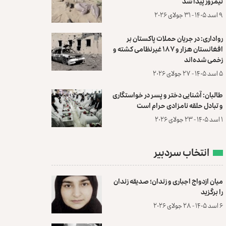
نیمروز پیدا شد
۹ اسد ۱۴۰۵ - ۳۱ جولای ۲۰۲۶
رواداری: در جریان حملات پاکستان بر
افغانستان هزار و ۱۸۷ غیرنظامی کشته و
زخمی شده‌اند
۵ اسد ۱۴۰۵ - ۲۷ جولای ۲۰۲۶
طالبان: آشنایی دختر و پسر در خواستگاری
و تبادل حلقه نامزادی حرام است
۱ اسد ۱۴۰۵ - ۲۳ جولای ۲۰۲۶
انتخاب سردبیر
میان ازدواج اجباری و زندان؛ صدیقه زندان
را برگزید
۶ اسد ۱۴۰۵ - ۲۸ جولای ۲۰۲۶