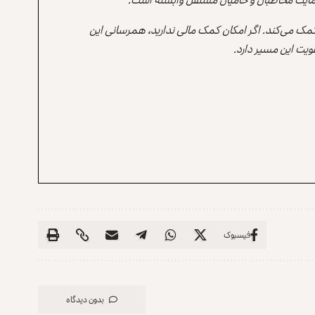
 کمک می‌کند. اگر امکان کمک مالی ندارید، همرسانی این
یت این مسیر دارد.
فیسبوک
بدون دیدگاه