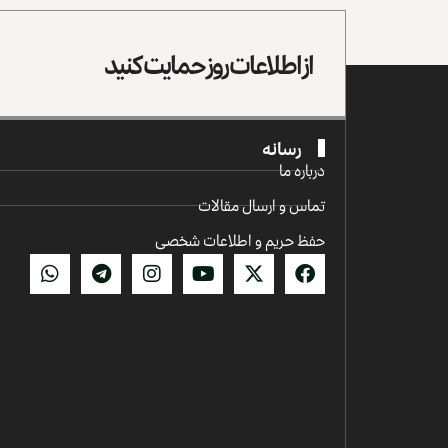
از اطلاعات روز حمایت کنید
رسانه
درباره ما
تماس و ارسال مقالات
حفظ حریم و اطلاعات شخصی