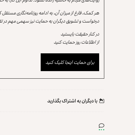
هر کمک، فارغ از میزان آن، به ادامه روزنامه‌نگاری مستقل
درخواست و تشویق دیگران به حمایت نیز سهمی مهم در تقو
در کنار حقیقت بایستید
از اطلاعات روز حمایت کنید
برای حمایت اینجا کلیک کنید
با دیگران به‌‌ اشتراک بگذارید