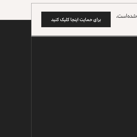
وب شده است،
برای حمایت اینجا کلیک کنید