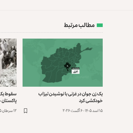
مطالب مرتبط
یک زن جوان در غزنی با نوشیدن تیزاب
سقوط یک ا
خودکشی کرد
پاکستان جان ۴۰ نفر 
۱۵ اسد ۱۴۰۵ - ۶ آگست ۲۰۲۶
۱۲ سرطان ۱۴۰۵ - ۳ جولای ۲۰۲۶