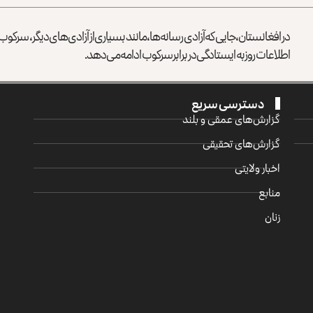
در افغانستان، جایی که آزادی رسانه‌ها، مانند بسیاری از آزادی‌های دیگر، سرک
اطلاعات روز به ایستادگی در برابر سرکوب ادامه می‌دهد.
دسترسی سریع
گزارش‌‌های عمقی و بلند
گزارش‌های تحقیقی
اخبار ولایتی
منابع
زنان