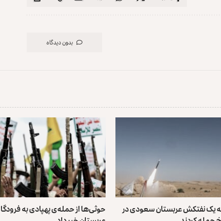
بدون دیدگاه
به یک نفتکش عربستان سعودی در
حوثی‌ها از حمله‌ی پهپادی به فرودگاه
 حمله کردند
عربستان خبر داد