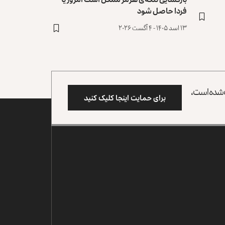
فردا حاصل شود
۱۳ اسد ۱۴۰۵ - ۴ آگست ۲۰۲۶
وب شده است،
برای حمایت اینجا کلیک کنید