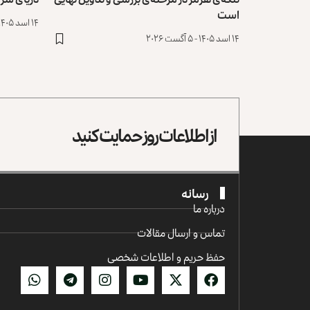
است
۱۴ اسد ۱۴۰۵ - ۵ آگست ۲۰۲۶
۱۴ اسد ۱۴۰۵ - ۵ آگست ۲۰۲۶
از اطلاعات روز حمایت کنید
رسانه
درباره ما
تماس و ارسال مقالات
حفظ حریم و اطلاعات شخصی