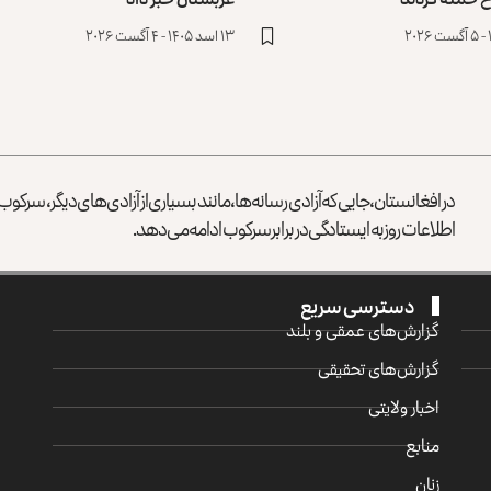
۱۳ اسد ۱۴۰۵ - ۴ آگست ۲۰۲۶
در افغانستان، جایی که آزادی رسانه‌ها، مانند بسیاری از آزادی‌های دیگر، سرک
اطلاعات روز به ایستادگی در برابر سرکوب ادامه می‌دهد.
دسترسی سریع
گزارش‌‌های عمقی و بلند
گزارش‌های تحقیقی
اخبار ولایتی
منابع
زنان