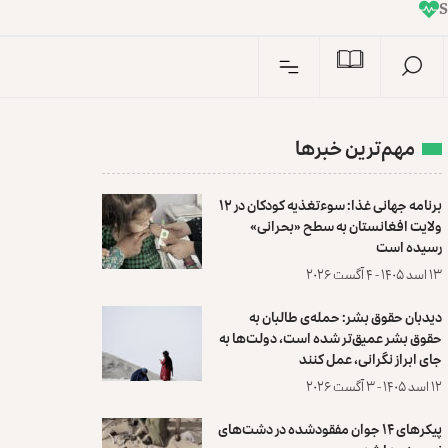
I
n
مهم‌ترین خبرها
برنامه جهانی غذا: سوءتغذیه کودکان در ۱۲
ولایت افغانستان به سطح «بحرانی»
رسیده است
۱۳ اسد ۱۴۰۵ - ۴ آگست ۲۰۲۶
دیدبان حقوق بشر: حمله‌ی طالبان به
حقوق بشر عمیق‌تر شده است، دولت‌ها به
جای ابراز نگرانی، عمل کنند
۱۲ اسد ۱۴۰۵ - ۳ آگست ۲۰۲۶
پیکرهای ۱۴ جوان مفقودشده در دشت‌های