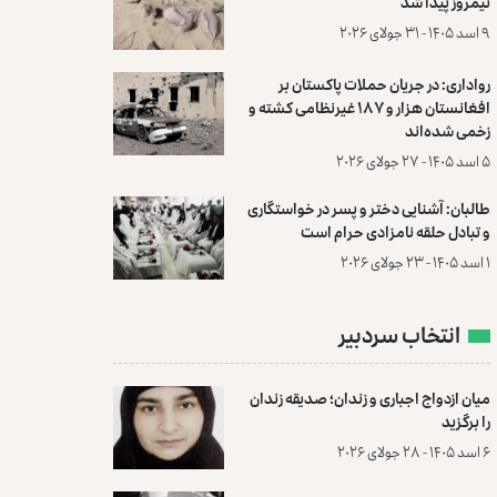
نیمروز پیدا شد
۹ اسد ۱۴۰۵ - ۳۱ جولای ۲۰۲۶
رواداری: در جریان حملات پاکستان بر
افغانستان هزار و ۱۸۷ غیرنظامی کشته و
زخمی شده‌اند
۵ اسد ۱۴۰۵ - ۲۷ جولای ۲۰۲۶
طالبان: آشنایی دختر و پسر در خواستگاری
و تبادل حلقه نامزادی حرام است
۱ اسد ۱۴۰۵ - ۲۳ جولای ۲۰۲۶
انتخاب سردبیر
میان ازدواج اجباری و زندان؛ صدیقه زندان
را برگزید
۶ اسد ۱۴۰۵ - ۲۸ جولای ۲۰۲۶