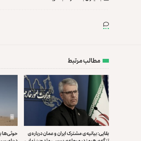
مطالب مرتبط
بقایی: بیانیه‌ی مشترک ایران و عمان درباره‌ی
حوثی‌ها 
تنگه‌ی هرمز در مرحله‌ی بررسی و تدوین نهایی
دریای سرخ