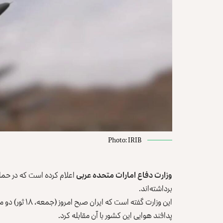
Photo: IRIB
وزارت دفاع امارات متحده عربی
اعلام کرده است که در حمل
برداشته‌اند.
این وزارت گفته
پدافند هوایی این کشور با آن مقابله کرد.