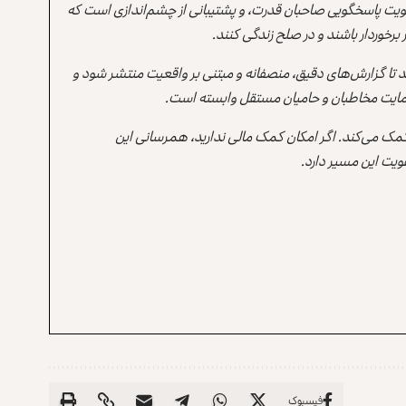
یت پاسخگویی صاحبان قدرت، و پشتیبانی از چشم‌اندازی است که
برخوردار باشند و در صلح زندگی کنند.
ند تا گزارش‌های دقیق، منصفانه و مبتنی بر واقعیت منتشر شود و
ه حمایت مخاطبان و حامیان مستقل وابسته است.
 کمک می‌کند. اگر امکان کمک مالی ندارید، همرسانی این
یت این مسیر دارد.
فیسبوک