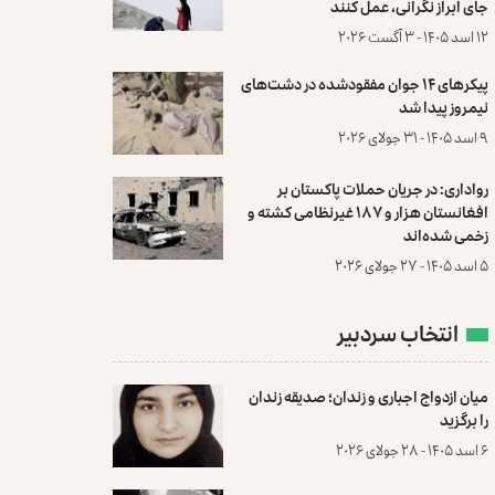
جای ابراز نگرانی، عمل کنند
۱۲ اسد ۱۴۰۵ - ۳ آگست ۲۰۲۶
پیکرهای ۱۴ جوان مفقودشده در دشت‌های
نیمروز پیدا شد
۹ اسد ۱۴۰۵ - ۳۱ جولای ۲۰۲۶
رواداری: در جریان حملات پاکستان بر
افغانستان هزار و ۱۸۷ غیرنظامی کشته و
زخمی شده‌اند
۵ اسد ۱۴۰۵ - ۲۷ جولای ۲۰۲۶
انتخاب سردبیر
میان ازدواج اجباری و زندان؛ صدیقه زندان
را برگزید
۶ اسد ۱۴۰۵ - ۲۸ جولای ۲۰۲۶