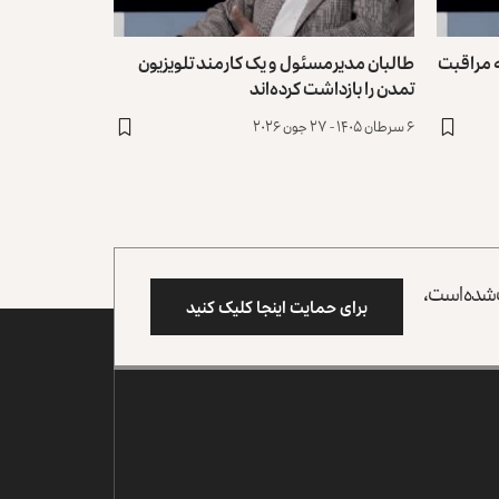
 مراقبت
طالبان مدیرمسئول و یک کارمند تلویزیون
تمدن را بازداشت کرده‌اند
۶ سرطان ۱۴۰۵ - ۲۷ جون ۲۰۲۶
وب شده است،
برای حمایت اینجا کلیک کنید