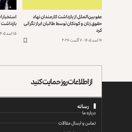
عفو بین‌الملل از بازداشت کارمندان نهاد
استخبارات
حقوق زنان و کودکان توسط طالبان ابراز نگرانی
بازداشت ک
کرد
۱۵ اسد ۱۴۰۵ - ۶ آگست ۲۰۲۶
۱۶ اسد ۱۴۰۵ - ۷ آگست ۲۰۲۶
از اطلاعات روز حمایت کنید
رسانه
درباره ما
تماس و ارسال مقالات