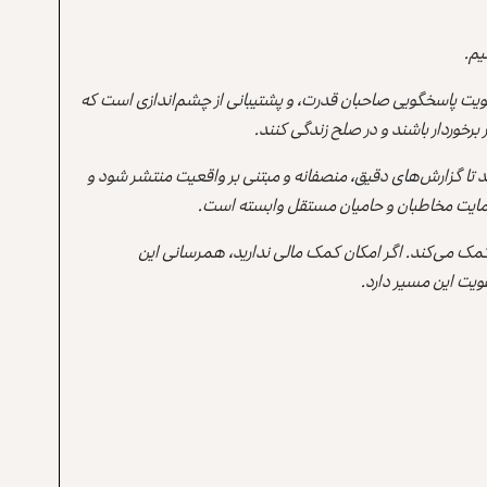
یم.
یت پاسخگویی صاحبان قدرت، و پشتیبانی از چشم‌اندازی است که
برخوردار باشند و در صلح زندگی کنند.
ند تا گزارش‌های دقیق، منصفانه و مبتنی بر واقعیت منتشر شود و
ه حمایت مخاطبان و حامیان مستقل وابسته است.
 کمک می‌کند. اگر امکان کمک مالی ندارید، همرسانی این
یت این مسیر دارد.