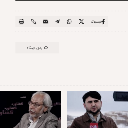
فیسبوک
بدون دیدگاه