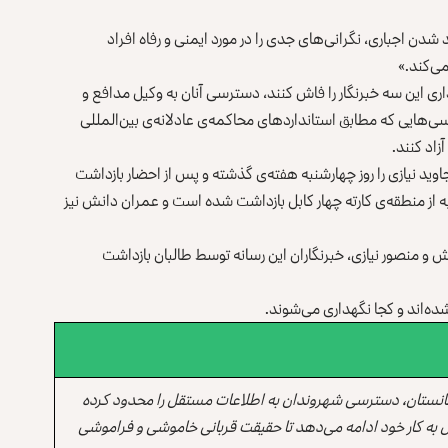
شدن اجباری، نگرانی‌های جدی را در مورد ایمنی و رفاه افراد
می‌کند.»
ری این سه خبرنگار را فاش کنند، دسترسی آنان به وکیل مدافع و
سی‌هایی که مطابق استانداردهای محاکمه‌ی عادلانه‌ی بین‌المللی
زاد کنند.
اوید نیازی را روز چهارشنبه هفته‌ی گذشته و پس از احضار بازداشت
به از منطقه‌ی کارته چهار کابل بازداشت شده است و عمران دانش نیز
 و منصور نیازی، خبرنگاران این رسانه توسط طالبان بازداشت
ه‌اند و کجا نگهداری می‌شوند.
انستان، دسترسی شهروندان به اطلاعات مستقل را محدود کرده
 به کار خود ادامه می‌دهد تا حقیقت قربانی خاموشی و فراموشی