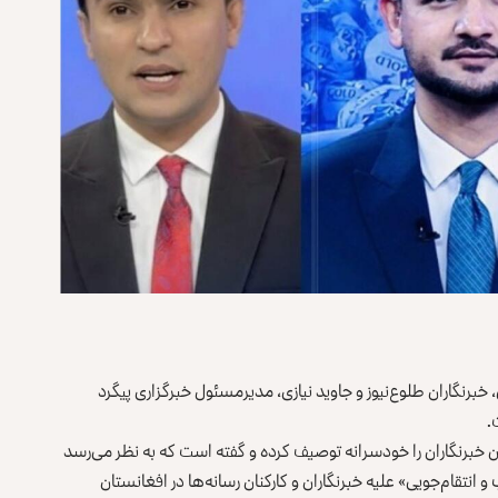
خبرنگاران طلوع‌نیوز و جاوید نیازی، مدیرمسئول خبرگزاری پیگرد
.
 خبرنگاران را خودسرانه توصیف کرده و گفته است که به‌ نظر می‌رسد
 انتقام‌جویی» علیه خبرنگاران و کارکنان رسانه‌ها در افغانستان