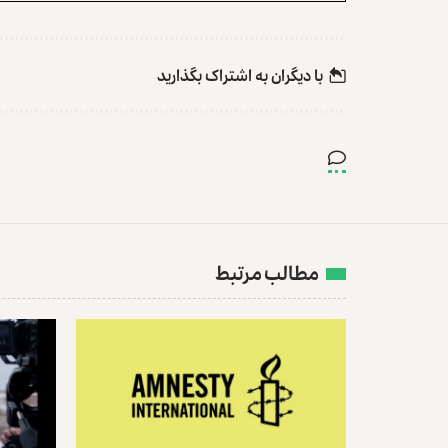
با دیگران به‌‌ اشتراک بگذارید
مطالب مرتبط