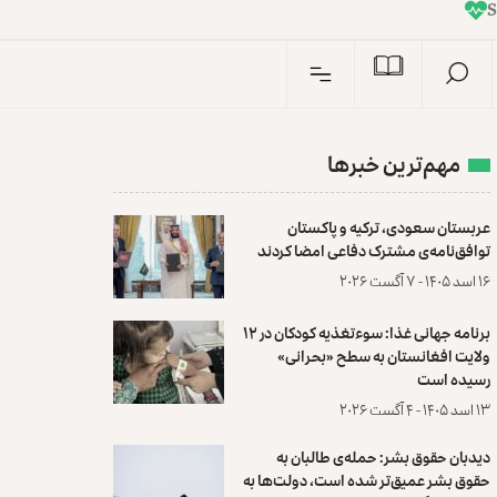
I
n
S
مهم‌ترین خبرها
عربستان سعودی، ترکیه و پاکستان
توافق‌نامه‌ی مشترک دفاعی امضا کردند
۱۶ اسد ۱۴۰۵ - ۷ آگست ۲۰۲۶
برنامه جهانی غذا: سوءتغذیه کودکان در ۱۲
ولایت افغانستان به سطح «بحرانی»
رسیده است
۱۳ اسد ۱۴۰۵ - ۴ آگست ۲۰۲۶
دیدبان حقوق بشر: حمله‌ی طالبان به
حقوق بشر عمیق‌تر شده است، دولت‌ها به