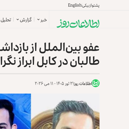
پشتو
ازبیکی
English
خبر
گزارش
تحلیل
عفو بین‌الملل از بازدا
طالبان در کابل ابراز نگرا
اطلاعات روز
۲۱ ثور ۱۴۰۵ - ۱۱ می ۲۰۲۶