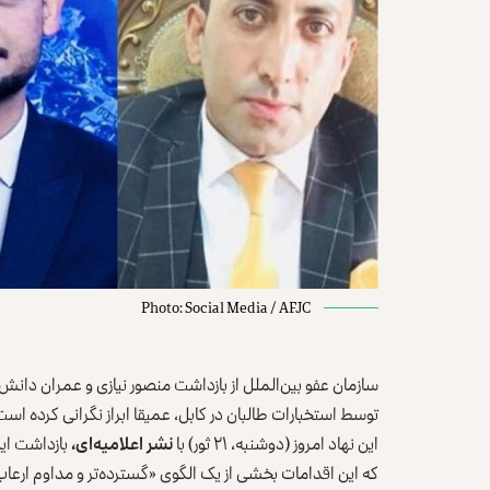
Photo: Social Media / AFJC
سازمان عفو بین‌الملل از بازداشت منصور نیازی و عمران دانش، 
توسط استخبارات طالبان در کابل، عمیقا ابراز نگرانی کرده است
این نهاد امروز (دوشنبه، ۲۱ ثور) با
نشر اعلامیه‌ای،
بازداشت این
که این اقدامات بخشی از یک الگوی «گسترده‌تر و مداوم ارعاب و