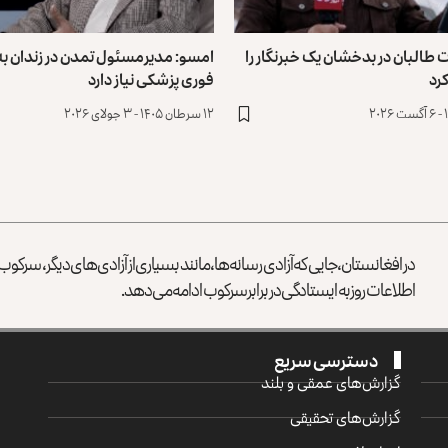
 طالبان در بدخشان یک خبرنگار را
امسو: مدیرمسئول تمدن در زندان به
رد
فوری پزشکی نیاز دارد
۱۲ سرطان ۱۴۰۵ - ۳ جولای ۲۰۲۶
در افغانستان، جایی که آزادی رسانه‌ها، مانند بسیاری از آزادی‌های دیگر، سرک
اطلاعات روز به ایستادگی در برابر سرکوب ادامه می‌دهد.
دسترسی سریع
گزارش‌‌های عمقی و بلند
گزارش‌های تحقیقی