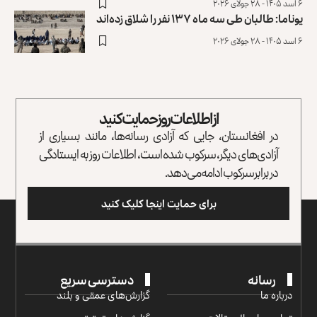
۶ اسد ۱۴۰۵ - ۲۸ جولای ۲۰۲۶
یوناما: طالبان طی سه ماه ۱۳۷ نفر را شلاق زده‌اند
۶ اسد ۱۴۰۵ - ۲۸ جولای ۲۰۲۶
از اطلاعات روز حمایت کنید
در افغانستان، جایی که آزادی رسانه‌ها، مانند بسیاری از
آزادی‌های دیگر، سرکوب شده است، اطلاعات روز به ایستادگی
در برابر سرکوب ادامه می‌دهد.
برای حمایت اینجا کلیک کنید
رسانه
دسترسی سریع
درباره ما
گزارش‌‌های عمقی و بلند