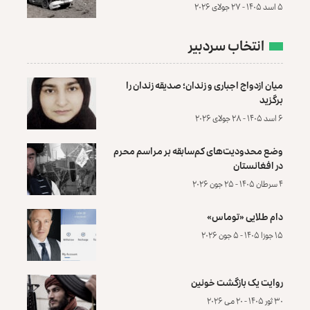
۵ اسد ۱۴۰۵ - ۲۷ جولای ۲۰۲۶
انتخاب سردبیر
میان ازدواج اجباری و زندان؛ صدیقه زندان را
برگزید
۶ اسد ۱۴۰۵ - ۲۸ جولای ۲۰۲۶
وضع محدودیت‌های کم‌سابقه بر مراسم محرم
در افغانستان
۴ سرطان ۱۴۰۵ - ۲۵ جون ۲۰۲۶
دام طلایی «توماس»
۱۵ جوزا ۱۴۰۵ - ۵ جون ۲۰۲۶
روایت یک بازگشت خونین
۳۰ ثور ۱۴۰۵ - ۲۰ می ۲۰۲۶