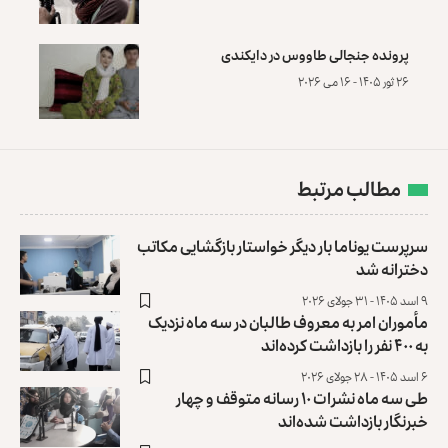
پرونده‌ جنجالی طاووس در دایکندی
۲۶ ثور ۱۴۰۵ - ۱۶ می ۲۰۲۶
مطالب مرتبط
سرپرست یوناما بار دیگر خواستار بازگشایی مکاتب
دخترانه شد
۹ اسد ۱۴۰۵ - ۳۱ جولای ۲۰۲۶
مأموران امر به معروف طالبان در سه ماه نزدیک
به ۴۰۰ نفر را بازداشت کرده‌اند
۶ اسد ۱۴۰۵ - ۲۸ جولای ۲۰۲۶
طی سه ماه نشرات ۱۰ رسانه متوقف و چهار
خبرنگار بازداشت شده‌اند