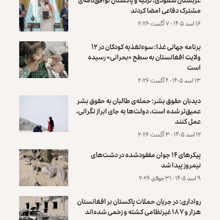
مشترک دفاعی امضا کردند
۱۶ اسد ۱۴۰۵ - ۷ آگست ۲۰۲۶
برنامه جهانی غذا: سوءتغذیه کودکان در ۱۲
ولایت افغانستان به سطح «بحرانی» رسیده
است
۱۳ اسد ۱۴۰۵ - ۴ آگست ۲۰۲۶
دیدبان حقوق بشر: حمله‌ی طالبان به حقوق بشر
عمیق‌تر شده است، دولت‌ها به جای ابراز نگرانی،
عمل کنند
۱۲ اسد ۱۴۰۵ - ۳ آگست ۲۰۲۶
پیکرهای ۱۴ جوان مفقودشده در دشت‌های
نیمروز پیدا شد
۹ اسد ۱۴۰۵ - ۳۱ جولای ۲۰۲۶
رواداری: در جریان حملات پاکستان بر افغانستان
هزار و ۱۸۷ غیرنظامی کشته و زخمی شده‌اند