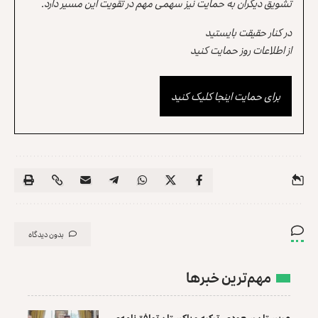
تشویق دیگران به حمایت نیز سهمی مهم در تقویت این مسیر دارد.
در کنار حقیقت بایستید
از اطلاعات روز حمایت کنید
برای حمایت اینجا کلیک کنید
بدون دیدگاه
مهم‌ترین خبرها
عربستان سعودی، ترکیه و پاکستان توافق‌نامه‌ی