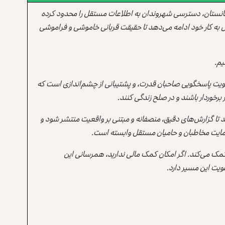
انستان، دسترسی شهروندان به اطلاعات مستقل را محدود کرده
 به کار خود ادامه می‌دهد تا حقیقت قربانی خاموشی و فراموشی
یم.
یت پاسخگویی صاحبان قدرت، و پشتیبانی از چشم‌اندازی است که
برخوردار باشند و در صلح زندگی کنند.
ند تا گزارش‌های دقیق، منصفانه و مبتنی بر واقعیت منتشر شود و
ه حمایت مخاطبان و حامیان مستقل وابسته است.
 کمک می‌کند. اگر امکان کمک مالی ندارید، همرسانی این
یت این مسیر دارد.