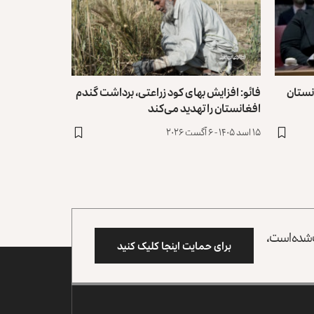
نستان
فائو: افزایش بهای کود زراعتی، برداشت گندم
افغانستان را تهدید می‌کند
۱۵ اسد ۱۴۰۵ - ۶ آگست ۲۰۲۶
وب شده است،
برای حمایت اینجا کلیک کنید