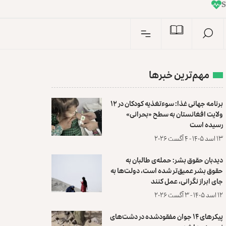
I
n
مهم‌ترین خبرها
برنامه جهانی غذا: سوءتغذیه کودکان در ۱۲
ولایت افغانستان به سطح «بحرانی»
رسیده است
۱۳ اسد ۱۴۰۵ - ۴ آگست ۲۰۲۶
دیدبان حقوق بشر: حمله‌ی طالبان به
حقوق بشر عمیق‌تر شده است، دولت‌ها به
جای ابراز نگرانی، عمل کنند
۱۲ اسد ۱۴۰۵ - ۳ آگست ۲۰۲۶
پیکرهای ۱۴ جوان مفقودشده در دشت‌های