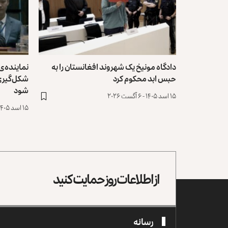
دادگاه مونیخ یک شهروند افغانستان را به
نماینده‌ی
حبس ابد محکوم کرد
شکل‌گیری 
شود
۱۵ اسد ۱۴۰۵ - ۶ آگست ۲۰۲۶
۱۵ اسد ۱۴۰۵ - ۶ آگست ۲۰۲۶
از اطلاعات روز حمایت کنید
رسانه