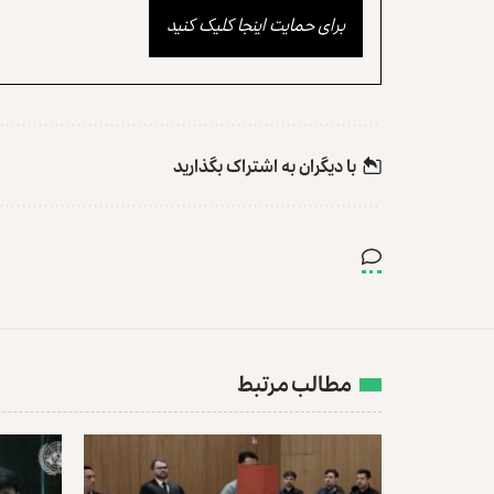
برای حمایت اینجا کلیک کنید
با دیگران به‌‌ اشتراک بگذارید
مطالب مرتبط