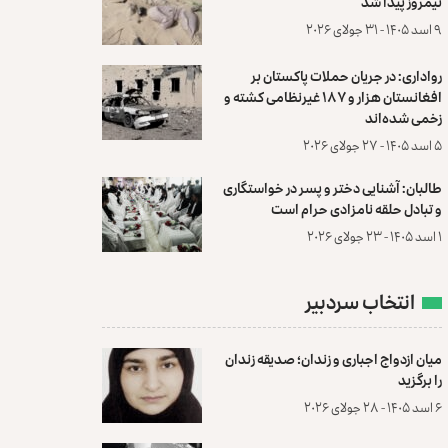
نیمروز پیدا شد
۹ اسد ۱۴۰۵ - ۳۱ جولای ۲۰۲۶
رواداری: در جریان حملات پاکستان بر
افغانستان هزار و ۱۸۷ غیرنظامی کشته و
زخمی شده‌اند
۵ اسد ۱۴۰۵ - ۲۷ جولای ۲۰۲۶
طالبان: آشنایی دختر و پسر در خواستگاری
و تبادل حلقه نامزادی حرام است
۱ اسد ۱۴۰۵ - ۲۳ جولای ۲۰۲۶
انتخاب سردبیر
میان ازدواج اجباری و زندان؛ صدیقه زندان
را برگزید
۶ اسد ۱۴۰۵ - ۲۸ جولای ۲۰۲۶