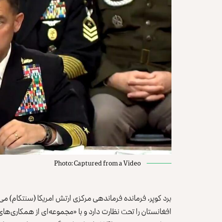
Photo: Captured from a Video
برد کوپر، فرمانده فرماندهی مرکزی ارتش امریکا (سنتکام) می
افغانستان را تحت نظارت دارد و با «مجموعه‌ای از همکاری‌های