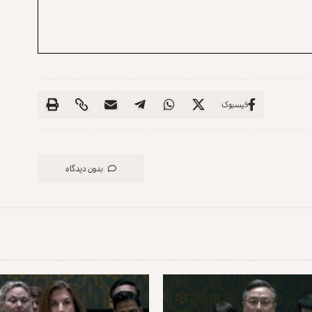
فیسبوک
بدون دیدگاه