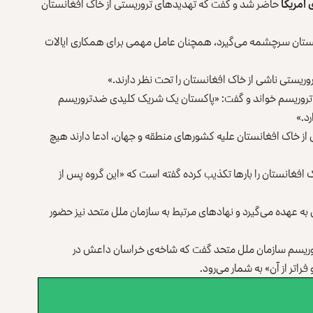
مریکا
حاضر شد و گفت که تهدیدهای تروریستی از خاک افغانستان
نستان سرچشمه می‌گیرد، همچنان عامل مهمی برای همکاری‌ ایالات
تروریستی ناشی از خاک افغانستان را تحت نظر دارند.»
له با تروریسم خواند و گفت: «پاکستان یک شریک کلیدی ضدتروریسم
د.»
 از خاک افغانستان علیه کشورهای منطقه و جهان، ادعا دارند هیچ
افغانستان را بارها تکذیب کرده گفته است که «این گروه پس از
ه عهده می‌گیرد و نهادهای مرتبط به سازمان ملل متحد نیز حضور
تروریسم سازمان ملل متحد گفت که شاخه‌ی خراسان داعش در
اتر از آن» به شمار می‌رود.