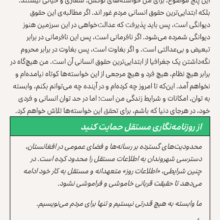
بلکه ابتدایی‌ترین حقوق انسانی مردم غور اند. اگر مطالبه‌ی این حقوق
دیوانگی است، پس باید پذیرفت که عدالت‌خواهی در این سرزمین هنوز
دیوانگی شمرده می‌شود. اگر نافرمانی است، پس این نافرمانی در برابر
تبعیض و بی‌عدالتی است. و اگر بغاوت است، پس بغاوت در برابر محروم
نگه‌داشتن یک جغرافیا از ابتدایی‌ترین حقوق انسانی آن است. من هیچ‌گاه در
برابر هیچ نظام، هیچ فرد و هیچ مرجعی از این خواسته‌ها کوتاه نیامده‌ام و
نخواهم آمد. این‌که تا امروز چه کرده‌ام و در آینده چه می‌توانم بکنم، وابسته
به توان، امکانات و شرایط زندگی من است؛ اما در حد توان انسانی و فردی
خود، در هرجای دنیا که باشم، برای تحقق این خواسته‌ها تلاش خواهم کرد.
از روزنامه‌نگاری مستقل حمایت کنید
محدودیت‌های گسترده بر رسانه‌ها و فضای عمومی در افغانستان،
دسترسی شهروندان به اطلاعات مستقل را محدود کرده است. در
چنین شرایطی، «اطلاعات روز» متعهدانه و مستقل به کار خود ادامه
می‌دهد تا حقیقت قربانی خاموشی و فراموشی نشود.
ما وابسته به هیچ قدرتی نیستیم و تنها برای مردم می‌نویسیم.