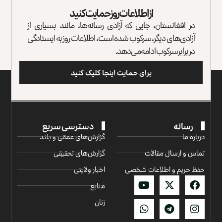
از اطلاعات روز حمایت کنید
در افغانستان، جایی که آزادی رسانه‌ها، مانند بسیاری از
آزادی‌های دیگر، سرکوب شده است، اطلاعات روز به ایستادگی
در برابر سرکوب ادامه می‌دهد.
برای حمایت اینجا کلیک کنید
رسانه
دسترسی سریع
درباره ما
گزارش‌‌های عمقی و بلند
تماس و ارسال مقالات
گزارش‌های تحقیقی
حفظ حریم و اطلاعات شخصی
اخبار ولایتی
منابع
زنان