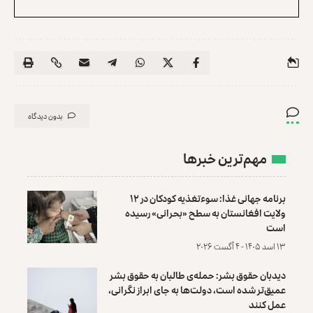
بدون دیدگاه
مهم‌ترین خبرها
برنامه جهانی غذا: سوءتغذیه کودکان در ۱۲
ولایت افغانستان به سطح «بحرانی» رسیده
است
۱۳ اسد ۱۴۰۵ - ۴ آگست ۲۰۲۶
دیدبان حقوق بشر: حمله‌ی طالبان به حقوق بشر
عمیق‌تر شده است، دولت‌ها به جای ابراز نگرانی،
عمل کنند