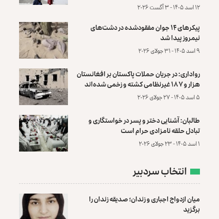
۱۲ اسد ۱۴۰۵ - ۳ آگست ۲۰۲۶
پیکرهای ۱۴ جوان مفقودشده در دشت‌های
نیمروز پیدا شد
۹ اسد ۱۴۰۵ - ۳۱ جولای ۲۰۲۶
رواداری: در جریان حملات پاکستان بر افغانستان
هزار و ۱۸۷ غیرنظامی کشته و زخمی شده‌اند
۵ اسد ۱۴۰۵ - ۲۷ جولای ۲۰۲۶
طالبان: آشنایی دختر و پسر در خواستگاری و
تبادل حلقه نامزادی حرام است
۱ اسد ۱۴۰۵ - ۲۳ جولای ۲۰۲۶
انتخاب سردبیر
میان ازدواج اجباری و زندان؛ صدیقه زندان را
برگزید