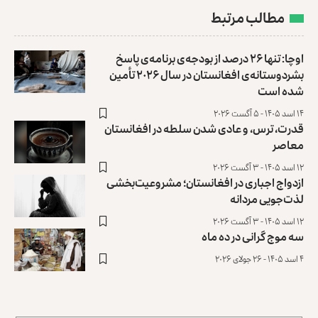
مطالب مرتبط
اوچا: تنها ۲۶ درصد از بودجه‌ی برنامه‌ی پاسخ
بشردوستانه‌ی افغانستان در سال ۲۰۲۶ تأمین
شده است
۱۴ اسد ۱۴۰۵ - ۵ آگست ۲۰۲۶
قدرت، ترس، و عادی ‌شدن سلطه در افغانستان
معاصر
۱۲ اسد ۱۴۰۵ - ۳ آگست ۲۰۲۶
ازدواج اجباری در افغانستان؛ مشروعیت‌بخشی
لذت‌جویی مردانه
۱۲ اسد ۱۴۰۵ - ۳ آگست ۲۰۲۶
سه موج گرانی در ده ماه
۴ اسد ۱۴۰۵ - ۲۶ جولای ۲۰۲۶