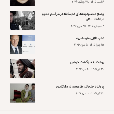
۶ اسد ۱۴۰۵ - ۲۸ جولای ۲۰۲۶
وضع محدودیت‌های کم‌سابقه بر مراسم محرم
در افغانستان
۴ سرطان ۱۴۰۵ - ۲۵ جون ۲۰۲۶
دام طلایی «توماس»
۱۵ جوزا ۱۴۰۵ - ۵ جون ۲۰۲۶
روایت یک بازگشت خونین
۳۰ ثور ۱۴۰۵ - ۲۰ می ۲۰۲۶
پرونده‌ جنجالی طاووس در دایکندی
۲۶ ثور ۱۴۰۵ - ۱۶ می ۲۰۲۶