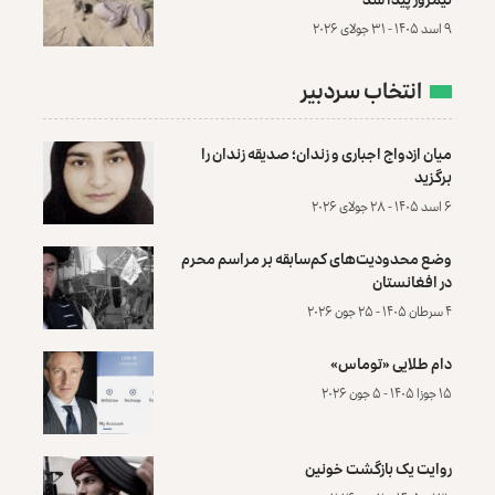
۹ اسد ۱۴۰۵ - ۳۱ جولای ۲۰۲۶
انتخاب سردبیر
میان ازدواج اجباری و زندان؛ صدیقه زندان را
برگزید
۶ اسد ۱۴۰۵ - ۲۸ جولای ۲۰۲۶
وضع محدودیت‌های کم‌سابقه بر مراسم محرم
در افغانستان
۴ سرطان ۱۴۰۵ - ۲۵ جون ۲۰۲۶
دام طلایی «توماس»
۱۵ جوزا ۱۴۰۵ - ۵ جون ۲۰۲۶
روایت یک بازگشت خونین