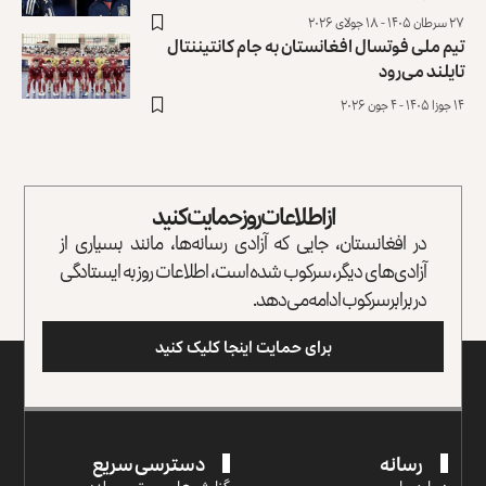
۲۷ سرطان ۱۴۰۵ - ۱۸ جولای ۲۰۲۶
تیم ملی فوتسال افغانستان به جام کانتیننتال
تایلند می‌رود
۱۴ جوزا ۱۴۰۵ - ۴ جون ۲۰۲۶
از اطلاعات روز حمایت کنید
در افغانستان، جایی که آزادی رسانه‌ها، مانند بسیاری از
آزادی‌های دیگر، سرکوب شده است، اطلاعات روز به ایستادگی
در برابر سرکوب ادامه می‌دهد.
برای حمایت اینجا کلیک کنید
رسانه
دسترسی سریع