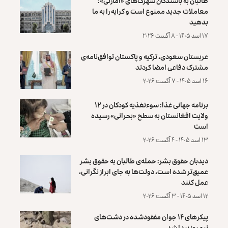
طالبان به باشندگان شهرک‌های «امارتی»:
معاملات جدید ممنوع است و کرایه را به ما
بدهید
۱۷ اسد ۱۴۰۵ - ۸ آگست ۲۰۲۶
عربستان سعودی، ترکیه و پاکستان توافق‌نامه‌ی
مشترک دفاعی امضا کردند
۱۶ اسد ۱۴۰۵ - ۷ آگست ۲۰۲۶
برنامه جهانی غذا: سوءتغذیه کودکان در ۱۲
ولایت افغانستان به سطح «بحرانی» رسیده
است
۱۳ اسد ۱۴۰۵ - ۴ آگست ۲۰۲۶
دیدبان حقوق بشر: حمله‌ی طالبان به حقوق بشر
عمیق‌تر شده است، دولت‌ها به جای ابراز نگرانی،
عمل کنند
۱۲ اسد ۱۴۰۵ - ۳ آگست ۲۰۲۶
پیکرهای ۱۴ جوان مفقودشده در دشت‌های
نیمروز پیدا شد