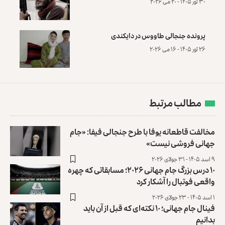
۳۰ ثور ۱۴۰۵ - ۲۰ می ۲۰۲۶
پرونده‌ جنجالی طاووس در دایکندی
۲۶ ثور ۱۴۰۵ - ۱۶ می ۲۰۲۶
مطالب مرتبط
مخالفت قاطعانه یوفا با طرح جنجالی فیفا: «جام
جهانی فروشی نیست»
۹ اسد ۱۴۰۵ - ۳۱ جولای ۲۰۲۶
۱۰ درس بزرگ جام جهانی ۲۰۲۶؛ مسابقاتی که چهره
واقعی فوتبال را آشکار کرد
۱ اسد ۱۴۰۵ - ۲۳ جولای ۲۰۲۶
فینال جام جهانی؛ ۱۰ نکته‌ای که قبل از آن باید
بدانیم