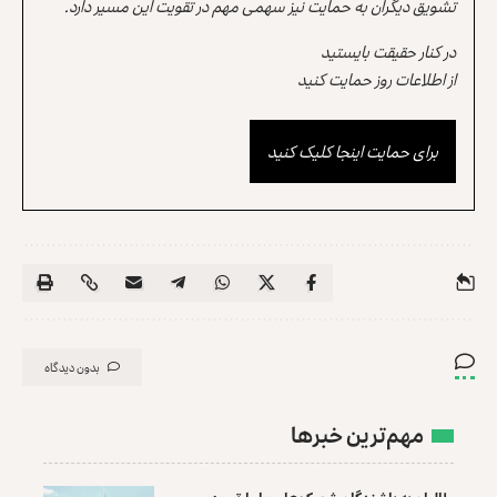
تشویق دیگران به حمایت نیز سهمی مهم در تقویت این مسیر دارد.
در کنار حقیقت بایستید
از اطلاعات روز حمایت کنید
برای حمایت اینجا کلیک کنید
بدون دیدگاه
مهم‌ترین خبرها