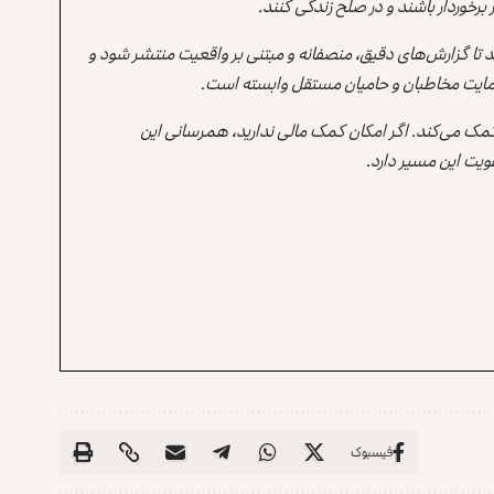
برخوردار باشند و در صلح زندگی کنند.
ند تا گزارش‌های دقیق، منصفانه و مبتنی بر واقعیت منتشر شود و
ه حمایت مخاطبان و حامیان مستقل وابسته است.
 کمک می‌کند. اگر امکان کمک مالی ندارید، همرسانی این
یت این مسیر دارد.
فیسبوک