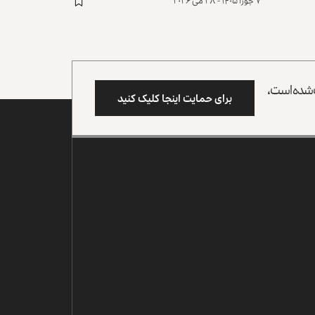
۷ جوزا ۱۴۰۵ - ۲۸ می ۲۰۲۶
وب شده است،
برای حمایت اینجا کلیک کنید