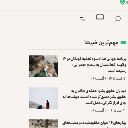
I
n
S
مهم‌ترین خبرها
برنامه جهانی غذا: سوءتغذیه کودکان در ۱۲
ولایت افغانستان به سطح «بحرانی»
رسیده است
۱۳ اسد ۱۴۰۵ - ۴ آگست ۲۰۲۶
دیدبان حقوق بشر: حمله‌ی طالبان به
حقوق بشر عمیق‌تر شده است، دولت‌ها به
جای ابراز نگرانی، عمل کنند
۱۲ اسد ۱۴۰۵ - ۳ آگست ۲۰۲۶
پیکرهای ۱۴ جوان مفقودشده در دشت‌های