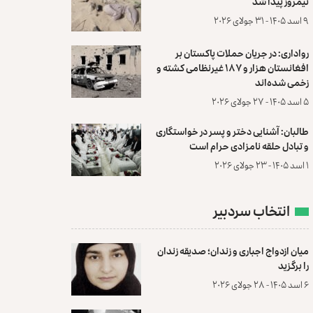
نیمروز پیدا شد
۹ اسد ۱۴۰۵ - ۳۱ جولای ۲۰۲۶
رواداری: در جریان حملات پاکستان بر
افغانستان هزار و ۱۸۷ غیرنظامی کشته و
زخمی شده‌اند
۵ اسد ۱۴۰۵ - ۲۷ جولای ۲۰۲۶
طالبان: آشنایی دختر و پسر در خواستگاری
و تبادل حلقه نامزادی حرام است
۱ اسد ۱۴۰۵ - ۲۳ جولای ۲۰۲۶
انتخاب سردبیر
میان ازدواج اجباری و زندان؛ صدیقه زندان
را برگزید
۶ اسد ۱۴۰۵ - ۲۸ جولای ۲۰۲۶