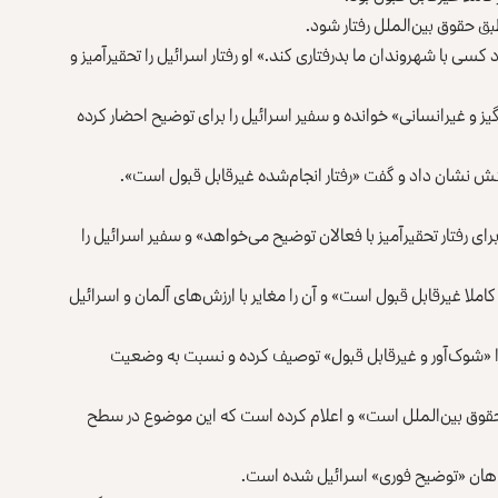
طبق حقوق بین‌الملل رفتار شود.
کسی با شهروندان ما بدرفتاری کند.» او رفتار اسرائیل را تحقیرآمیز و
انگیز و غیرانسانی» خوانده و سفیر اسرائیل را برای توضیح احضار کرده
اکنش نشان داد و گفت «رفتار انجام‌شده غیرقابل قبول است».
برای رفتار تحقیرآمیز با فعالان توضیح می‌خواهد» و سفیر اسرائیل را
کاملا غیرقابل قبول است» و آن را مغایر با ارزش‌های آلمان و اسرائیل
ن را «شوک‌آور و غیرقابل قبول» توصیف کرده و نسبت به وضعیت
 حقوق بین‌الملل است» و اعلام کرده است که این موضوع در سطح
خواهان «توضیح فوری» اسرائیل شده است.