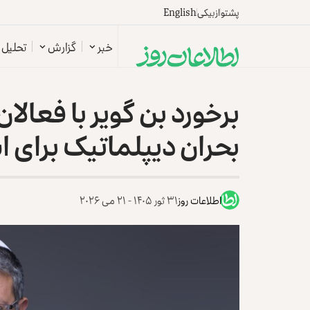
پشتو
ازبیکی
English
خبر
گزارش
تحلیل
برخورد بن گویر با فعال
بحران دیپلماتیک برای 
اطلاعات روز
۳۱ ثور ۱۴۰۵ - ۲۱ می ۲۰۲۶