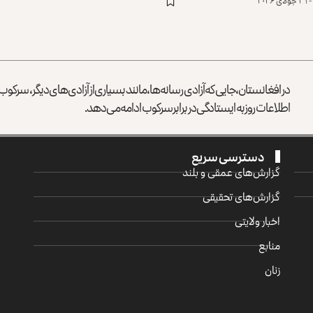
در افغانستان، جایی که آزادی رسانه‌ها، مانند بسیاری از آزادی‌های دیگر، سرک
اطلاعات روز به ایستادگی در برابر سرکوب ادامه می‌دهد.
دسترسی سریع
گزارش‌‌های عمقی و بلند
گزارش‌های تحقیقی
اخبار ولایتی
منابع
زنان