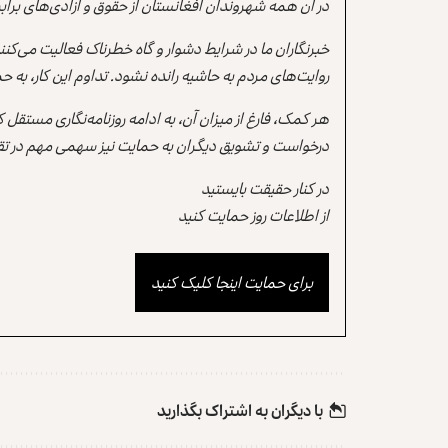
در آن همه شهروندان افغانستان از حقوق و آزادی‌های برابر 
خبرنگاران ما در شرایط دشوار و گاه خطرناک فعالیت می‌کن
روایت‌های مردم به حاشیه رانده نشود. تداوم این کار، ب
هر کمک، فارغ از میزان آن، به ادامه روزنامه‌نگاری مستقل
درخواست و تشویق دیگران به حمایت نیز سهمی مهم در تقو
در کنار حقیقت بایستید
از اطلاعات روز حمایت کنید
برای حمایت اینجا کلیک کنید
با دیگران به‌‌ اشتراک بگذارید