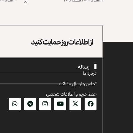
۱۱ اسد ۱۴۰۵ - ۲ آگست ۲۰۲۶
۹ اسد ۱۴۰۵ - ۳۱ جولای ۲۰۲۶
از اطلاعات روز حمایت کنید
رسانه
درباره ما
تماس و ارسال مقالات
حفظ حریم و اطلاعات شخصی