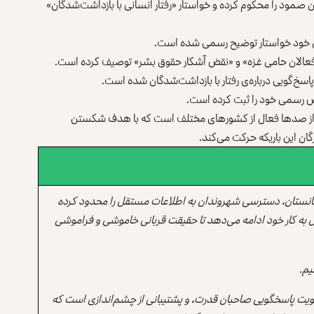
وگان صمود را محکوم کرده و خواستار «رفتار انسانی با بازداشت‌شدگان»
ندان خود خواستار توضیح رسمی شده است.
 فعالان حامی غزه» و «نقض آشکار حقوق بشر» توصیف کرده است.
اسخ‌گویی درباره‌ی رفتار با بازداشت‌شدگان شده است.
راض رسمی خود را ثبت کرده است.
شکل از صدها فعال از کشورهای مختلف است که با هدف شکستن
ان این باریکه حرکت می‌کند.
انستان، دسترسی شهروندان به اطلاعات مستقل را محدود کرده
 به کار خود ادامه می‌دهد تا حقیقت قربانی خاموشی و فراموشی
یم.
یت پاسخگویی صاحبان قدرت، و پشتیبانی از چشم‌اندازی است که