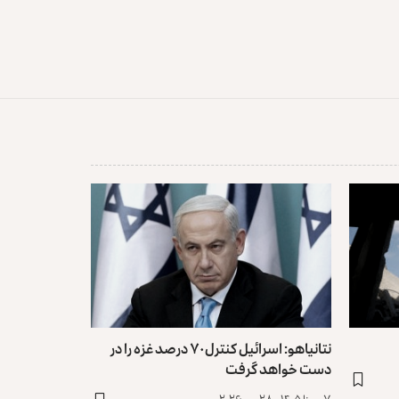
نتانیاهو: اسرائيل کنترل ۷۰ درصد غزه را در
دست خواهد گرفت