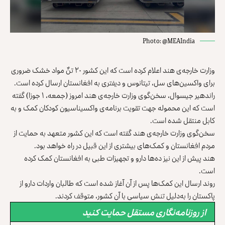
Photo: @MEAIndia
وزارت خارجه‌ی هند اعلام کرده است که این کشور ۲۰ تنٌ مواد خشک ضروری
برای واکسین‌های سل، تیتانوس و دیفتری به افغانستان ارسال کرده است.
راندهیر جیسوال، سخن‌گوی وزارت خارجه‌ی هند امروز (جمعه، ۱ جوزا) گفته
است که این محموله جهت تقویت برنامه‌ی واکسیناسیون کودکان کمک و به
کابل منتقل شده است.
سخن‌گوی وزارت خارجه‌ی هند گفته است که این کشور متعهد به حمایت از
مردم افغانستان و کمک‌های بیشتری از این قبیل در راه خواهد بود.
هند پیش از این نیز ده‌ها دارو و تجهیزات طبی به افغانستان کمک کرده
است.
روند ارسال این کمک‌ها پس از آن آغاز شده است که طالبان واردات دارو از
پاکستان را به‌دلیل تنش سیاسی با آن کشور، متوقف کردند.
از روزنامه‌نگاری مستقل حمایت کنید