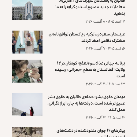
طالبان به باشندگان شهرک‌های «امارتی»:
معاملات جدید ممنوع است و کرایه را به ما
بدهید
۱۷ اسد ۱۴۰۵ - ۸ آگست ۲۰۲۶
عربستان سعودی، ترکیه و پاکستان توافق‌نامه‌ی
مشترک دفاعی امضا کردند
۱۶ اسد ۱۴۰۵ - ۷ آگست ۲۰۲۶
برنامه جهانی غذا: سوءتغذیه کودکان در ۱۲
ولایت افغانستان به سطح «بحرانی» رسیده
است
۱۳ اسد ۱۴۰۵ - ۴ آگست ۲۰۲۶
دیدبان حقوق بشر: حمله‌ی طالبان به حقوق بشر
عمیق‌تر شده است، دولت‌ها به جای ابراز نگرانی،
عمل کنند
۱۲ اسد ۱۴۰۵ - ۳ آگست ۲۰۲۶
پیکرهای ۱۴ جوان مفقودشده در دشت‌های
نیمروز پیدا شد