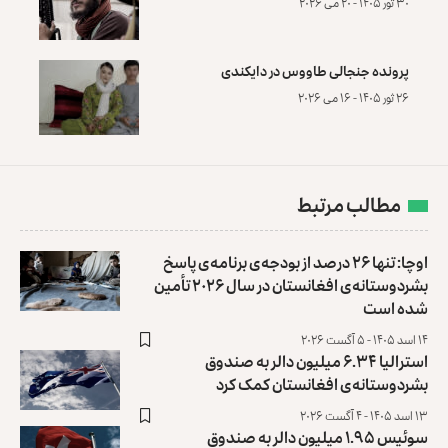
۳۰ ثور ۱۴۰۵ - ۲۰ می ۲۰۲۶
پرونده‌ جنجالی طاووس در دایکندی
۲۶ ثور ۱۴۰۵ - ۱۶ می ۲۰۲۶
مطالب مرتبط
اوچا: تنها ۲۶ درصد از بودجه‌ی برنامه‌ی پاسخ
بشردوستانه‌ی افغانستان در سال ۲۰۲۶ تأمین
شده است
۱۴ اسد ۱۴۰۵ - ۵ آگست ۲۰۲۶
استرالیا ۶.۳۴ میلیون دالر به صندوق
بشردوستانه‌ی افغانستان کمک کرد
۱۳ اسد ۱۴۰۵ - ۴ آگست ۲۰۲۶
سوئیس ۱.۹۵ میلیون دالر به صندوق