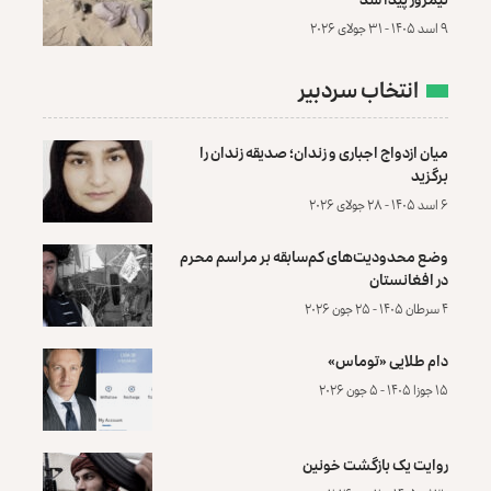
۹ اسد ۱۴۰۵ - ۳۱ جولای ۲۰۲۶
انتخاب سردبیر
میان ازدواج اجباری و زندان؛ صدیقه زندان را
برگزید
۶ اسد ۱۴۰۵ - ۲۸ جولای ۲۰۲۶
وضع محدودیت‌های کم‌سابقه بر مراسم محرم
در افغانستان
۴ سرطان ۱۴۰۵ - ۲۵ جون ۲۰۲۶
دام طلایی «توماس»
۱۵ جوزا ۱۴۰۵ - ۵ جون ۲۰۲۶
روایت یک بازگشت خونین