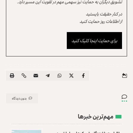
تشویق دیگران به حمایت نیز سهمی مهم در تقویت این مسیر دارد.
در کنار حقیقت بایستید
از اطلاعات روز حمایت کنید
برای حمایت اینجا کلیک کنید
بدون دیدگاه
مهم‌ترین خبرها