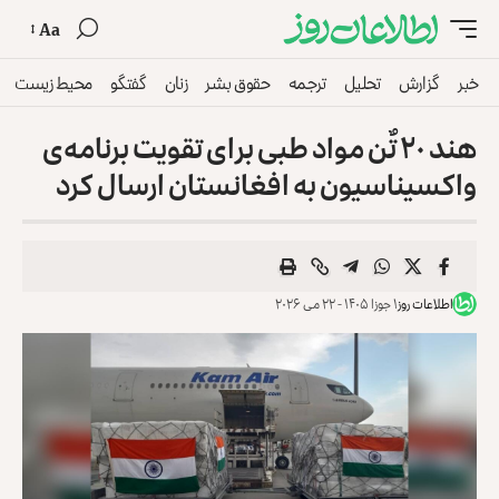
Aa
خبر
گزارش
تحلیل
ترجمه
حقوق بشر
زنان
گفتگو
محیط زیست
هند ۲۰ تٌن مواد طبی برای تقویت برنامه‌ی
واکسیناسیون به افغانستان ارسال کرد
اطلاعات روز
۱ جوزا ۱۴۰۵ - ۲۲ می ۲۰۲۶