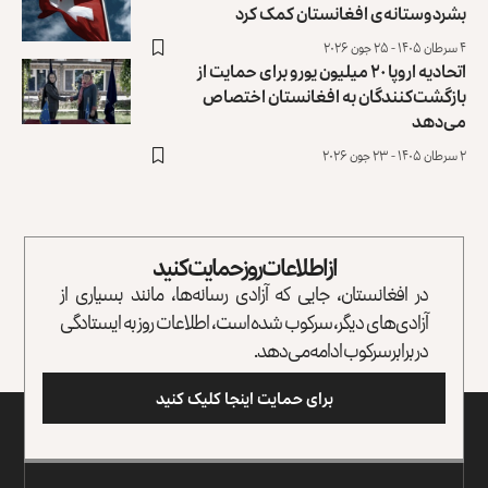
بشردوستانه‌ی افغانستان کمک کرد
۴ سرطان ۱۴۰۵ - ۲۵ جون ۲۰۲۶
اتحادیه اروپا ۲۰ میلیون یورو برای حمایت از
بازگشت‌کنندگان به افغانستان اختصاص
می‌دهد
۲ سرطان ۱۴۰۵ - ۲۳ جون ۲۰۲۶
از اطلاعات روز حمایت کنید
در افغانستان، جایی که آزادی رسانه‌ها، مانند بسیاری از
آزادی‌های دیگر، سرکوب شده است، اطلاعات روز به ایستادگی
در برابر سرکوب ادامه می‌دهد.
برای حمایت اینجا کلیک کنید