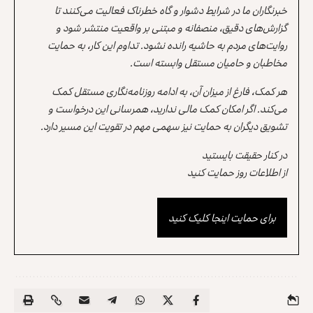
خبرنگاران ما در شرایط دشوار و گاه خطرناک فعالیت می‌کنند تا
گزارش‌های دقیق، منصفانه و مبتنی بر واقعیت منتشر شود و
روایت‌های مردم به حاشیه رانده نشود. تداوم این کار، به حمایت
مخاطبان و حامیان مستقل وابسته است.
هر کمک، فارغ از میزان آن، به ادامه روزنامه‌نگاری مستقل کمک
می‌کند. اگر امکان کمک مالی ندارید، همرسانی این درخواست و
تشویق دیگران به حمایت نیز سهمی مهم در تقویت این مسیر دارد.
در کنار حقیقت بایستید
از اطلاعات روز حمایت کنید
برای حمایت اینجا کلیک کنید