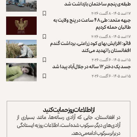
طبقه‌ی پنجم ساختمان بازداشت شد
۱۷ اسد ۱۴۰۵ - ۸ آگست ۲۰۲۶
جبهه متحد: طی ۴۸ ساعت در پنج ولایت به
طالبان حمله کردیم
۱۷ اسد ۱۴۰۵ - ۸ آگست ۲۰۲۶
فائو: افزایش بهای کود زراعتی، برداشت گندم
افغانستان را تهدید می‌کند
۱۵ اسد ۱۴۰۵ - ۶ آگست ۲۰۲۶
جسد یک دختر ۱۲ ساله در جلال‌آباد پیدا شد
۱۵ اسد ۱۴۰۵ - ۶ آگست ۲۰۲۶
از اطلاعات روز حمایت کنید
در افغانستان، جایی که آزادی رسانه‌ها، مانند بسیاری از
آزادی‌های دیگر، سرکوب شده است، اطلاعات روز به ایستادگی
در برابر سرکوب ادامه می‌دهد.