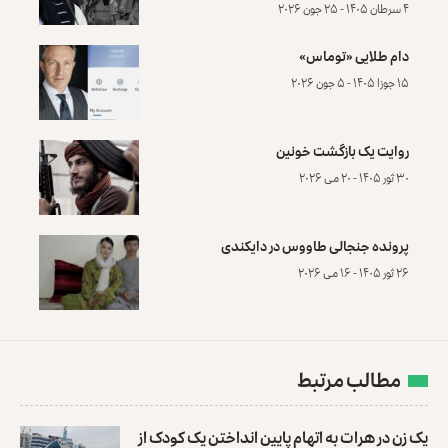
۴ سرطان ۱۴۰۵ - ۲۵ جون ۲۰۲۶
دام طلایی «توماس»
۱۵ جوزا ۱۴۰۵ - ۵ جون ۲۰۲۶
روایت یک بازگشت خونین
۳۰ ثور ۱۴۰۵ - ۲۰ می ۲۰۲۶
پرونده‌ جنجالی طاووس در دایکندی
۲۶ ثور ۱۴۰۵ - ۱۶ می ۲۰۲۶
مطالب مرتبط
یک زن در هرات به اتهام پایین انداختن یک کودک از