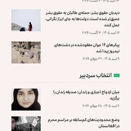
۱۳ اسد ۱۴۰۵ - ۴ آگست ۲۰۲۶
دیدبان حقوق بشر: حمله‌ی طالبان به حقوق بشر
عمیق‌تر شده است، دولت‌ها به جای ابراز نگرانی،
عمل کنند
۱۲ اسد ۱۴۰۵ - ۳ آگست ۲۰۲۶
پیکرهای ۱۴ جوان مفقودشده در دشت‌های
نیمروز پیدا شد
۹ اسد ۱۴۰۵ - ۳۱ جولای ۲۰۲۶
انتخاب سردبیر
میان ازدواج اجباری و زندان؛ صدیقه زندان را
برگزید
۶ اسد ۱۴۰۵ - ۲۸ جولای ۲۰۲۶
وضع محدودیت‌های کم‌سابقه بر مراسم محرم
در افغانستان