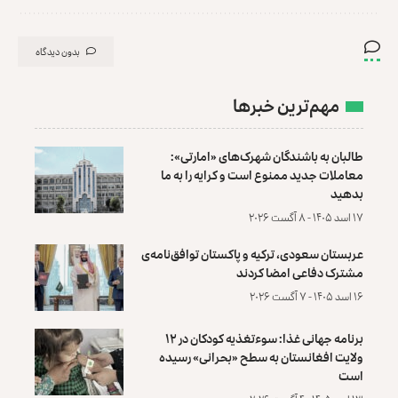
بدون دیدگاه
مهم‌ترین خبرها
طالبان به باشندگان شهرک‌های «امارتی»:
معاملات جدید ممنوع است و کرایه را به ما
بدهید
۱۷ اسد ۱۴۰۵ - ۸ آگست ۲۰۲۶
عربستان سعودی، ترکیه و پاکستان توافق‌نامه‌ی
مشترک دفاعی امضا کردند
۱۶ اسد ۱۴۰۵ - ۷ آگست ۲۰۲۶
برنامه جهانی غذا: سوءتغذیه کودکان در ۱۲
ولایت افغانستان به سطح «بحرانی» رسیده
است