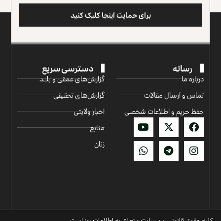
برای حمایت اینجا کلیک کنید
رسانه
دسترسی سریع
درباره ما
گزارش‌‌های عمقی و بلند
تماس و ارسال مقالات
گزارش‌های تحقیقی
حفظ حریم و اطلاعات شخصی
اخبار ولایتی
منابع
زنان
کلیه حقوق قانونی این سایت متعلق به اطلاعات روز است.