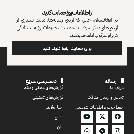
از اطلاعات روز حمایت کنید
در افغانستان، جایی که آزادی رسانه‌ها، مانند بسیاری از
آزادی‌های دیگر، سرکوب شده است، اطلاعات روز به ایستادگی
در برابر سرکوب ادامه می‌دهد.
برای حمایت اینجا کلیک کنید
رسانه
دسترسی سریع
درباره ما
گزارش‌‌های عمقی و بلند
تماس و ارسال مقالات
گزارش‌های تحقیقی
حفظ حریم و اطلاعات شخصی
اخبار ولایتی
منابع
زنان