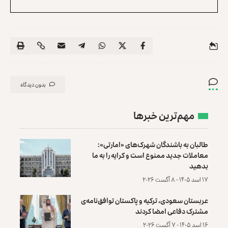
بدون دیدگاه
مهم‌ترین خبرها
طالبان به باشندگان شهرک‌های «امارتی»:
معاملات جدید ممنوع است و کرایه را به ما
بدهید
۱۷ اسد ۱۴۰۵ - ۸ آگست ۲۰۲۶
عربستان سعودی، ترکیه و پاکستان توافق‌نامه‌ی
مشترک دفاعی امضا کردند
۱۶ اسد ۱۴۰۵ - ۷ آگست ۲۰۲۶