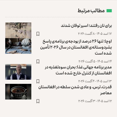
مطالب مرتبط
برای نان رفتند؛ اسیر توفان شدند
۱۷ اسد ۱۴۰۵ - ۸ آگست ۲۰۲۶
اوچا: تنها ۲۶ درصد از بودجه‌ی برنامه‌ی پاسخ
بشردوستانه‌ی افغانستان در سال ۲۰۲۶ تأمین
شده است
۱۴ اسد ۱۴۰۵ - ۵ آگست ۲۰۲۶
مدیر برنامه جهانی غذا: بحران سوءتغذیه در
افغانستان از کنترل خارج شده ‏است
۱۳ اسد ۱۴۰۵ - ۴ آگست ۲۰۲۶
قدرت، ترس، و عادی ‌شدن سلطه در افغانستان
معاصر
۱۲ اسد ۱۴۰۵ - ۳ آگست ۲۰۲۶