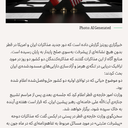
Photo: AI Generated
خبرگزاری رویترز گزارش داده است که دور جدید مذاکرات ایران و امریکا در قطر
بدون هیچ نشانه‌ای از پیشرفت به‌سوی صلح پایدار به پایان رسیده است.
منابع آگاه از این مذاکرات گفتند که مذاکره‌کنندگان دو کشور دو روز در مورد
ترافیک دریایی در تنگه‌ی هرمز و آزادسازی دارایی‌های مسدودشده‌ی ایران
بحث کردند؛
دو موضوع حیاتی که در توافق اولیه دو کشور حل‌وفصل‌شده اعلام شده
بود.
وزارت امور خارجه‌ی قطر اعلام کرد که جلسه‌ی بعدی پس از مراسم تشییع
جنازه‌ی آیت‌الله علی خامنه‌ای، رهبر پیشین ایران، که قرار است هفته‌ی آینده
به خاک سپرده شود، برگزار خواهد شد.
سخن‌گوی وزارت خارجه‌ی قطر در پستی در ایکس گفت که مذاکرات دوحه
«پیشرفت مثبتی» در مورد مسائل مربوط به تفاهم‌نامه‌ای که در ماه جون به