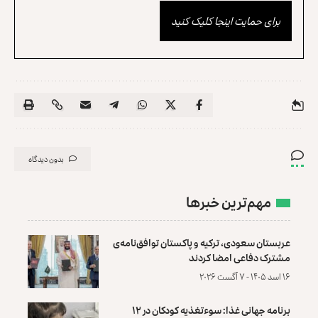
برای حمایت اینجا کلیک کنید
بدون دیدگاه
مهم‌ترین خبرها
عربستان سعودی، ترکیه و پاکستان توافق‌نامه‌ی
مشترک دفاعی امضا کردند
۱۶ اسد ۱۴۰۵ - ۷ آگست ۲۰۲۶
برنامه جهانی غذا: سوءتغذیه کودکان در ۱۲