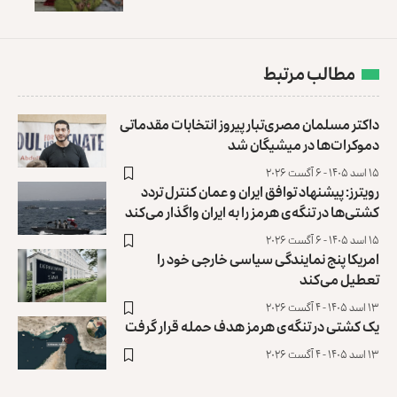
مطالب مرتبط
داکتر مسلمان مصری‌تبار پیروز انتخابات مقدماتی
‏دموکرات‌ها در میشیگان شد
۱۵ اسد ۱۴۰۵ - ۶ آگست ۲۰۲۶
رویترز: پیشنهاد توافق ایران و عمان کنترل تردد
کشتی‌ها ‏در تنگه‌ی هرمز را به ایران واگذار می‌کند
۱۵ اسد ۱۴۰۵ - ۶ آگست ۲۰۲۶
امریکا پنج نمایندگی سیاسی خارجی خود را
تعطیل می‌کند
۱۳ اسد ۱۴۰۵ - ۴ آگست ۲۰۲۶
یک کشتی در تنگه‌ی هرمز هدف حمله قرار گرفت
۱۳ اسد ۱۴۰۵ - ۴ آگست ۲۰۲۶