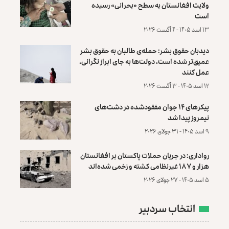
ولایت افغانستان به سطح «بحرانی» رسیده
است
۱۳ اسد ۱۴۰۵ - ۴ آگست ۲۰۲۶
دیدبان حقوق بشر: حمله‌ی طالبان به حقوق بشر
عمیق‌تر شده است، دولت‌ها به جای ابراز نگرانی،
عمل کنند
۱۲ اسد ۱۴۰۵ - ۳ آگست ۲۰۲۶
پیکرهای ۱۴ جوان مفقودشده در دشت‌های
نیمروز پیدا شد
۹ اسد ۱۴۰۵ - ۳۱ جولای ۲۰۲۶
رواداری: در جریان حملات پاکستان بر افغانستان
هزار و ۱۸۷ غیرنظامی کشته و زخمی شده‌اند
۵ اسد ۱۴۰۵ - ۲۷ جولای ۲۰۲۶
انتخاب سردبیر