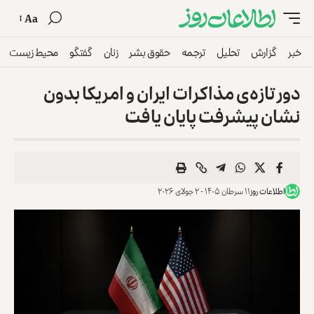
Aa
خبر
گزارش
تحلیل
ترجمه
حقوق بشر
زنان
گفتگو
محیط زیست
دور تازه‌ی مذاکرات ایران و امریکا بدون
نشان پیشرفت پایان یافت
اطلاعات روز
۱۱ سرطان ۱۴۰۵ - ۲ جولای ۲۰۲۶