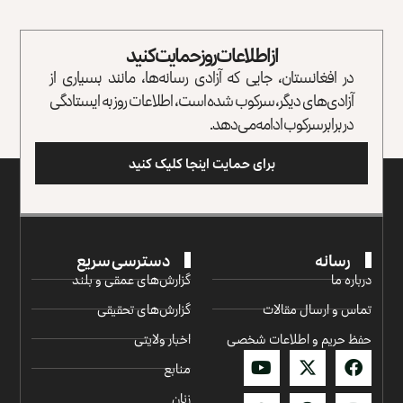
از اطلاعات روز حمایت کنید
در افغانستان، جایی که آزادی رسانه‌ها، مانند بسیاری از
آزادی‌های دیگر، سرکوب شده است، اطلاعات روز به ایستادگی
در برابر سرکوب ادامه می‌دهد.
برای حمایت اینجا کلیک کنید
رسانه
دسترسی سریع
درباره ما
گزارش‌‌های عمقی و بلند
تماس و ارسال مقالات
گزارش‌های تحقیقی
حفظ حریم و اطلاعات شخصی
اخبار ولایتی
منابع
زنان