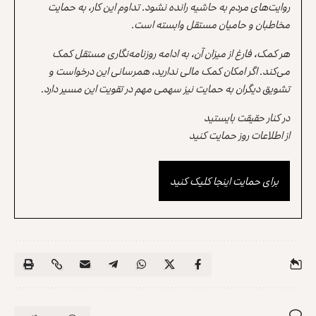
روایت‌های مردم به حاشیه رانده نشود. تداوم این کار، به حمایت
مخاطبان و حامیان مستقل وابسته است.
هر کمک، فارغ از میزان آن، به ادامه روزنامه‌نگاری مستقل کمک
می‌کند. اگر امکان کمک مالی ندارید، همرسانی این درخواست و
تشویق دیگران به حمایت نیز سهمی مهم در تقویت این مسیر دارد.
در کنار حقیقت بایستید
از اطلاعات روز حمایت کنید
برای حمایت اینجا کلیک کنید