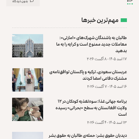
بدون دیدگاه
مهم‌ترین خبرها
طالبان به باشندگان شهرک‌های «امارتی»:
معاملات جدید ممنوع است و کرایه را به ما
بدهید
۱۷ اسد ۱۴۰۵ - ۸ آگست ۲۰۲۶
عربستان سعودی، ترکیه و پاکستان توافق‌نامه‌ی
مشترک دفاعی امضا کردند
۱۶ اسد ۱۴۰۵ - ۷ آگست ۲۰۲۶
برنامه جهانی غذا: سوءتغذیه کودکان در ۱۲
ولایت افغانستان به سطح «بحرانی» رسیده
است
۱۳ اسد ۱۴۰۵ - ۴ آگست ۲۰۲۶
دیدبان حقوق بشر: حمله‌ی طالبان به حقوق بشر