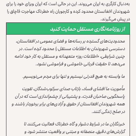
به‌دنبال کارگری به ایران می‌روند. این در حالی است که ایران ویزای خود را برای
شهروندان افغانستان محدود کرده و کارجویان راه خطرناک مهاجرت قاچاق را
در پیش می‌گیرند.
از روزنامه‌نگاری مستقل حمایت کنید
محدودیت‌های گسترده بر رسانه‌ها و فضای عمومی در افغانستان،
دسترسی شهروندان به اطلاعات مستقل را محدود کرده است. در
چنین شرایطی، «اطلاعات روز» متعهدانه و مستقل به کار خود ادامه
می‌دهد تا حقیقت قربانی خاموشی و فراموشی نشود.
ما وابسته به هیچ قدرتی نیستیم و تنها برای مردم می‌نویسیم.
مأموریت ما افشای فساد، بازتاب صدای سرکوب‌شدگان، تقویت
پاسخگویی صاحبان قدرت، و پشتیبانی از چشم‌اندازی است که در آن
همه شهروندان افغانستان از حقوق و آزادی‌های برابر برخوردار باشند و
در صلح زندگی کنند.
خبرنگاران ما در شرایط دشوار و گاه خطرناک فعالیت می‌کنند تا
گزارش‌های دقیق، منصفانه و مبتنی بر واقعیت منتشر شود و