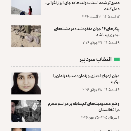
عمیق‌تر شده است، دولت‌ها به جای ابراز نگرانی،
عمل کنند
۱۲ اسد ۱۴۰۵ - ۳ آگست ۲۰۲۶
پیکرهای ۱۴ جوان مفقودشده در دشت‌های
نیمروز پیدا شد
۹ اسد ۱۴۰۵ - ۳۱ جولای ۲۰۲۶
انتخاب سردبیر
میان ازدواج اجباری و زندان؛ صدیقه زندان را
برگزید
۶ اسد ۱۴۰۵ - ۲۸ جولای ۲۰۲۶
وضع محدودیت‌های کم‌سابقه بر مراسم محرم
در افغانستان
۴ سرطان ۱۴۰۵ - ۲۵ جون ۲۰۲۶