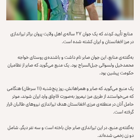
منابع تأیید کردند که یک جوان ۲۷ ساله‌ی اهل ولایت پروان براثر تیراندازی
در مرز افغانستان و ایران کشته شده است.
به‌گفته‌ی منابع، این جوان صابر نام داشت و باشنده‌ی روستای خواجه
محمدخیل ولسوالی جبل‌السراج بود. یک منبع می‌گوید که صابر از نظامیان
حکومت پیشین بود.
یک منبع می‌گوید که صابر و همراهانش، روز پنج‌شنبه (۱۱ سرطان) هنگامی
که می‌خواستند از طریق مرز نیمروز به‌صورت قاچاق وارد ایران شوند، موتر
حامل آنان در منطقه‌ی مرزی افغانستان هدف تیراندازی نیروهای طالبان قرار
گرفته است.
به‌گفته‌ی منبع، در این تیراندازی صابر جان باخته است و سه نفر دیگر، شامل
دو زن زخمی شده‌اند.