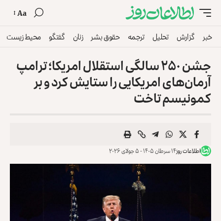
Aa
خبر
گزارش
تحلیل
ترجمه
حقوق بشر
زنان
گفتگو
محیط زیست
جشن ۲۵۰ سالگی استقلال امریکا؛ ترامپ
آرمان‌های امریکایی را ستایش کرد و بر
کمونیسم تاخت
اطلاعات روز
۱۴ سرطان ۱۴۰۵ - ۵ جولای ۲۰۲۶