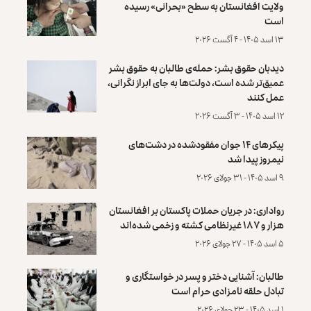
ولایت افغانستان به سطح «بحرانی» رسیده
است
۱۳ اسد ۱۴۰۵ - ۴ آگست ۲۰۲۶
دیدبان حقوق بشر: حمله‌ی طالبان به حقوق بشر
عمیق‌تر شده است، دولت‌ها به جای ابراز نگرانی،
عمل کنند
۱۲ اسد ۱۴۰۵ - ۳ آگست ۲۰۲۶
پیکرهای ۱۴ جوان مفقودشده در دشت‌های
نیمروز پیدا شد
۹ اسد ۱۴۰۵ - ۳۱ جولای ۲۰۲۶
رواداری: در جریان حملات پاکستان بر افغانستان
هزار و ۱۸۷ غیرنظامی کشته و زخمی شده‌اند
۵ اسد ۱۴۰۵ - ۲۷ جولای ۲۰۲۶
طالبان: آشنایی دختر و پسر در خواستگاری و
تبادل حلقه نامزادی حرام است
۱ اسد ۱۴۰۵ - ۲۳ جولای ۲۰۲۶