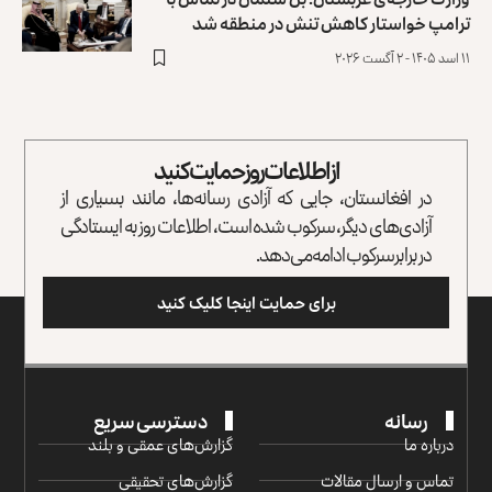
ترامپ خواستار کاهش تنش در منطقه شد
۱۱ اسد ۱۴۰۵ - ۲ آگست ۲۰۲۶
از اطلاعات روز حمایت کنید
در افغانستان، جایی که آزادی رسانه‌ها، مانند بسیاری از
آزادی‌های دیگر، سرکوب شده است، اطلاعات روز به ایستادگی
در برابر سرکوب ادامه می‌دهد.
برای حمایت اینجا کلیک کنید
رسانه
دسترسی سریع
درباره ما
گزارش‌‌های عمقی و بلند
تماس و ارسال مقالات
گزارش‌های تحقیقی