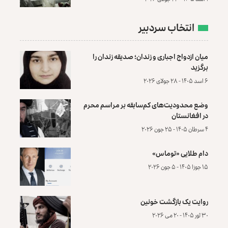
انتخاب سردبیر
میان ازدواج اجباری و زندان؛ صدیقه زندان را
برگزید
۶ اسد ۱۴۰۵ - ۲۸ جولای ۲۰۲۶
وضع محدودیت‌های کم‌سابقه بر مراسم محرم
در افغانستان
۴ سرطان ۱۴۰۵ - ۲۵ جون ۲۰۲۶
دام طلایی «توماس»
۱۵ جوزا ۱۴۰۵ - ۵ جون ۲۰۲۶
روایت یک بازگشت خونین
۳۰ ثور ۱۴۰۵ - ۲۰ می ۲۰۲۶