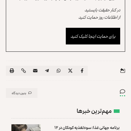
در کنار حقیقت بایستید
از اطلاعات روز حمایت کنید
برای حمایت اینجا کلیک کنید
بدون دیدگاه
مهم‌ترین خبرها
برنامه جهانی غذا: سوءتغذیه کودکان در ۱۲