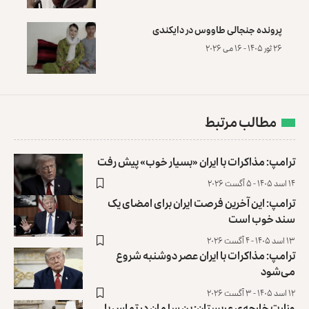
پرونده‌ جنجالی طاووس در دایکندی
۲۶ ثور ۱۴۰۵ - ۱۶ می ۲۰۲۶
مطالب مرتبط
ترامپ: مذاکرات با ایران «بسیار خوب» پیش رفت
۱۴ اسد ۱۴۰۵ - ۵ آگست ۲۰۲۶
ترامپ: این آخرین فرصت ایران برای امضای یک
سند خوب است
۱۳ اسد ۱۴۰۵ - ۴ آگست ۲۰۲۶
ترامپ: مذاکرات با ایران عصر دوشنبه شروع
می‌شود
۱۲ اسد ۱۴۰۵ - ۳ آگست ۲۰۲۶
وزارت خارجه‌ی عربستان: بن سلمان در تماس با