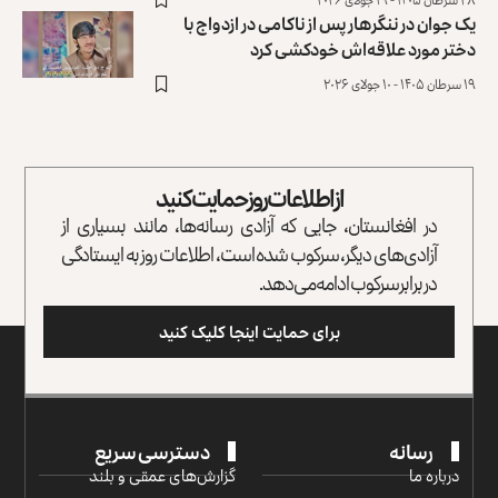
یک جوان در ننگرهار پس از ناکامی در ازدواج با
دختر مورد علاقه‌اش خودکشی کرد
۱۹ سرطان ۱۴۰۵ - ۱۰ جولای ۲۰۲۶
از اطلاعات روز حمایت کنید
در افغانستان، جایی که آزادی رسانه‌ها، مانند بسیاری از
آزادی‌های دیگر، سرکوب شده است، اطلاعات روز به ایستادگی
در برابر سرکوب ادامه می‌دهد.
برای حمایت اینجا کلیک کنید
رسانه
دسترسی سریع
درباره ما
گزارش‌‌های عمقی و بلند