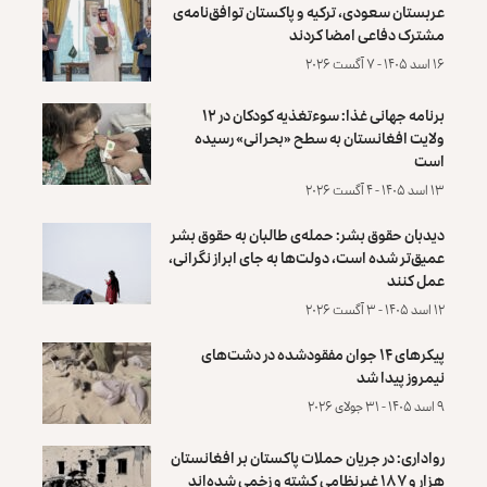
عربستان سعودی، ترکیه و پاکستان توافق‌نامه‌ی
مشترک دفاعی امضا کردند
۱۶ اسد ۱۴۰۵ - ۷ آگست ۲۰۲۶
برنامه جهانی غذا: سوءتغذیه کودکان در ۱۲
ولایت افغانستان به سطح «بحرانی» رسیده
است
۱۳ اسد ۱۴۰۵ - ۴ آگست ۲۰۲۶
دیدبان حقوق بشر: حمله‌ی طالبان به حقوق بشر
عمیق‌تر شده است، دولت‌ها به جای ابراز نگرانی،
عمل کنند
۱۲ اسد ۱۴۰۵ - ۳ آگست ۲۰۲۶
پیکرهای ۱۴ جوان مفقودشده در دشت‌های
نیمروز پیدا شد
۹ اسد ۱۴۰۵ - ۳۱ جولای ۲۰۲۶
رواداری: در جریان حملات پاکستان بر افغانستان
هزار و ۱۸۷ غیرنظامی کشته و زخمی شده‌اند