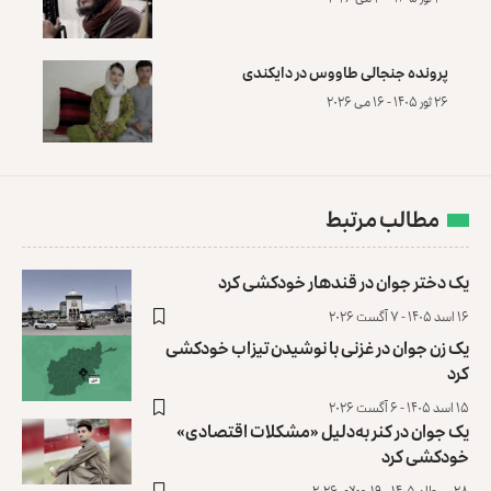
پرونده‌ جنجالی طاووس در دایکندی
۲۶ ثور ۱۴۰۵ - ۱۶ می ۲۰۲۶
مطالب مرتبط
یک دختر جوان در قندهار خودکشی کرد
۱۶ اسد ۱۴۰۵ - ۷ آگست ۲۰۲۶
یک زن جوان در غزنی با نوشیدن تیزاب خودکشی
کرد
۱۵ اسد ۱۴۰۵ - ۶ آگست ۲۰۲۶
یک جوان در کنر به‌دلیل «مشکلات اقتصادی»
خودکشی کرد
۲۸ سرطان ۱۴۰۵ - ۱۹ جولای ۲۰۲۶