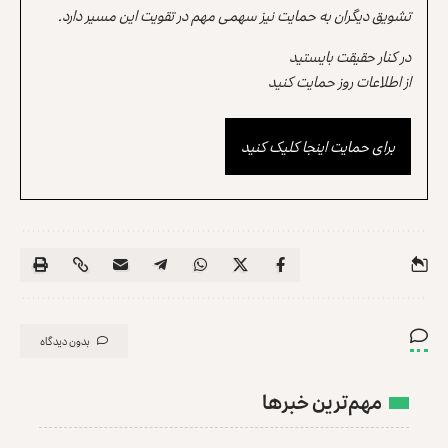
تشویق دیگران به حمایت نیز سهمی مهم در تقویت این مسیر دارد.
در کنار حقیقت بایستید
از اطلاعات روز حمایت کنید
برای حمایت اینجا کلیک کنید
بدون دیدگاه
مهم‌ترین خبرها