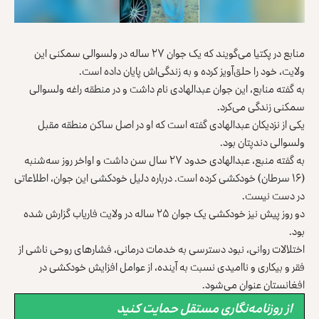
منابع در پکتیا می‌گویند که یک جوان ۲۷ ساله در ولسوالی سمکنی این
ولایت، خود را حلق‌آویز کرده و به زندگی‌اش پایان داده است.
به گفته منابع، این جوان عبدالهادی نام داشت و در منطقه راغه ولسوالی
سمکنی زندگی می‌کرد.
یکی از نزدیکان عبدالهادی گفته است که او در اصل ساکن منطقه مقبل
ولسوالی دندپتان بود.
به گفته منبع، عبدالهادی حدود ۲۷ سال سن داشت و اواخر روز سه‌شنبه
(۱۶ سرطان) خودکشی کرده است. درباره دلیل خودکشی این جوان، اطلاعاتی
در دست نیست.
دو روز پیش نیز خودکشی یک جوان ۲۵ ساله در ولایت فاریاب گزارش شده
بود.
اختلالات روانی، نبود دسترسی به خدمات درمانی، فشارهای روحی ناشی از
فقر و بیکاری و ناامیدی نسبت به آینده، از عوامل افزایش خودکشی در
افغانستان عنوان می‌شود.
از روزنامه‌نگاری مستقل حمایت کنید