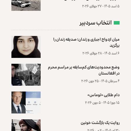
۵ اسد ۱۴۰۵ - ۲۷ جولای ۲۰۲۶
انتخاب سردبیر
میان ازدواج اجباری و زندان؛ صدیقه زندان را
برگزید
۶ اسد ۱۴۰۵ - ۲۸ جولای ۲۰۲۶
وضع محدودیت‌های کم‌سابقه بر مراسم محرم
در افغانستان
۴ سرطان ۱۴۰۵ - ۲۵ جون ۲۰۲۶
دام طلایی «توماس»
۱۵ جوزا ۱۴۰۵ - ۵ جون ۲۰۲۶
روایت یک بازگشت خونین
۳۰ ثور ۱۴۰۵ - ۲۰ می ۲۰۲۶