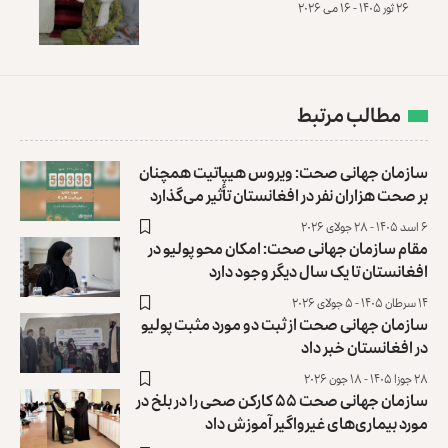
۲۶ ثور ۱۴۰۵ - ۱۶ می ۲۰۲۶
مطالب مرتبط
سازمان جهانی صحت: ویروس هیپاتیت همچنان
بر صحت هزاران نفر در افغانستان تأثیر می‌گذارد
۶ اسد ۱۴۰۵ - ۲۸ جولای ۲۰۲۶
مقام سازمان جهانی صحت: امکان محو پولیو در
افغانستان تا یک‌ سال دیگر وجود دارد
۱۴ سرطان ۱۴۰۵ - ۵ جولای ۲۰۲۶
سازمان جهانی صحت از ثبت دو مورد مثبت پولیو
در افغانستان خبر ‏داد
۲۸ جوزا ۱۴۰۵ - ۱۸ جون ۲۰۲۶
سازمان جهانی صحت ۵۵ کارکن صحی را در بلخ در
مورد بیماری‌های غیرواگیر آموزش داد