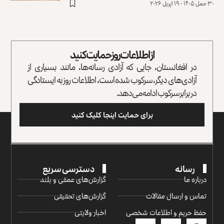
۳۰ حمل ۱۴۰۵ - ۱۹ اپریل ۲۰۲۶
از اطلاعات روز حمایت کنید
در افغانستان، جایی که آزادی رسانه‌ها، مانند بسیاری از
آزادی‌های دیگر، سرکوب شده است، اطلاعات روز به ایستادگی
در برابر سرکوب ادامه می‌دهد.
برای حمایت اینجا کلیک کنید
رسانه
دسترسی سریع
درباره ما
گزارش‌‌های عمقی و بلند
تماس و ارسال مقالات
گزارش‌های تحقیقی
حفظ حریم و اطلاعات شخصی
اخبار ولایتی