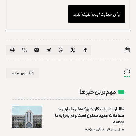
برای حمایت اینجا کلیک کنید
بدون دیدگاه
مهم‌ترین خبرها
طالبان به باشندگان شهرک‌های «امارتی»:
معاملات جدید ممنوع است و کرایه را به ما
بدهید
۱۷ اسد ۱۴۰۵ - ۸ آگست ۲۰۲۶