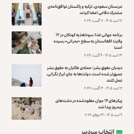
عربستان سعودی، ترکیه و پاکستان توافق‌نامه‌ی
مشترک دفاعی امضا کردند
۱۶ اسد ۱۴۰۵ - ۷ آگست ۲۰۲۶
برنامه جهانی غذا: سوءتغذیه کودکان در ۱۲
ولایت افغانستان به سطح «بحرانی» رسیده
است
۱۳ اسد ۱۴۰۵ - ۴ آگست ۲۰۲۶
دیدبان حقوق بشر: حمله‌ی طالبان به حقوق بشر
عمیق‌تر شده است، دولت‌ها به جای ابراز نگرانی،
عمل کنند
۱۲ اسد ۱۴۰۵ - ۳ آگست ۲۰۲۶
پیکرهای ۱۴ جوان مفقودشده در دشت‌های
نیمروز پیدا شد
۹ اسد ۱۴۰۵ - ۳۱ جولای ۲۰۲۶
انتخاب سردبیر