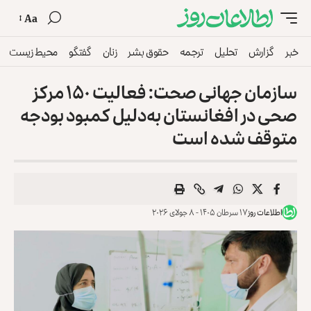
Aa
خبر
گزارش
تحلیل
ترجمه
حقوق بشر
زنان
گفتگو
محیط زیست
سازمان جهانی صحت: فعالیت ۱۵۰ مرکز
صحی در افغانستان به‌دلیل کمبود بودجه
متوقف شده است
اطلاعات روز
۱۷ سرطان ۱۴۰۵ - ۸ جولای ۲۰۲۶