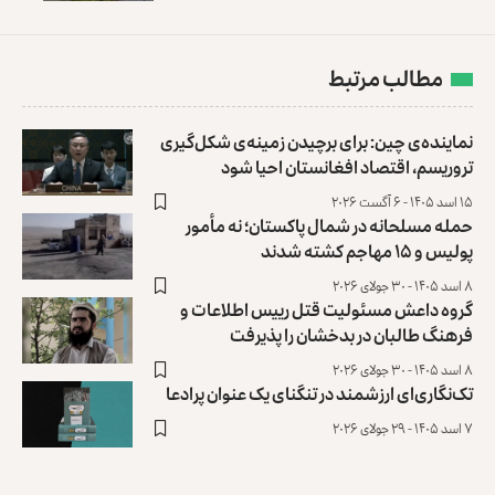
مطالب مرتبط
نماینده‌ی چین: برای برچیدن زمینه‌ی شکل‌گیری
تروریسم، اقتصاد افغانستان احیا شود
۱۵ اسد ۱۴۰۵ - ۶ آگست ۲۰۲۶
حمله مسلحانه در شمال پاکستان؛ نه مأمور
پولیس و ۱۵ مهاجم کشته شدند
۸ اسد ۱۴۰۵ - ۳۰ جولای ۲۰۲۶
گروه داعش مسئولیت قتل رییس اطلاعات و
فرهنگ طالبان در بدخشان را ‏پذیرفت
۸ اسد ۱۴۰۵ - ۳۰ جولای ۲۰۲۶
تک‌نگاری‌ای ارزشمند در تنگنای یک عنوان پرادعا
۷ اسد ۱۴۰۵ - ۲۹ جولای ۲۰۲۶