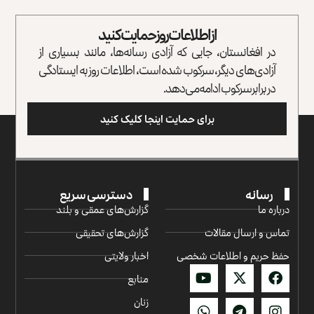
از اطلاعات روز حمایت کنید
در افغانستان، جایی که آزادی رسانه‌ها، مانند بسیاری از
آزادی‌های دیگر، سرکوب شده است، اطلاعات روز به ایستادگی
در برابر سرکوب ادامه می‌دهد.
برای حمایت اینجا کلیک کنید
رسانه
دسترسی سریع
درباره ما
گزارش‌‌های عمقی و بلند
تماس و ارسال مقالات
گزارش‌های تحقیقی
حفظ حریم و اطلاعات شخصی
اخبار ولایتی
منابع
زنان