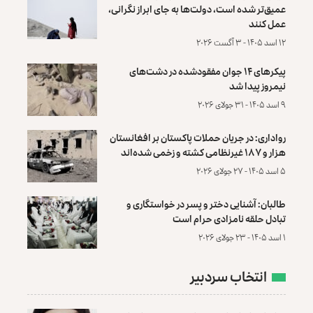
عمیق‌تر شده است، دولت‌ها به جای ابراز نگرانی،
عمل کنند
۱۲ اسد ۱۴۰۵ - ۳ آگست ۲۰۲۶
پیکرهای ۱۴ جوان مفقودشده در دشت‌های
نیمروز پیدا شد
۹ اسد ۱۴۰۵ - ۳۱ جولای ۲۰۲۶
رواداری: در جریان حملات پاکستان بر افغانستان
هزار و ۱۸۷ غیرنظامی کشته و زخمی شده‌اند
۵ اسد ۱۴۰۵ - ۲۷ جولای ۲۰۲۶
طالبان: آشنایی دختر و پسر در خواستگاری و
تبادل حلقه نامزادی حرام است
۱ اسد ۱۴۰۵ - ۲۳ جولای ۲۰۲۶
انتخاب سردبیر