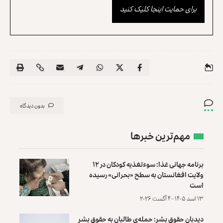
برای حمایت اینجا کلیک کنید
بدون دیدگاه
مهم‌ترین خبرها
برنامه جهانی غذا: سوءتغذیه کودکان در ۱۲
ولایت افغانستان به سطح «بحرانی» رسیده
است
۱۳ اسد ۱۴۰۵ - ۴ آگست ۲۰۲۶
دیدبان حقوق بشر: حمله‌ی طالبان به حقوق بشر