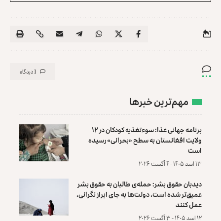
1 دیدگاه
مهم‌ترین خبرها
برنامه جهانی غذا: سوءتغذیه کودکان در ۱۲
ولایت افغانستان به سطح «بحرانی» رسیده
است
۱۳ اسد ۱۴۰۵ - ۴ آگست ۲۰۲۶
دیدبان حقوق بشر: حمله‌ی طالبان به حقوق بشر
عمیق‌تر شده است، دولت‌ها به جای ابراز نگرانی،
عمل کنند
۱۲ اسد ۱۴۰۵ - ۳ آگست ۲۰۲۶