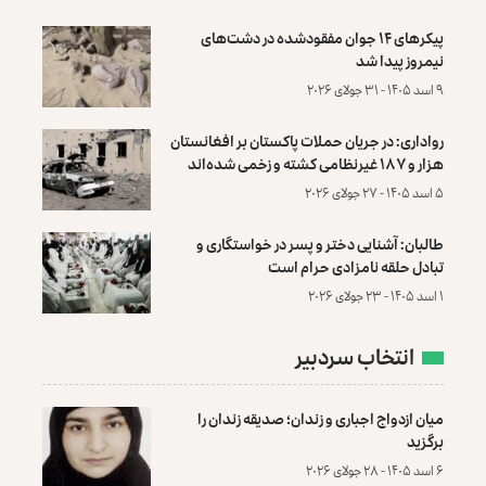
پیکرهای ۱۴ جوان مفقودشده در دشت‌های
نیمروز پیدا شد
۹ اسد ۱۴۰۵ - ۳۱ جولای ۲۰۲۶
رواداری: در جریان حملات پاکستان بر افغانستان
هزار و ۱۸۷ غیرنظامی کشته و زخمی شده‌اند
۵ اسد ۱۴۰۵ - ۲۷ جولای ۲۰۲۶
طالبان: آشنایی دختر و پسر در خواستگاری و
تبادل حلقه نامزادی حرام است
۱ اسد ۱۴۰۵ - ۲۳ جولای ۲۰۲۶
انتخاب سردبیر
میان ازدواج اجباری و زندان؛ صدیقه زندان را
برگزید
۶ اسد ۱۴۰۵ - ۲۸ جولای ۲۰۲۶