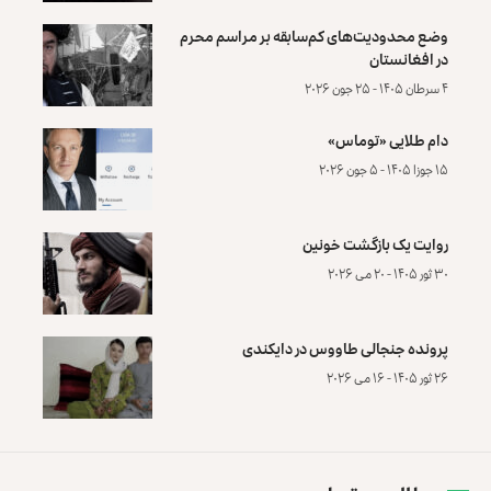
وضع محدودیت‌های کم‌سابقه بر مراسم محرم
در افغانستان
۴ سرطان ۱۴۰۵ - ۲۵ جون ۲۰۲۶
دام طلایی «توماس»
۱۵ جوزا ۱۴۰۵ - ۵ جون ۲۰۲۶
روایت یک بازگشت خونین
۳۰ ثور ۱۴۰۵ - ۲۰ می ۲۰۲۶
پرونده‌ جنجالی طاووس در دایکندی
۲۶ ثور ۱۴۰۵ - ۱۶ می ۲۰۲۶