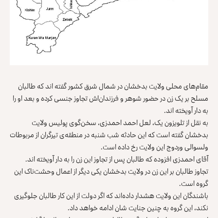
مقام‌های محلی
ولایت بدخشان
در شمال شرق کشور گفته اند که طالبان
مسلح بر یک زن در حضور شوهر و فرزندان‌اش تجاوز جنسی کرده و بعد او را
به دار آویخته اند.
به نقل از تلویزون یک، لعل احمد احمدزی، سخن‌گوی پولیس ولایت
بدخشان گفته است که این حادثه شب شنبه در منطقه‌ی تیرگران از مربوطات
ولسوالی وردوج این ولایت رخ داده است.
آقای احمدزی افزوده که طالبان پس از تجاوز این زن را به دار آویخته اند.
تجاوز طالبان بر این زن در ولایت بدخشان یکی دیگر از اعمال وحشت‌ناک این
گروه است.
باشندگان این ولایت هشدار داده‌اند که اگر دولت از این کار طالبان جلوگیری
نکند، این گروه به چنین جنایت شان ادامه خواهد داد.