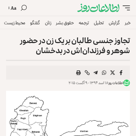
Aa
خبر
گزارش
تحلیل
ترجمه
حقوق بشر
زنان
گفتگو
محیط زیست
تجاوز جنسی طالبان بر یک زن در حضور
شوهر و فرزندان‌اش در بدخشان
اطلاعات روز
۱۸ اسد ۱۳۹۴ - ۹ آگست ۲۰۱۵