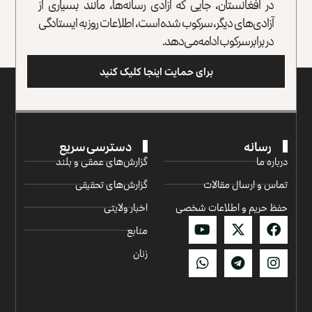
در افغانستان، جایی که آزادی رسانه‌ها، مانند بسیاری از
آزادی‌های دیگر، سرکوب شده است، اطلاعات روز به ایستادگی
در برابر سرکوب ادامه می‌دهد.
برای حمایت اینجا کلیک کنید
رسانه
دسترسی سریع
درباره ما
گزارش‌‌های عمقی و بلند
تماس و ارسال مقالات
گزارش‌های تحقیقی
حفظ حریم و اطلاعات شخصی
اخبار ولایتی
منابع
زنان