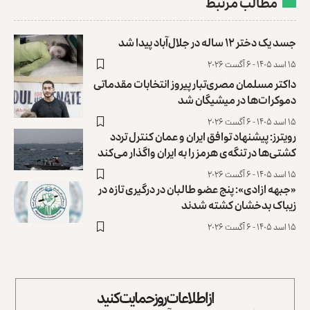
مطالب مرتبط
جسد یک دختر ۱۲ ساله در جلال‌آباد پیدا شد
۱۵ اسد ۱۴۰۵ - ۶ آگست ۲۰۲۶
داکتر مسلمان مصری‌تبار پیروز انتخابات مقدماتی
‏دموکرات‌ها در میشیگان شد
۱۵ اسد ۱۴۰۵ - ۶ آگست ۲۰۲۶
رویترز: پیشنهاد توافق ایران و عمان کنترل تردد
کشتی‌ها ‏در تنگه‌ی هرمز را به ایران واگذار می‌کند
۱۵ اسد ۱۴۰۵ - ۶ آگست ۲۰۲۶
«جبهه ازادی»: پنج عضو طالبان در درگیری تازه در
زیباک بدخشان کشته شدند
۱۵ اسد ۱۴۰۵ - ۶ آگست ۲۰۲۶
از اطلاعات روز حمایت کنید