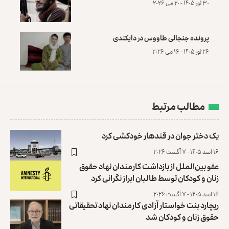
۳۰ ثور ۱۴۰۵ - ۲۰ می ۲۰۲۶
پرونده‌ جنجالی طاووس در دایکندی
۲۶ ثور ۱۴۰۵ - ۱۶ می ۲۰۲۶
مطالب مرتبط
یک دختر جوان در قندهار خودکشی کرد
۱۶ اسد ۱۴۰۵ - ۷ آگست ۲۰۲۶
عفو بین‌الملل از بازداشت کارمندان نهاد حقوق
زنان و کودکان توسط طالبان ابراز نگرانی کرد
۱۶ اسد ۱۴۰۵ - ۷ آگست ۲۰۲۶
ریچارد بنت خواستار آزادی کارمندان نهاد تحقیقاتی
حقوق زنان و کودکان شد