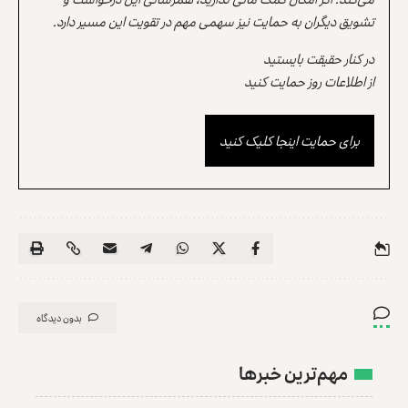
تشویق دیگران به حمایت نیز سهمی مهم در تقویت این مسیر دارد.
در کنار حقیقت بایستید
از اطلاعات روز حمایت کنید
برای حمایت اینجا کلیک کنید
بدون دیدگاه
مهم‌ترین خبرها