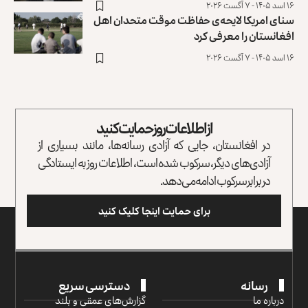
۱۶ اسد ۱۴۰۵ - ۷ آگست ۲۰۲۶
سنای امریکا لایحه‌ی حفاظت موقت متحدان اهل
افغانستان را معرفی کرد
۱۶ اسد ۱۴۰۵ - ۷ آگست ۲۰۲۶
از اطلاعات روز حمایت کنید
در افغانستان، جایی که آزادی رسانه‌ها، مانند بسیاری از
آزادی‌های دیگر، سرکوب شده است، اطلاعات روز به ایستادگی
در برابر سرکوب ادامه می‌دهد.
برای حمایت اینجا کلیک کنید
رسانه
دسترسی سریع
درباره ما
گزارش‌‌های عمقی و بلند