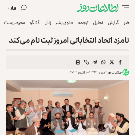
Aa
خبر
گزارش
تحلیل
ترجمه
حقوق بشر
زنان
گفتگو
محیط زیست
نامزد اتحاد انتخاباتی امروز ثبت نام می‌کند
اطلاعات روز
۹ میزان ۱۳۹۲ - ۱ اکتوبر ۲۰۱۳