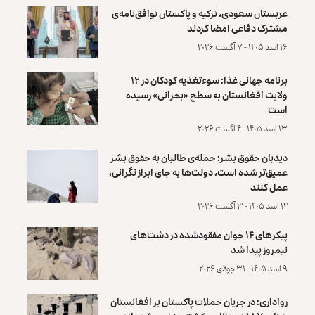
عربستان سعودی، ترکیه و پاکستان توافق‌نامه‌ی
مشترک دفاعی امضا کردند
۱۶ اسد ۱۴۰۵ - ۷ آگست ۲۰۲۶
برنامه جهانی غذا: سوءتغذیه کودکان در ۱۲
ولایت افغانستان به سطح «بحرانی» رسیده
است
۱۳ اسد ۱۴۰۵ - ۴ آگست ۲۰۲۶
دیدبان حقوق بشر: حمله‌ی طالبان به حقوق بشر
عمیق‌تر شده است، دولت‌ها به جای ابراز نگرانی،
عمل کنند
۱۲ اسد ۱۴۰۵ - ۳ آگست ۲۰۲۶
پیکرهای ۱۴ جوان مفقودشده در دشت‌های
نیمروز پیدا شد
۹ اسد ۱۴۰۵ - ۳۱ جولای ۲۰۲۶
رواداری: در جریان حملات پاکستان بر افغانستان