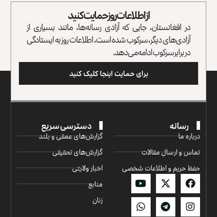
از اطلاعات روز حمایت کنید
در افغانستان، جایی که آزادی رسانه‌ها، مانند بسیاری از
آزادی‌های دیگر، سرکوب شده است، اطلاعات روز به ایستادگی
در برابر سرکوب ادامه می‌دهد.
برای حمایت اینجا کلیک کنید
رسانه
دسترسی سریع
درباره ما
گزارش‌‌های عمقی و بلند
تماس و ارسال مقالات
گزارش‌های تحقیقی
حفظ حریم و اطلاعات شخصی
اخبار ولایتی
منابع
زنان