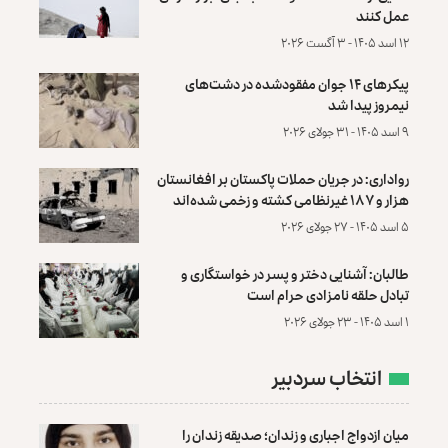
عمل کنند
۱۲ اسد ۱۴۰۵ - ۳ آگست ۲۰۲۶
پیکرهای ۱۴ جوان مفقودشده در دشت‌های
نیمروز پیدا شد
۹ اسد ۱۴۰۵ - ۳۱ جولای ۲۰۲۶
رواداری: در جریان حملات پاکستان بر افغانستان
هزار و ۱۸۷ غیرنظامی کشته و زخمی شده‌اند
۵ اسد ۱۴۰۵ - ۲۷ جولای ۲۰۲۶
طالبان: آشنایی دختر و پسر در خواستگاری و
تبادل حلقه نامزادی حرام است
۱ اسد ۱۴۰۵ - ۲۳ جولای ۲۰۲۶
انتخاب سردبیر
میان ازدواج اجباری و زندان؛ صدیقه زندان را