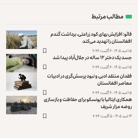
مطالب مرتبط
فائو: افزایش بهای کود زراعتی، برداشت گندم
افغانستان را تهدید می‌کند
۱۵ اسد ۱۴۰۵ - ۶ آگست ۲۰۲۶
جسد یک دختر ۱۲ ساله در جلال‌آباد پیدا شد
۱۵ اسد ۱۴۰۵ - ۶ آگست ۲۰۲۶
فقدان منتقد ادبی و نبود پرسش‌گری در ادبیات
معاصر افغانستان
۱۵ اسد ۱۴۰۵ - ۶ آگست ۲۰۲۶
همکاری ایتالیا با یونسکو برای حفاظت و بازسازی
روضه مزار شریف ‏
۱۴ اسد ۱۴۰۵ - ۵ آگست ۲۰۲۶