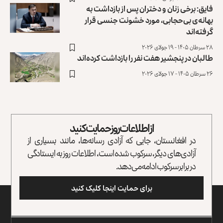
فایق: برخی زنان و دختران پس از بازداشت به
بهانه‌ی بی‌حجابی، مورد خشونت جنسی قرار
گرفته‌اند
۲۸ سرطان ۱۴۰۵ - ۱۹ جولای ۲۰۲۶
طالبان در پنجشیر هفت نفر را بازداشت کرده‌اند
۲۶ سرطان ۱۴۰۵ - ۱۷ جولای ۲۰۲۶
از اطلاعات روز حمایت کنید
در افغانستان، جایی که آزادی رسانه‌ها، مانند بسیاری از
آزادی‌های دیگر، سرکوب شده است، اطلاعات روز به ایستادگی
در برابر سرکوب ادامه می‌دهد.
برای حمایت اینجا کلیک کنید