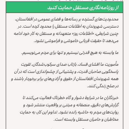
از روزنامه‌نگاری مستقل حمایت کنید
محدودیت‌های گسترده بر رسانه‌ها و فضای عمومی در افغانستان،
دسترسی شهروندان به اطلاعات مستقل را محدود کرده است. در
چنین شرایطی، «اطلاعات روز» متعهدانه و مستقل به کار خود ادامه
می‌دهد تا حقیقت قربانی خاموشی و فراموشی نشود.
ما وابسته به هیچ قدرتی نیستیم و تنها برای مردم می‌نویسیم.
مأموریت ما افشای فساد، بازتاب صدای سرکوب‌شدگان، تقویت
پاسخگویی صاحبان قدرت، و پشتیبانی از چشم‌اندازی است که در آن
همه شهروندان افغانستان از حقوق و آزادی‌های برابر برخوردار باشند و
در صلح زندگی کنند.
خبرنگاران ما در شرایط دشوار و گاه خطرناک فعالیت می‌کنند تا
گزارش‌های دقیق، منصفانه و مبتنی بر واقعیت منتشر شود و
روایت‌های مردم به حاشیه رانده نشود. تداوم این کار، به حمایت
مخاطبان و حامیان مستقل وابسته است.