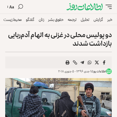
Aa
خبر
گزارش
تحلیل
ترجمه
حقوق بشر
زنان
گفتگو
محیط زیست
دو پولیس محلی در غزنی به اتهام آدم‌ربایی
بازداشت شدند
اطلاعات روز
۱۵ جدی ۱۳۹۶ - ۵ جنوری ۲۰۱۸