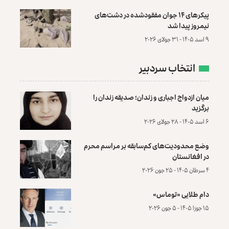
پیکرهای ۱۴ جوان مفقودشده در دشت‌های
نیمروز پیدا شد
۹ اسد ۱۴۰۵ - ۳۱ جولای ۲۰۲۶
انتخاب سردبیر
میان ازدواج اجباری و زندان؛ صدیقه زندان را
برگزید
۶ اسد ۱۴۰۵ - ۲۸ جولای ۲۰۲۶
وضع محدودیت‌های کم‌سابقه بر مراسم محرم
در افغانستان
۴ سرطان ۱۴۰۵ - ۲۵ جون ۲۰۲۶
دام طلایی «توماس»
۱۵ جوزا ۱۴۰۵ - ۵ جون ۲۰۲۶