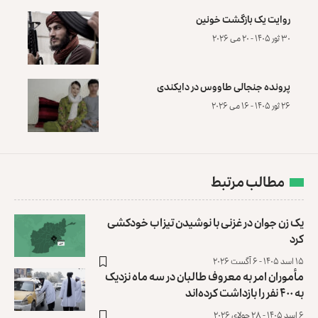
روایت یک بازگشت خونین
۳۰ ثور ۱۴۰۵ - ۲۰ می ۲۰۲۶
پرونده‌ جنجالی طاووس در دایکندی
۲۶ ثور ۱۴۰۵ - ۱۶ می ۲۰۲۶
مطالب مرتبط
یک زن جوان در غزنی با نوشیدن تیزاب خودکشی
کرد
۱۵ اسد ۱۴۰۵ - ۶ آگست ۲۰۲۶
مأموران امر به معروف طالبان در سه ماه نزدیک
به ۴۰۰ نفر را بازداشت کرده‌اند
۶ اسد ۱۴۰۵ - ۲۸ جولای ۲۰۲۶