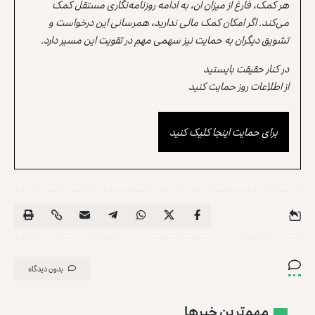
هر کمک، فارغ از میزان آن، به ادامه روزنامه‌نگاری مستقل کمک
می‌کند. اگر امکان کمک مالی ندارید، همرسانی این درخواست و
تشویق دیگران به حمایت نیز سهمی مهم در تقویت این مسیر دارد.
در کنار حقیقت بایستید
از اطلاعات روز حمایت کنید
برای حمایت اینجا کلیک کنید
بدون دیدگاه
مهم‌ترین خبرها