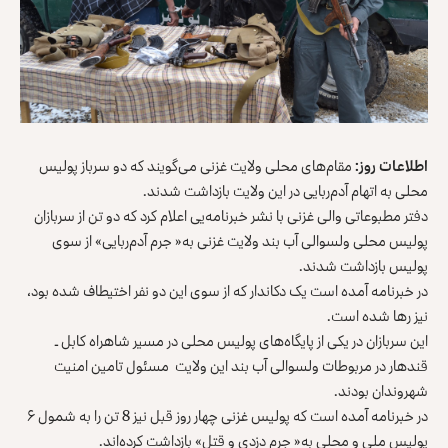
اطلاعات روز:
مقام‌های محلی ولایت غزنی می‌گویند که دو سرباز پولیس
محلی به اتهام آدم‌ربایی در این ولایت بازداشت شدند.
دفتر مطبوعاتی والی غزنی با نشر خبرنامه‌یی اعلام کرد که دو تن از سربازان
پولیس محلی ولسوالی آب بند ولایت غزنی به« جرم آدم‌ربایی» از سوی
پولیس بازداشت شدند.
در خبرنامه آمده است یک دکاندار که از سوی این دو نفر اختیطاف شده بود،
نیز رها شده است.
این سربازان در یکی از پایگاه‌های پولیس محلی در مسیر شاهراه کابل ـ
قندهار در مربوطات ولسوالی آب بند این ولایت مسئول تامین امنیت
شهروندان بودند.
در خبرنامه آمده است که پولیس غزنی چهار روز قبل نیز 8 تن را به شمول ۶
پولیس ملی و محلی به« جرم دزدی و قتل» بازداشت کرده‌اند.