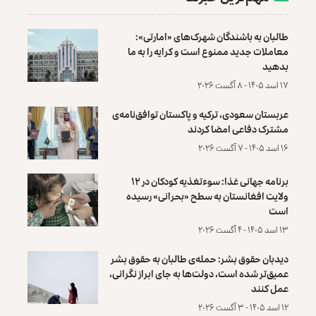
طالبان به باشندگان شهرک‌های «امارتی»:
معاملات جدید ممنوع است و کرایه را به ما
بدهید
۱۷ اسد ۱۴۰۵ - ۸ آگست ۲۰۲۶
عربستان سعودی، ترکیه و پاکستان توافق‌نامه‌ی
مشترک دفاعی امضا کردند
۱۶ اسد ۱۴۰۵ - ۷ آگست ۲۰۲۶
برنامه جهانی غذا: سوءتغذیه کودکان در ۱۲
ولایت افغانستان به سطح «بحرانی» رسیده
است
۱۳ اسد ۱۴۰۵ - ۴ آگست ۲۰۲۶
دیدبان حقوق بشر: حمله‌ی طالبان به حقوق بشر
عمیق‌تر شده است، دولت‌ها به جای ابراز نگرانی،
عمل کنند
۱۲ اسد ۱۴۰۵ - ۳ آگست ۲۰۲۶