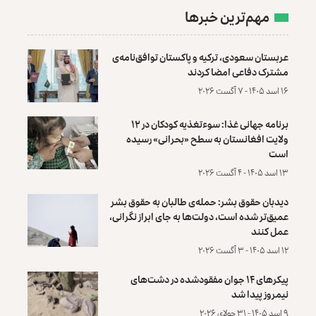
مهم‌ترین خبرها
عربستان سعودی، ترکیه و پاکستان توافق‌نامه‌ی
مشترک دفاعی امضا کردند
۱۶ اسد ۱۴۰۵ - ۷ آگست ۲۰۲۶
برنامه جهانی غذا: سوءتغذیه کودکان در ۱۲
ولایت افغانستان به سطح «بحرانی» رسیده
است
۱۳ اسد ۱۴۰۵ - ۴ آگست ۲۰۲۶
دیدبان حقوق بشر: حمله‌ی طالبان به حقوق بشر
عمیق‌تر شده است، دولت‌ها به جای ابراز نگرانی،
عمل کنند
۱۲ اسد ۱۴۰۵ - ۳ آگست ۲۰۲۶
پیکرهای ۱۴ جوان مفقودشده در دشت‌های
نیمروز پیدا شد
۹ اسد ۱۴۰۵ - ۳۱ جولای ۲۰۲۶