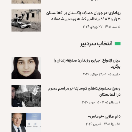
رواداری: در جریان حملات پاکستان بر افغانستان
هزار و ۱۸۷ غیرنظامی کشته و زخمی شده‌اند
۵ اسد ۱۴۰۵ - ۲۷ جولای ۲۰۲۶
انتخاب سردبیر
میان ازدواج اجباری و زندان؛ صدیقه زندان را
برگزید
۶ اسد ۱۴۰۵ - ۲۸ جولای ۲۰۲۶
وضع محدودیت‌های کم‌سابقه بر مراسم محرم
در افغانستان
۴ سرطان ۱۴۰۵ - ۲۵ جون ۲۰۲۶
دام طلایی «توماس»
۱۵ جوزا ۱۴۰۵ - ۵ جون ۲۰۲۶