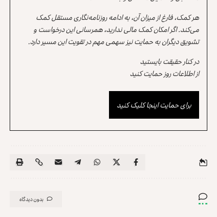
هر کمک، فارغ از میزان آن، به ادامه روزنامه‌نگاری مستقل کمک
می‌کند. اگر امکان کمک مالی ندارید، همرسانی این درخواست و
تشویق دیگران به حمایت نیز سهمی مهم در تقویت این مسیر دارد.
در کنار حقیقت بایستید
از اطلاعات روز حمایت کنید
برای حمایت اینجا کلیک کنید
بدون دیدگاه