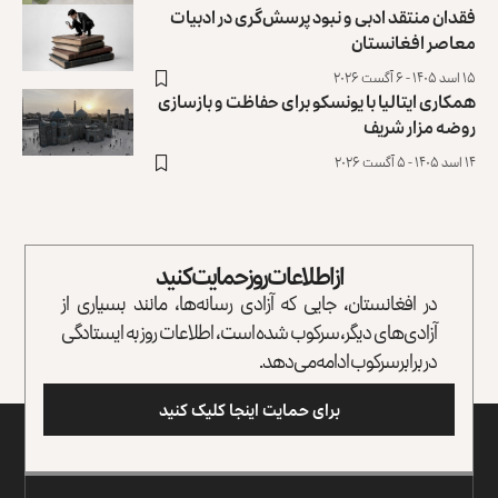
فقدان منتقد ادبی و نبود پرسش‌گری در ادبیات
معاصر افغانستان
۱۵ اسد ۱۴۰۵ - ۶ آگست ۲۰۲۶
همکاری ایتالیا با یونسکو برای حفاظت و بازسازی
روضه مزار شریف ‏
۱۴ اسد ۱۴۰۵ - ۵ آگست ۲۰۲۶
از اطلاعات روز حمایت کنید
در افغانستان، جایی که آزادی رسانه‌ها، مانند بسیاری از
آزادی‌های دیگر، سرکوب شده است، اطلاعات روز به ایستادگی
در برابر سرکوب ادامه می‌دهد.
برای حمایت اینجا کلیک کنید