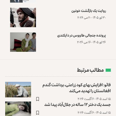
روایت یک بازگشت خونین
۳۰ ثور ۱۴۰۵ - ۲۰ می ۲۰۲۶
پرونده‌ جنجالی طاووس در دایکندی
۲۶ ثور ۱۴۰۵ - ۱۶ می ۲۰۲۶
مطالب مرتبط
فائو: افزایش بهای کود زراعتی، برداشت گندم
افغانستان را تهدید می‌کند
۱۵ اسد ۱۴۰۵ - ۶ آگست ۲۰۲۶
جسد یک دختر ۱۲ ساله در جلال‌آباد پیدا شد
۱۵ اسد ۱۴۰۵ - ۶ آگست ۲۰۲۶