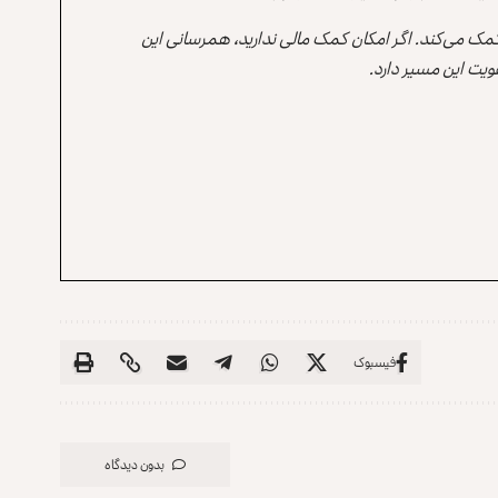
 کمک می‌کند. اگر امکان کمک مالی ندارید، همرسانی این
یت این مسیر دارد.
فیسبوک
بدون دیدگاه