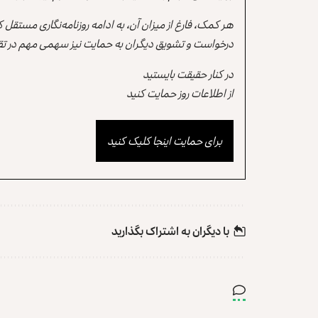
هر کمک، فارغ از میزان آن، به ادامه روزنامه‌نگاری مستقل
درخواست و تشویق دیگران به حمایت نیز سهمی مهم در تقو
در کنار حقیقت بایستید
از اطلاعات روز حمایت کنید
برای حمایت اینجا کلیک کنید
با دیگران به‌‌ اشتراک بگذارید