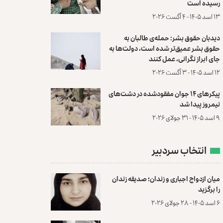
رسیده است
۱۳ اسد ۱۴۰۵ - ۴ آگست ۲۰۲۶
دیدبان حقوق بشر: حمله‌ی طالبان به
حقوق بشر عمیق‌تر شده است، دولت‌ها به
جای ابراز نگرانی، عمل کنند
۱۲ اسد ۱۴۰۵ - ۳ آگست ۲۰۲۶
پیکرهای ۱۴ جوان مفقودشده در دشت‌های
نیمروز پیدا شد
۹ اسد ۱۴۰۵ - ۳۱ جولای ۲۰۲۶
انتخاب سردبیر
میان ازدواج اجباری و زندان؛ صدیقه زندان
را برگزید
۶ اسد ۱۴۰۵ - ۲۸ جولای ۲۰۲۶