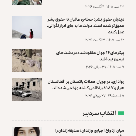
۱۳ اسد ۱۴۰۵ - ۴ آگست ۲۰۲۶
دیدبان حقوق بشر: حمله‌ی طالبان به حقوق بشر
عمیق‌تر شده است، دولت‌ها به جای ابراز نگرانی،
عمل کنند
۱۲ اسد ۱۴۰۵ - ۳ آگست ۲۰۲۶
پیکرهای ۱۴ جوان مفقودشده در دشت‌های
نیمروز پیدا شد
۹ اسد ۱۴۰۵ - ۳۱ جولای ۲۰۲۶
رواداری: در جریان حملات پاکستان بر افغانستان
هزار و ۱۸۷ غیرنظامی کشته و زخمی شده‌اند
۵ اسد ۱۴۰۵ - ۲۷ جولای ۲۰۲۶
انتخاب سردبیر
میان ازدواج اجباری و زندان؛ صدیقه زندان را