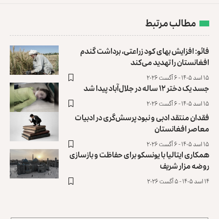
مطالب مرتبط
فائو: افزایش بهای کود زراعتی، برداشت گندم
افغانستان را تهدید می‌کند
۱۵ اسد ۱۴۰۵ - ۶ آگست ۲۰۲۶
جسد یک دختر ۱۲ ساله در جلال‌آباد پیدا شد
۱۵ اسد ۱۴۰۵ - ۶ آگست ۲۰۲۶
فقدان منتقد ادبی و نبود پرسش‌گری در ادبیات
معاصر افغانستان
۱۵ اسد ۱۴۰۵ - ۶ آگست ۲۰۲۶
همکاری ایتالیا با یونسکو برای حفاظت و بازسازی
روضه مزار شریف ‏
۱۴ اسد ۱۴۰۵ - ۵ آگست ۲۰۲۶