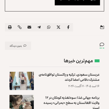
بدون دیدگاه
مهم‌ترین خبرها
عربستان سعودی، ترکیه و پاکستان توافق‌نامه‌ی
مشترک دفاعی امضا کردند
۱۶ اسد ۱۴۰۵ - ۷ آگست ۲۰۲۶
برنامه جهانی غذا: سوءتغذیه کودکان در ۱۲
ولایت افغانستان به سطح «بحرانی» رسیده
است