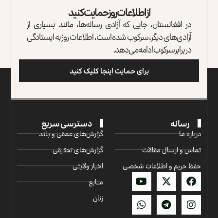
از اطلاعات روز حمایت کنید
در افغانستان، جایی که آزادی رسانه‌ها، مانند بسیاری از
آزادی‌های دیگر، سرکوب شده است، اطلاعات روز به ایستادگی
در برابر سرکوب ادامه می‌دهد.
برای حمایت اینجا کلیک کنید
رسانه
دسترسی سریع
درباره ما
گزارش‌‌های عمقی و بلند
تماس و ارسال مقالات
گزارش‌های تحقیقی
حفظ حریم و اطلاعات شخصی
اخبار ولایتی
منابع
زنان