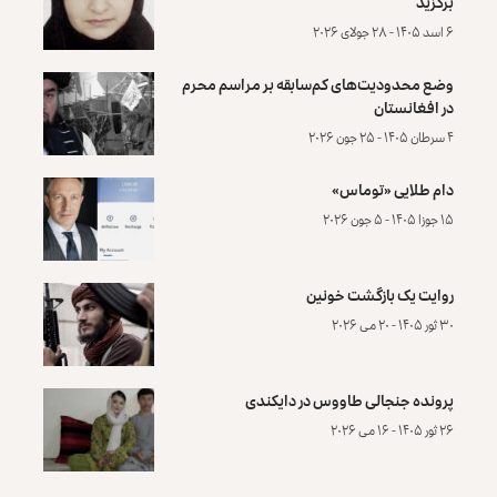
برگزید
۶ اسد ۱۴۰۵ - ۲۸ جولای ۲۰۲۶
وضع محدودیت‌های کم‌سابقه بر مراسم محرم
در افغانستان
۴ سرطان ۱۴۰۵ - ۲۵ جون ۲۰۲۶
دام طلایی «توماس»
۱۵ جوزا ۱۴۰۵ - ۵ جون ۲۰۲۶
روایت یک بازگشت خونین
۳۰ ثور ۱۴۰۵ - ۲۰ می ۲۰۲۶
پرونده‌ جنجالی طاووس در دایکندی
۲۶ ثور ۱۴۰۵ - ۱۶ می ۲۰۲۶