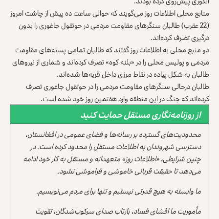
انگوری پیش‌روی کرده بودند.
منابع محلی اطلاعات روز می‌گویند که حوالی ساعت ده پیش از چاشت امروز
(22 عقرب) طالبان سنگرهای مقاومت مردمی در حوتقول جاغوری را بدون
درگیری تصرف کرده‌اند.
دو منبع محلی به اطلاعات روز گفتند که طالبان تمامی پسته‌های مقاومت
مردمی و پولیس محلی را در «بلنه کوه» تصرف کرده‌اند و شماری از نیروهای
طالبان به شکل پیاده در نقاط مرزی داخل قریه‌ها شده‌اند.
طالبان درحالی سنگرهای مقاومت مردمی را در حوتقول جاغوری تصرف
کرده‌اند که جنگ در این منطقه وارد هفتمین روز خود شده است.
از روزنامه‌نگاری مستقل حمایت کنید
محدودیت‌های گسترده بر رسانه‌ها و فضای عمومی در افغانستان،
دسترسی شهروندان به اطلاعات مستقل را محدود کرده است. در
چنین شرایطی، «اطلاعات روز» متعهدانه و مستقل به کار خود ادامه
می‌دهد تا حقیقت قربانی خاموشی و فراموشی نشود.
ما وابسته به هیچ قدرتی نیستیم و تنها برای مردم می‌نویسیم.
مأموریت ما افشای فساد، بازتاب صدای سرکوب‌شدگان، تقویت