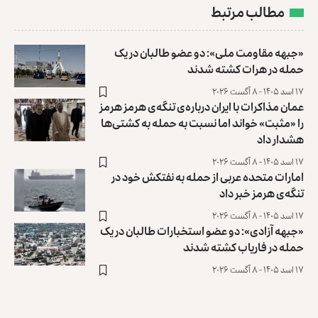
مطالب مرتبط
«جبهه مقاومت ملی»: دو عضو طالبان در یک
حمله در هرات کشته شدند
۱۷ اسد ۱۴۰۵ - ۸ آگست ۲۰۲۶
عمان مذاکرات با ایران درباره‌ی تنگه‌ی هرمز هرمز
را «مثبت» خواند ‏اما نسبت به حمله به کشتی‌ها
هشدار داد
۱۷ اسد ۱۴۰۵ - ۸ آگست ۲۰۲۶
امارات متحده عربی از حمله به نفتکش خود در
تنگه‌ی هرمز خبر داد
۱۷ اسد ۱۴۰۵ - ۸ آگست ۲۰۲۶
«جبهه آزادی»: دو عضو استخبارات طالبان در یک
حمله در فاریاب کشته ‏شدند
۱۷ اسد ۱۴۰۵ - ۸ آگست ۲۰۲۶