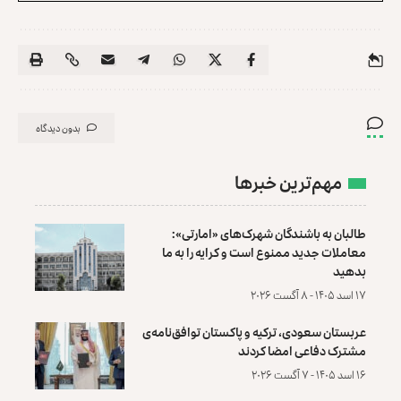
بدون دیدگاه
مهم‌ترین خبرها
طالبان به باشندگان شهرک‌های «امارتی»:
معاملات جدید ممنوع است و کرایه را به ما
بدهید
۱۷ اسد ۱۴۰۵ - ۸ آگست ۲۰۲۶
عربستان سعودی، ترکیه و پاکستان توافق‌نامه‌ی
مشترک دفاعی امضا کردند
۱۶ اسد ۱۴۰۵ - ۷ آگست ۲۰۲۶