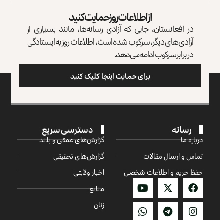
از اطلاعات روز حمایت کنید
در افغانستان، جایی که آزادی رسانه‌ها، مانند بسیاری از
آزادی‌های دیگر، سرکوب شده است، اطلاعات روز به ایستادگی
در برابر سرکوب ادامه می‌دهد.
برای حمایت اینجا کلیک کنید
رسانه
دسترسی سریع
درباره ما
گزارش‌‌های عمقی و بلند
تماس و ارسال مقالات
گزارش‌های تحقیقی
حفظ حریم و اطلاعات شخصی
اخبار ولایتی
منابع
زنان