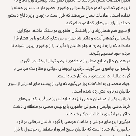
نیروهای کماندو که در مرکز ولسوالی جاغوری حضور دارند، دستور حمله را
نداده است. اطلاعات نشان می‌دهد که قرار است به ‌زودی وزیر دفاع دستور
حمله را برای نیروهای کماندو صادر کند.
از سوی هم شمار زیادی از باشندگان جاغوری در سنگ ‌ماشه، مرکز این
ولسوالی گردهم آمده و داکتر شاجهان و نیروهای کماندو را زیر فشار قرار
داده‌اند که یا به ناوه رفته جلو طالبان را بگیرند یا از جاغوری بیرون شوند تا
مردم خود تصمیم بگیرند.
در همین حال منابع محلی از منطقه‌ی ناوه و کوتل لوخک در انگوری
ولسوالی جاغوری می‌گویند درگیری نیروهای دولتی و مقاومت مردمی با
گروه طالبان در منطقه‌ی ناوه آغاز شده است.
جواد محمدی به اطلاعات روز می‌گوید که یکی از پوسته‌های امنیتی از سوی
طالبان در ناوه آتش زده شده است.
قربانی، یکی از متنفذان محلی نیز به اطلاعات روز می‌گوید که نیروهای
فرماندهی پولیس ولسوالی جاغوری با پولیس محلی در منطقه‌ی دشت
خاکریز در انگوری با طالبان درگیر شده‌اند.
درگیری نیروهای دولتی و مقامت مردمی با گروه طالبان درحالی در ناوه
جاغوری آغاز شده است که طالبان صبح امروز از منطقه‌ی حوتقول تا بازار