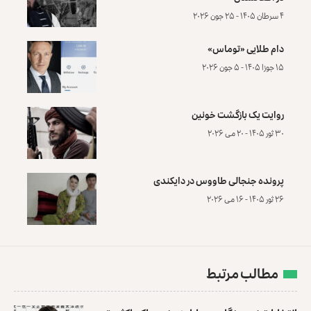
۴ سرطان ۱۴۰۵ - ۲۵ جون ۲۰۲۶
دام طلایی «توماس»
۱۵ جوزا ۱۴۰۵ - ۵ جون ۲۰۲۶
روایت یک بازگشت خونین
۳۰ ثور ۱۴۰۵ - ۲۰ می ۲۰۲۶
پرونده‌ جنجالی طاووس در دایکندی
۲۶ ثور ۱۴۰۵ - ۱۶ می ۲۰۲۶
مطالب مرتبط