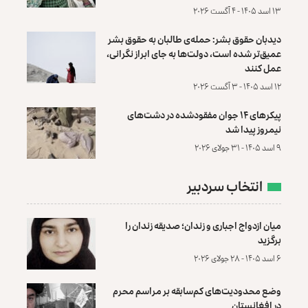
۱۳ اسد ۱۴۰۵ - ۴ آگست ۲۰۲۶
دیدبان حقوق بشر: حمله‌ی طالبان به حقوق بشر
عمیق‌تر شده است، دولت‌ها به جای ابراز نگرانی،
عمل کنند
۱۲ اسد ۱۴۰۵ - ۳ آگست ۲۰۲۶
پیکرهای ۱۴ جوان مفقودشده در دشت‌های
نیمروز پیدا شد
۹ اسد ۱۴۰۵ - ۳۱ جولای ۲۰۲۶
انتخاب سردبیر
میان ازدواج اجباری و زندان؛ صدیقه زندان را
برگزید
۶ اسد ۱۴۰۵ - ۲۸ جولای ۲۰۲۶
وضع محدودیت‌های کم‌سابقه بر مراسم محرم
در افغانستان