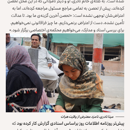
شده است. به گفته‌ی خانم نادری، او و دیگر نامزدانی که در این محل تحصن
کرده‌اند، پیش از تحصن به تمامی مراجع مسئول مراجعه کرده‌اند، اما به
اعتراض‌شان توجهی نشده است: «تحصن آخرین گزینه‌ی ما بود. تا عدالت
تأمین نشده، دست از اعتراض برنمی‌داریم. ما چیز فراقانونی نمی‌خواهیم.
برای بررسی اسناد و مدارک، می‌خواهیم محکمه‌ی اختصاصی برگزار شود.»
مینا نادری، نامزد معترض از ولایت هرات
پیش‌تر روزنامه اطلاعات روز براساس اسنادی گزارش کار کرده بود
که