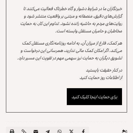
خبرنگاران ما در شرایط دشوار و گاه خطرناک فعالیت می‌کنند تا
گزارش‌های دقیق، منصفانه و مبتنی بر واقعیت منتشر شود و
روایت‌های مردم به حاشیه رانده نشود. تداوم این کار، به حمایت
مخاطبان و حامیان مستقل وابسته است.
هر کمک، فارغ از میزان آن، به ادامه روزنامه‌نگاری مستقل کمک
می‌کند. اگر امکان کمک مالی ندارید، همرسانی این درخواست و
تشویق دیگران به حمایت نیز سهمی مهم در تقویت این مسیر دارد.
در کنار حقیقت بایستید
از اطلاعات روز حمایت کنید
برای حمایت اینجا کلیک کنید