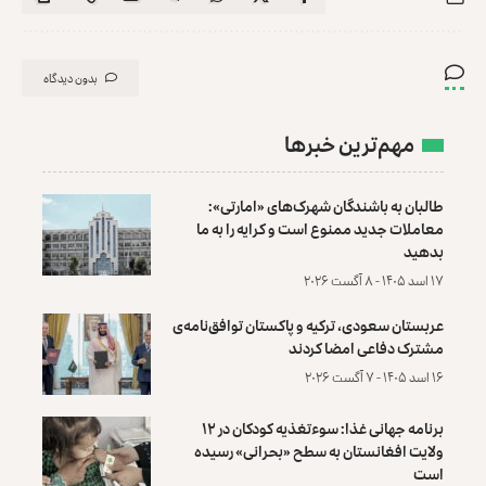
بدون دیدگاه
مهم‌ترین خبرها
طالبان به باشندگان شهرک‌های «امارتی»:
معاملات جدید ممنوع است و کرایه را به ما
بدهید
۱۷ اسد ۱۴۰۵ - ۸ آگست ۲۰۲۶
عربستان سعودی، ترکیه و پاکستان توافق‌نامه‌ی
مشترک دفاعی امضا کردند
۱۶ اسد ۱۴۰۵ - ۷ آگست ۲۰۲۶
برنامه جهانی غذا: سوءتغذیه کودکان در ۱۲
ولایت افغانستان به سطح «بحرانی» رسیده
است