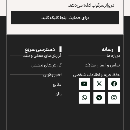
در برابر سرکوب ادامه می‌دهد.
برای حمایت اینجا کلیک کنید
رسانه
دسترسی سریع
درباره ما
گزارش‌‌های عمقی و بلند
تماس و ارسال مقالات
گزارش‌های تحقیقی
حفظ حریم و اطلاعات شخصی
اخبار ولایتی
منابع
زنان