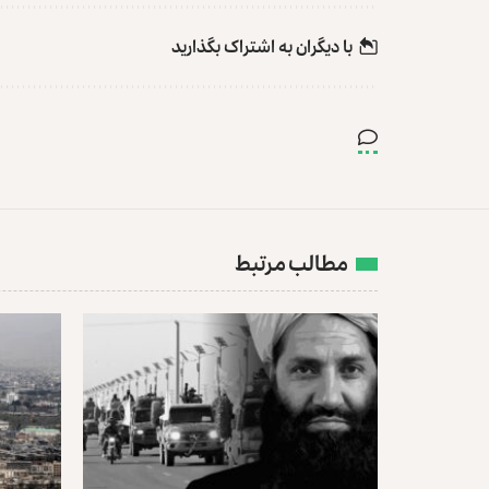
با دیگران به‌‌ اشتراک بگذارید
مطالب مرتبط