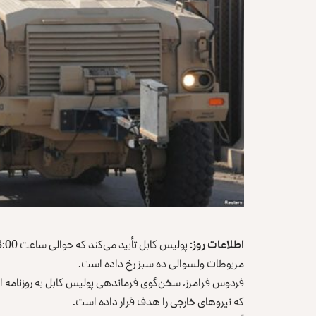
اطلاعات روز:
مربوطات ولسوالی ده سبز رخ داده است.
فردوس فرامرز، سخن‌گوی فرماندهی پولیس کابل به روزنامه اطلاع
که نیروهای خارجی را هدف قرار داده است.