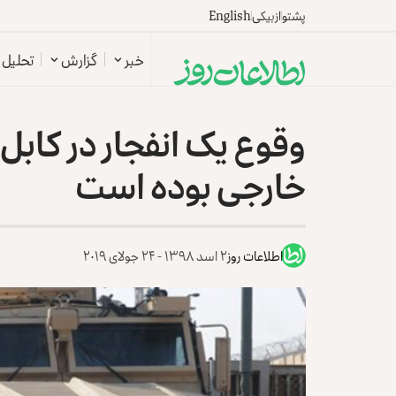
پشتو
ازبیکی
English
خبر
گزارش
تحلیل
وقوع یک انفجار در کاب
خارجی بوده است
اطلاعات روز
۲ اسد ۱۳۹۸ - ۲۴ جولای ۲۰۱۹