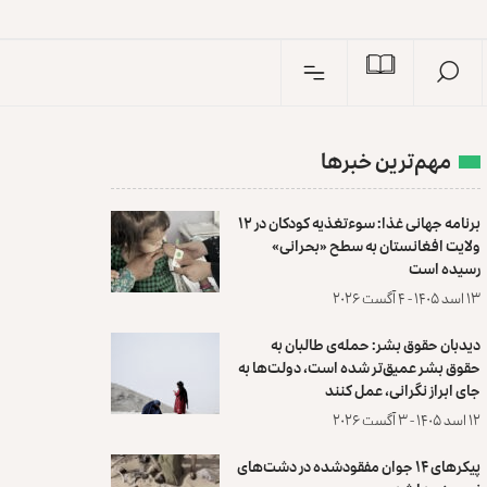
مهم‌ترین خبرها
برنامه جهانی غذا: سوءتغذیه کودکان در ۱۲
ولایت افغانستان به سطح «بحرانی»
رسیده است
۱۳ اسد ۱۴۰۵ - ۴ آگست ۲۰۲۶
دیدبان حقوق بشر: حمله‌ی طالبان به
حقوق بشر عمیق‌تر شده است، دولت‌ها به
جای ابراز نگرانی، عمل کنند
۱۲ اسد ۱۴۰۵ - ۳ آگست ۲۰۲۶
پیکرهای ۱۴ جوان مفقودشده در دشت‌های