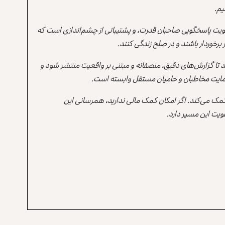
یم.
یت پاسخگویی صاحبان قدرت، و پشتیبانی از چشم‌اندازی است که
برخوردار باشند و در صلح زندگی کنند.
ند تا گزارش‌های دقیق، منصفانه و مبتنی بر واقعیت منتشر شود و
ه حمایت مخاطبان و حامیان مستقل وابسته است.
 کمک می‌کند. اگر امکان کمک مالی ندارید، همرسانی این
یت این مسیر دارد.