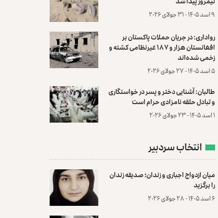
نیمروز پیدا شد
۹ اسد ۱۴۰۵ - ۳۱ جولای ۲۰۲۶
رواداری: در جریان حملات پاکستان بر
افغانستان هزار و ۱۸۷ غیرنظامی کشته و
زخمی شده‌اند
۵ اسد ۱۴۰۵ - ۲۷ جولای ۲۰۲۶
طالبان: آشنایی دختر و پسر در خواستگاری
و تبادل حلقه نامزادی حرام است
۱ اسد ۱۴۰۵ - ۲۳ جولای ۲۰۲۶
انتخاب سردبیر
میان ازدواج اجباری و زندان؛ صدیقه زندان
را برگزید
۶ اسد ۱۴۰۵ - ۲۸ جولای ۲۰۲۶