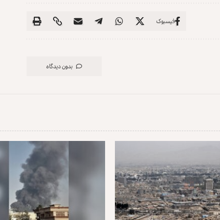
فیسبوک
بدون دیدگاه