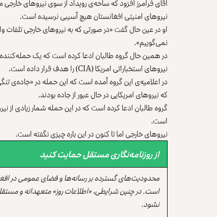
آقای فرامرز افزود که ساحه‌ی رویداد از سوی نیروهای خارجی م
نیروهای امنیتی افغانستان هیچ آسیبی نرسیده است.
او در عین حال گفت «در صورتی که به نیروهای خارجی تلفات وار
نمی‌گوییم».
در همین حال گروه طالبان ادعا کرده است که یک حمله‌کننده‌ی ا
نیروهای استخباراتی امریکا (CIA) را هدف قرار داده است.
که نیروهای امریکایی در حال عبور از جاده بودند.
گروه طالبان ادعا کرده است که در این حمله شمار زیادی از نی
است.
نیروهای خارجی اما تا کنون در این باره چیزی نگفته است.
از روزنامه‌نگاری مستقل حمایت کنید
محدودیت‌های گسترده بر رسانه‌ها و فضای عمومی در افغ
است. در چنین شرایطی، «اطلاعات روز» متعهدانه و مستقل
نشود.