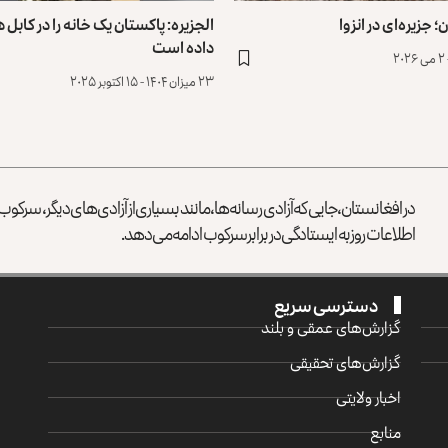
 جزیره‌ای در انزوا
الجزیره: پاکستان یک خانه را در کابل 
داده است
۲۳ میزان ۱۴۰۴ - ۱۵ اکتوبر ۲۰۲۵
در افغانستان، جایی که آزادی رسانه‌ها، مانند بسیاری از آزادی‌های دیگر، سرک
اطلاعات روز به ایستادگی در برابر سرکوب ادامه می‌دهد.
دسترسی سریع
گزارش‌‌های عمقی و بلند
گزارش‌های تحقیقی
اخبار ولایتی
منابع