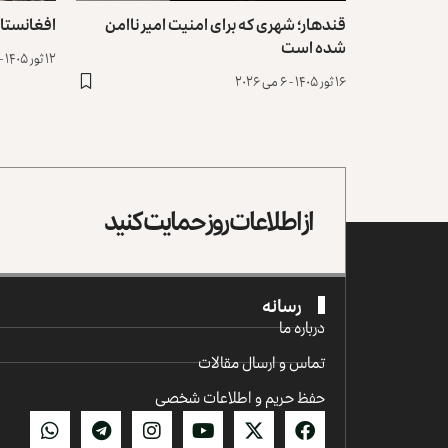
قندهار؛ شهری که برای امنیت امیر ناامن
افغانستان؛
شده است
۱۲ ثور ۱۴۰۵ - ۲ می ۲۰۲۶
۱۶ ثور ۱۴۰۵ - ۶ می ۲۰۲۶
از اطلاعات روز حمایت کنید
رسانه
درباره ما
تماس و ارسال مقالات
حفظ حریم و اطلاعات شخصی