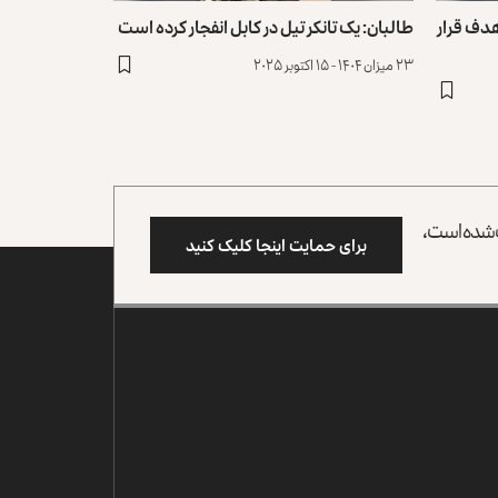
هدف قرار
طالبان: یک تانکر تیل در کابل انفجار کرده است
۲۳ میزان ۱۴۰۴ - ۱۵ اکتوبر ۲۰۲۵
وب شده است،
برای حمایت اینجا کلیک کنید