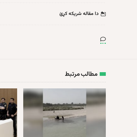
دا مقاله شریکه کړئ
مطالب مرتبط