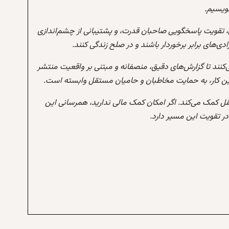
نویسیم.
 تقویت پاسخگویی صاحبان قدرت، و پشتیبانی از چشم‌اندازی
‌های برابر برخوردار باشند و در صلح زندگی کنند.
‌کنند تا گزارش‌های دقیق، منصفانه و مبتنی بر واقعیت منتشر
این کار، به حمایت مخاطبان و حامیان مستقل وابسته است.
تقل کمک می‌کند. اگر امکان کمک مالی ندارید، همرسانی این
 تقویت این مسیر دارد.