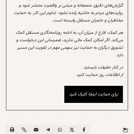
گزارش‌های دقیق، منصفانه و مبتنی بر واقعیت منتشر شود و
روایت‌های مردم به حاشیه رانده نشود. تداوم این کار، به حمایت
مخاطبان و حامیان مستقل وابسته است.
هر کمک، فارغ از میزان آن، به ادامه روزنامه‌نگاری مستقل کمک
می‌کند. اگر امکان کمک مالی ندارید، همرسانی این درخواست و
تشویق دیگران به حمایت نیز سهمی مهم در تقویت این مسیر
دارد.
در کنار حقیقت بایستید
از اطلاعات روز حمایت کنید
برای حمایت اینجا کلیک کنید