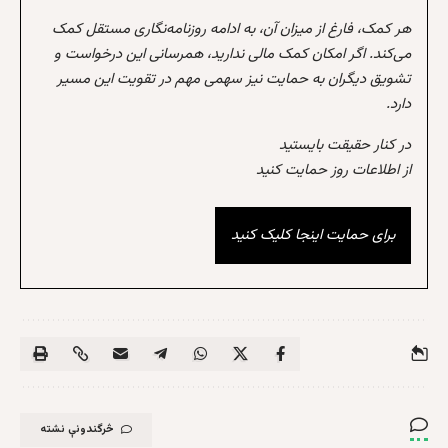
هر کمک، فارغ از میزان آن، به ادامه روزنامه‌نگاری مستقل کمک
می‌کند. اگر امکان کمک مالی ندارید، همرسانی این درخواست و
تشویق دیگران به حمایت نیز سهمی مهم در تقویت این مسیر
دارد.
در کنار حقیقت بایستید
از اطلاعات روز حمایت کنید
برای حمایت اینجا کلیک کنید
څرگندونې نشته