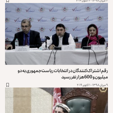
۱۰ میزان ۱۳۹۸ - ۲ اکتوبر ۲۰۱۹
رقم اشتراک‌کنندگان در انتخابات ریاست‌جمهوری به دو
میلیون و 600 هزار نفر رسید
۹ میزان ۱۳۹۸ - ۱ اکتوبر ۲۰۱۹