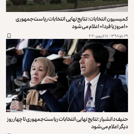
کمیسیون انتخابات: نتایج نهایی انتخابات ریاست‌جمهوری
«امروز یا فردا» اعلام می‌شود
۲۹ دلو ۱۳۹۸ - ۱۸ فبروری ۲۰۲۰
حنیف دانشیار: نتایج نهایی انتخابات ریاست‌جمهوری تا چهار روز
دیگر اعلام می‌شود