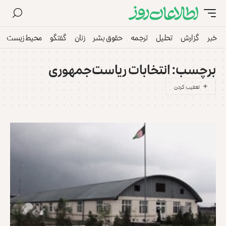
خبر
گزارش
تحلیل
ترجمه
حقوق بشر
زنان
گفتگو
محیط زیست
برچسب:
انتخابات ریاست‌جمهوری