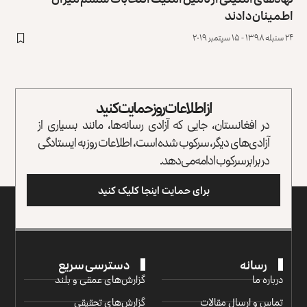
اطمینان دادند
۲۴ سنبله ۱۳۹۸ - ۱۵ سپتمبر ۲۰۱۹
از اطلاعات روز حمایت کنید
در افغانستان، جایی که آزادی رسانه‌ها، مانند بسیاری از
آزادی‌های دیگر، سرکوب شده است، اطلاعات روز به ایستادگی
در برابر سرکوب ادامه می‌دهد.
برای حمایت اینجا کلیک کنید
رسانه
دسترسی سریع
درباره ما
گزارش‌‌های عمقی و بلند
تماس و ارسال مقالات
گزارش‌های تحقیقی