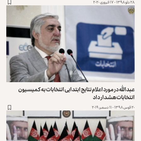
۲۸ دلو ۱۳۹۸ - ۱۷ فبروری ۲۰۲۰
عبدالله در مورد اعلام نتایج ابتدایی انتخابات به کمیسیون
انتخابات هشدار داد
۲۰ قوس ۱۳۹۸ - ۱۱ دسمبر ۲۰۱۹