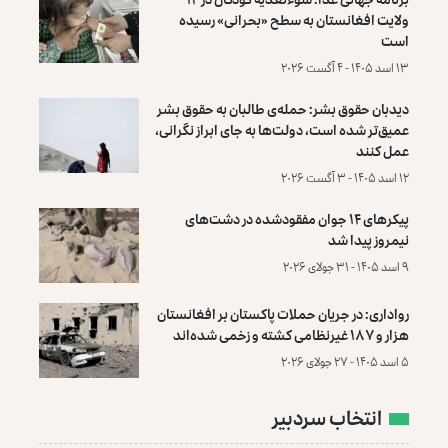
ولایت افغانستان به سطح «بحرانی» رسیده
است
۱۳ اسد ۱۴۰۵ - ۴ آگست ۲۰۲۶
دیدبان حقوق بشر: حمله‌ی طالبان به حقوق بشر
عمیق‌تر شده است، دولت‌ها به جای ابراز نگرانی،
عمل کنند
۱۲ اسد ۱۴۰۵ - ۳ آگست ۲۰۲۶
پیکرهای ۱۴ جوان مفقودشده در دشت‌های
نیمروز پیدا شد
۹ اسد ۱۴۰۵ - ۳۱ جولای ۲۰۲۶
رواداری: در جریان حملات پاکستان بر افغانستان
هزار و ۱۸۷ غیرنظامی کشته و زخمی شده‌اند
۵ اسد ۱۴۰۵ - ۲۷ جولای ۲۰۲۶
انتخاب سردبیر