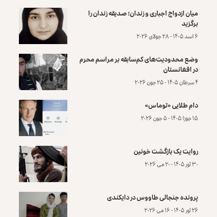
میان ازدواج اجباری و زندان؛ صدیقه زندان را
برگزید
۶ اسد ۱۴۰۵ - ۲۸ جولای ۲۰۲۶
وضع محدودیت‌های کم‌سابقه بر مراسم محرم
در افغانستان
۴ سرطان ۱۴۰۵ - ۲۵ جون ۲۰۲۶
دام طلایی «توماس»
۱۵ جوزا ۱۴۰۵ - ۵ جون ۲۰۲۶
روایت یک بازگشت خونین
۳۰ ثور ۱۴۰۵ - ۲۰ می ۲۰۲۶
پرونده‌ جنجالی طاووس در دایکندی
۲۶ ثور ۱۴۰۵ - ۱۶ می ۲۰۲۶