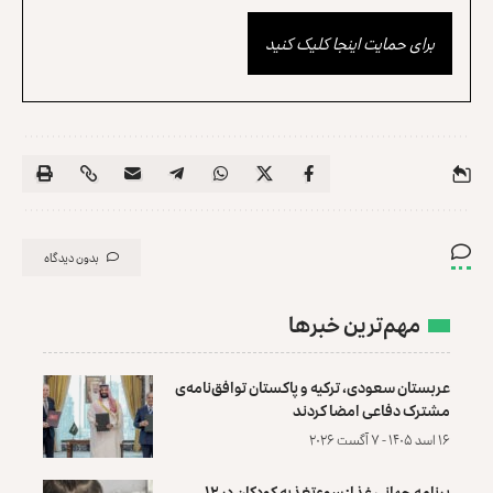
برای حمایت اینجا کلیک کنید
بدون دیدگاه
مهم‌ترین خبرها
عربستان سعودی، ترکیه و پاکستان توافق‌نامه‌ی
مشترک دفاعی امضا کردند
۱۶ اسد ۱۴۰۵ - ۷ آگست ۲۰۲۶
برنامه جهانی غذا: سوءتغذیه کودکان در ۱۲