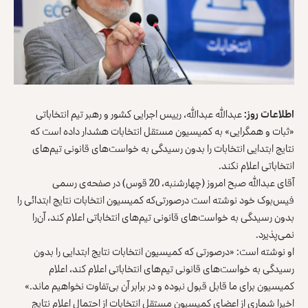
اطلاعات روز:
عبدالله عبدالله، رییس اجرایی کشور و رهبر تیم انتخاباتی
«ثبات و همگرایی» به کمیسیون مستقل انتخابات هشدار داده است که
نتایج ابتدایی انتخابات را بدون رسیدگی به خواست‌های قانونی تیم‌های
انتخاباتی اعلام نکند.
آقای عبدالله صبح امروز (چهارشنبه، 20 قوس) در صفحه‌ی رسمی
فیس‌بوک خود نوشته است درصورتی‌که کمیسیون انتخابات نتایج ابتدائی را
بدون رسیدگی به خواست‌های قانونی تیم‌های انتخاباتی اعلام کند، آن‌را
نمی‌پذیرد.
او نوشته است: «درصورتی که کمیسیون انتخابات نتایج ابتدایی را بدون
رسیدگی به خواست‌های قانونی تیم‌های انتخاباتی اعلام کند، اعلام
کمیسیون برای ما قابل قبول نبوده و در برابر آن بی‌تفاوت نخواهیم ماند.»
اخیرا شماری از اعضای کمیسیون مستقل انتخابات از احتمال اعلام نتایج