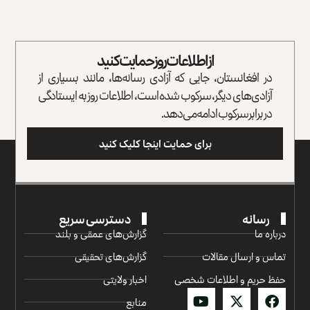
از اطلاعات روز حمایت کنید
در افغانستان، جایی که آزادی رسانه‌ها، مانند بسیاری از
آزادی‌های دیگر، سرکوب شده است، اطلاعات روز به ایستادگی
در برابر سرکوب ادامه می‌دهد.
برای حمایت اینجا کلیک کنید
رسانه
دسترسی سریع
درباره ما
گزارش‌‌های عمقی و بلند
تماس و ارسال مقالات
گزارش‌های تحقیقی
حفظ حریم و اطلاعات شخصی
اخبار ولایتی
منابع