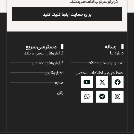
در برابر سرکوب ادامه می‌دهد.
برای حمایت اینجا کلیک کنید
رسانه
دسترسی سریع
درباره ما
گزارش‌‌های عمقی و بلند
تماس و ارسال مقالات
گزارش‌های تحقیقی
حفظ حریم و اطلاعات شخصی
اخبار ولایتی
منابع
زنان