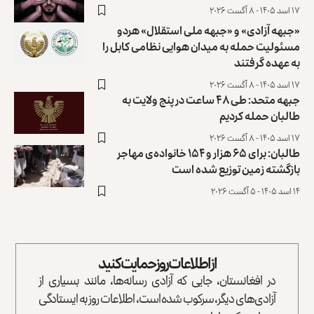
۱۷ اسد ۱۴۰۵ - ۸ آگست ۲۰۲۶
«جبهه آزادی» و «جبهه ملی استقلال» هردو
مسئولیت حمله به میدان هوایی نظامی کابل را
به عهده گرفتند
۱۷ اسد ۱۴۰۵ - ۸ آگست ۲۰۲۶
جبهه متحد: طی ۴۸ ساعت در پنج ولایت به
طالبان حمله کردیم
۱۷ اسد ۱۴۰۵ - ۸ آگست ۲۰۲۶
طالبان: برای ۶۵ هزار و ۱۵۴ خانواده‌ی مهاجر
بازگشته زمین توزیع ‏شده است
۱۴ اسد ۱۴۰۵ - ۵ آگست ۲۰۲۶
از اطلاعات روز حمایت کنید
در افغانستان، جایی که آزادی رسانه‌ها، مانند بسیاری از
آزادی‌های دیگر، سرکوب شده است، اطلاعات روز به ایستادگی