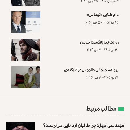
۴ سرطان ۱۴۰۵ - ۲۵ جون ۲۰۲۶
دام طلایی «توماس»
۱۵ جوزا ۱۴۰۵ - ۵ جون ۲۰۲۶
روایت یک بازگشت خونین
۳۰ ثور ۱۴۰۵ - ۲۰ می ۲۰۲۶
پرونده‌ جنجالی طاووس در دایکندی
۲۶ ثور ۱۴۰۵ - ۱۶ می ۲۰۲۶
مطالب مرتبط
مهندسی جهل؛ چرا طالبان از دانایی می‌ترسند؟