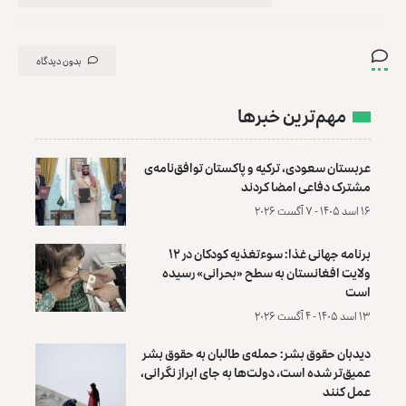
بدون دیدگاه
مهم‌ترین خبرها
عربستان سعودی، ترکیه و پاکستان توافق‌نامه‌ی
مشترک دفاعی امضا کردند
۱۶ اسد ۱۴۰۵ - ۷ آگست ۲۰۲۶
برنامه جهانی غذا: سوءتغذیه کودکان در ۱۲
ولایت افغانستان به سطح «بحرانی» رسیده
است
۱۳ اسد ۱۴۰۵ - ۴ آگست ۲۰۲۶
دیدبان حقوق بشر: حمله‌ی طالبان به حقوق بشر
عمیق‌تر شده است، دولت‌ها به جای ابراز نگرانی،
عمل کنند