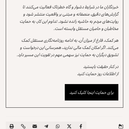
خبرنگاران ما در شرایط دشوار و گاه خطرناک فعالیت می‌کنند تا
گزارش‌های دقیق، منصفانه و مبتنی بر واقعیت منتشر شود و
روایت‌های مردم به حاشیه رانده نشود. تداوم این کار، به حمایت
مخاطبان و حامیان مستقل وابسته است.
هر کمک، فارغ از میزان آن، به ادامه روزنامه‌نگاری مستقل کمک
می‌کند. اگر امکان کمک مالی ندارید، همرسانی این درخواست و
تشویق دیگران به حمایت نیز سهمی مهم در تقویت این مسیر دارد.
در کنار حقیقت بایستید
از اطلاعات روز حمایت کنید
برای حمایت اینجا کلیک کنید