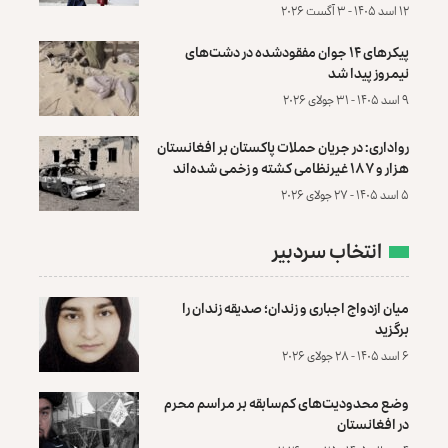
۱۲ اسد ۱۴۰۵ - ۳ آگست ۲۰۲۶
پیکرهای ۱۴ جوان مفقودشده در دشت‌های
نیمروز پیدا شد
۹ اسد ۱۴۰۵ - ۳۱ جولای ۲۰۲۶
رواداری: در جریان حملات پاکستان بر افغانستان
هزار و ۱۸۷ غیرنظامی کشته و زخمی شده‌اند
۵ اسد ۱۴۰۵ - ۲۷ جولای ۲۰۲۶
انتخاب سردبیر
میان ازدواج اجباری و زندان؛ صدیقه زندان را
برگزید
۶ اسد ۱۴۰۵ - ۲۸ جولای ۲۰۲۶
وضع محدودیت‌های کم‌سابقه بر مراسم محرم
در افغانستان