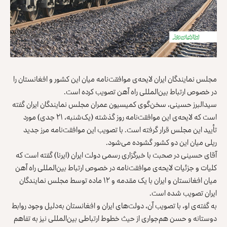
مجلس نمایندگان ایران لایحه‌ی موافقت‌نامه میان این کشور و افغانستان را
در خصوص ارتباط بین‌المللی راه آهن تصویب کرده است.
سیدالبرز حسینی، سخن‌گوی کمیسیون عمران مجلس نمایندگان ایران گفته
است که لایحه‌ی این موافقت‌نامه روز گذشته (یک‌شنبه، ۲۱ جدی) مورد
تأیید این مجلس قرار گرفته است. با تصویب این موافقت‌نامه مرز جدید
ریلی میان این دو کشور گشوده می‌شود.
آقای حسینی در صحبت با خبرگزاری رسمی دولت ایران (ایرنا) گفته است که
کلیات و جزئیات لایحه‌ی موافقت‌نامه در خصوص ارتباط بین‌المللی راه آهن
میان افغانستان و ایران با یک مقدمه و ۱۲ ماده توسط مجلس نمایندگان
ایران تصویب شده است.
به گفته‌ی او، با تصویب آن، دولت‌های ایران و افغانستان به‌دلیل وجود روابط
دوستانه و حسن هم‌جواری از حیث خطوط ارتباطی بین‌المللی نیز به تفاهم