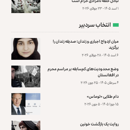
تبادل حلقه نامزادی حرام است
۱ اسد ۱۴۰۵ - ۲۳ جولای ۲۰۲۶
انتخاب سردبیر
میان ازدواج اجباری و زندان؛ صدیقه زندان را
برگزید
۶ اسد ۱۴۰۵ - ۲۸ جولای ۲۰۲۶
وضع محدودیت‌های کم‌سابقه بر مراسم محرم
در افغانستان
۴ سرطان ۱۴۰۵ - ۲۵ جون ۲۰۲۶
دام طلایی «توماس»
۱۵ جوزا ۱۴۰۵ - ۵ جون ۲۰۲۶
روایت یک بازگشت خونین