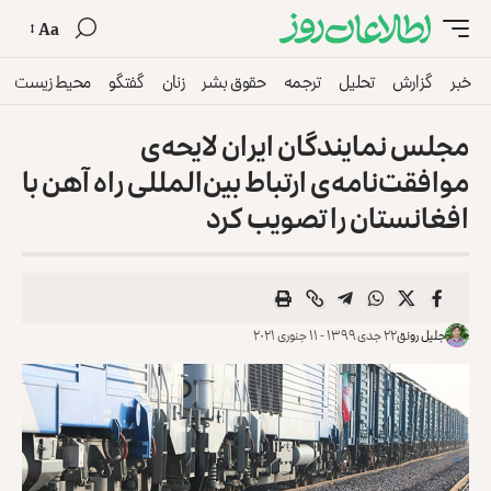
Aa
خبر
گزارش
تحلیل
ترجمه
حقوق بشر
زنان
گفتگو
محیط زیست
مجلس نمایندگان ایران لایحه‌ی
موافقت‌نامه‌ی ارتباط بین‌المللی راه آهن با
افغانستان را تصویب کرد
جلیل رونق
۲۲ جدی ۱۳۹۹ - ۱۱ جنوری ۲۰۲۱