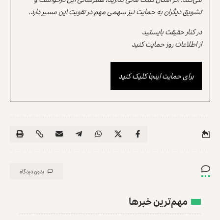
تشویق دیگران به حمایت نیز سهمی مهم در تقویت این مسیر دارد.
در کنار حقیقت بایستید
از اطلاعات روز حمایت کنید
برای حمایت اینجا کلیک کنید
بدون دیدگاه
مهم‌ترین خبرها