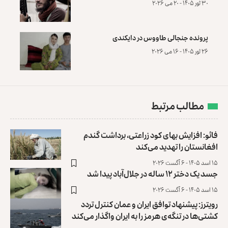
۳۰ ثور ۱۴۰۵ - ۲۰ می ۲۰۲۶
پرونده‌ جنجالی طاووس در دایکندی
۲۶ ثور ۱۴۰۵ - ۱۶ می ۲۰۲۶
مطالب مرتبط
فائو: افزایش بهای کود زراعتی، برداشت گندم
افغانستان را تهدید می‌کند
۱۵ اسد ۱۴۰۵ - ۶ آگست ۲۰۲۶
جسد یک دختر ۱۲ ساله در جلال‌آباد پیدا شد
۱۵ اسد ۱۴۰۵ - ۶ آگست ۲۰۲۶
رویترز: پیشنهاد توافق ایران و عمان کنترل تردد
کشتی‌ها ‏در تنگه‌ی هرمز را به ایران واگذار می‌کند