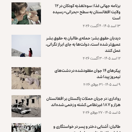
برنامه جهانی غذا: سوءتغذیه کودکان در ۱۲
ولایت افغانستان به سطح «بحرانی» رسیده
است
۱۳ اسد ۱۴۰۵ - ۴ آگست ۲۰۲۶
دیدبان حقوق بشر: حمله‌ی طالبان به حقوق بشر
عمیق‌تر شده است، دولت‌ها به جای ابراز نگرانی،
عمل کنند
۱۲ اسد ۱۴۰۵ - ۳ آگست ۲۰۲۶
پیکرهای ۱۴ جوان مفقودشده در دشت‌های
نیمروز پیدا شد
۹ اسد ۱۴۰۵ - ۳۱ جولای ۲۰۲۶
رواداری: در جریان حملات پاکستان بر افغانستان
هزار و ۱۸۷ غیرنظامی کشته و زخمی شده‌اند
۵ اسد ۱۴۰۵ - ۲۷ جولای ۲۰۲۶
طالبان: آشنایی دختر و پسر در خواستگاری و