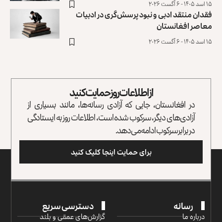
۱۵ اسد ۱۴۰۵ - ۶ آگست ۲۰۲۶
فقدان منتقد ادبی و نبود پرسش‌گری در ادبیات
معاصر افغانستان
۱۵ اسد ۱۴۰۵ - ۶ آگست ۲۰۲۶
از اطلاعات روز حمایت کنید
در افغانستان، جایی که آزادی رسانه‌ها، مانند بسیاری از
آزادی‌های دیگر، سرکوب شده است، اطلاعات روز به ایستادگی
در برابر سرکوب ادامه می‌دهد.
برای حمایت اینجا کلیک کنید
رسانه
دسترسی سریع
درباره ما
گزارش‌‌های عمقی و بلند