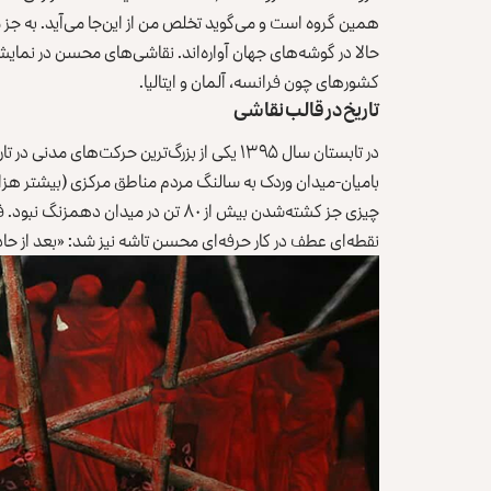
همین گروه است و می‌گوید تخلص من از این‌جا می‌آید. به جز م
حالا در گوشه‌های جهان آواره‌اند. نقاشی‌های محسن در نمای
کشورهای چون فرانسه، آلمان و ایتالیا.
تاریخ در قالب نقاشی
در تابستان سال ۱۳۹۵ یکی از بزرگ‌ترین حرکت‌های
بامیان-میدان وردک به سالنگ مردم مناطق مرکزی (بیشتر هزاره
چیزی جز کشته‌شدن بیش از ۸۰ تن در میدا
نقطه‌ای عطف در کار حرفه‌ای محسن تاشه نیز شد: «بعد از 