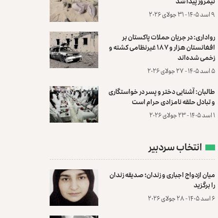
نیمروز پیدا شد
۹ اسد ۱۴۰۵ - ۳۱ جولای ۲۰۲۶
رواداری: در جریان حملات پاکستان بر
افغانستان هزار و ۱۸۷ غیرنظامی کشته و
زخمی شده‌اند
۵ اسد ۱۴۰۵ - ۲۷ جولای ۲۰۲۶
طالبان: آشنایی دختر و پسر در خواستگاری
و تبادل حلقه نامزادی حرام است
۱ اسد ۱۴۰۵ - ۲۳ جولای ۲۰۲۶
انتخاب سردبیر
میان ازدواج اجباری و زندان؛ صدیقه زندان
را برگزید
۶ اسد ۱۴۰۵ - ۲۸ جولای ۲۰۲۶