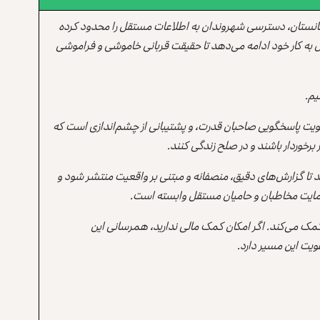
انستان، دسترسی شهروندان به اطلاعات مستقل را محدود کرده
 به کار خود ادامه می‌دهد تا حقیقت قربانی خاموشی و فراموشی
یم.
یت پاسخگویی صاحبان قدرت، و پشتیبانی از چشم‌اندازی است که
برخوردار باشند و در صلح زندگی کنند.
ند تا گزارش‌های دقیق، منصفانه و مبتنی بر واقعیت منتشر شود و
ه حمایت مخاطبان و حامیان مستقل وابسته است.
 کمک می‌کند. اگر امکان کمک مالی ندارید، همرسانی این
یت این مسیر دارد.