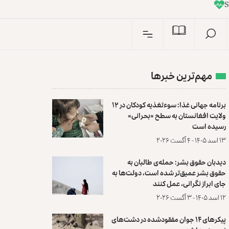
I
n
S
مهم‌ترین خبرها
برنامه جهانی غذا: سوءتغذیه کودکان در ۱۲
ولایت افغانستان به سطح «بحرانی»
رسیده است
۱۳ اسد ۱۴۰۵ - ۴ آگست ۲۰۲۶
دیدبان حقوق بشر: حمله‌ی طالبان به
حقوق بشر عمیق‌تر شده است، دولت‌ها به
جای ابراز نگرانی، عمل کنند
۱۲ اسد ۱۴۰۵ - ۳ آگست ۲۰۲۶
پیکرهای ۱۴ جوان مفقودشده در دشت‌های