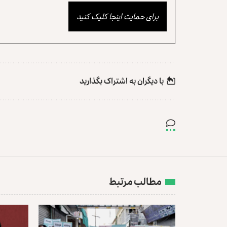
برای حمایت اینجا کلیک کنید
با دیگران به‌‌ اشتراک بگذارید
مطالب مرتبط