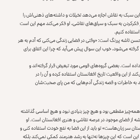
این سبک به نقاش اجازه می‌دهد تخیلات و داشته‌های ذهنی‌اش را
 از فکرکردن به سبک و سیاق‌های نقاشی، او فکر می‌کند مهم این است
استفاده کنیم.
ن تاشه پررنگ است: «وقتی در فضایی زندگی می‌کنی که آدم به هر
گرفته می‌شود، خوب این سوال پیش می‌آید که چرا این اتفاق برای
اده است. بعضی گروه‌های قومی مورد تبعیض قرار گرفته‌اند و
 از این واقعیت تاریخ افغانستان استفاده کرده و آن را در
د به خاطرات و قصه‌ زندگی‌ آدم‌هایی که من پای صحبت‌شان
ه آمد و همه‌‌چیز مقطعی بود و هیچ چیز بنیادی نبود و هیچ اساسی گذاشته
شه از فضای موجود در عرصه نقاشی و هنری افغانستان است. او
ان سر زبان‌هاست» تو باید از این فضا به نفع خودت استفاده کنی و
ین است که این چیزها نه‌تنها به رشد هنرمند کمکی نمی‌کند بلکه