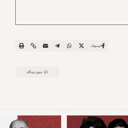
فیسبوک
بدون دیدگاه