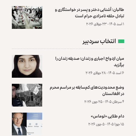
طالبان: آشنایی دختر و پسر در خواستگاری و
تبادل حلقه نامزادی حرام است
۱ اسد ۱۴۰۵ - ۲۳ جولای ۲۰۲۶
انتخاب سردبیر
میان ازدواج اجباری و زندان؛ صدیقه زندان را
برگزید
۶ اسد ۱۴۰۵ - ۲۸ جولای ۲۰۲۶
وضع محدودیت‌های کم‌سابقه بر مراسم محرم
در افغانستان
۴ سرطان ۱۴۰۵ - ۲۵ جون ۲۰۲۶
دام طلایی «توماس»
۱۵ جوزا ۱۴۰۵ - ۵ جون ۲۰۲۶