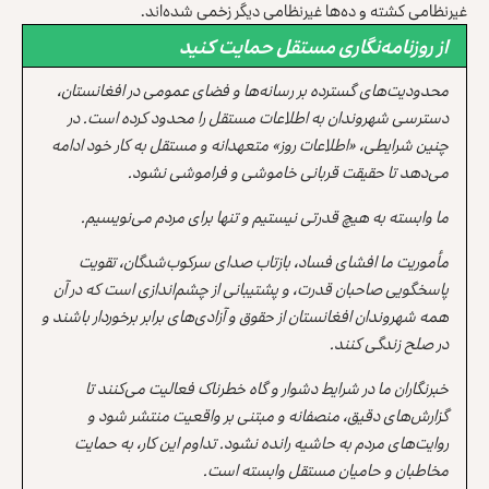
غیرنظامی کشته و ده‌ها غیرنظامی دیگر زخمی شده‌اند.
از روزنامه‌نگاری مستقل حمایت کنید
محدودیت‌های گسترده بر رسانه‌ها و فضای عمومی در افغانستان،
دسترسی شهروندان به اطلاعات مستقل را محدود کرده است. در
چنین شرایطی، «اطلاعات روز» متعهدانه و مستقل به کار خود ادامه
می‌دهد تا حقیقت قربانی خاموشی و فراموشی نشود.
ما وابسته به هیچ قدرتی نیستیم و تنها برای مردم می‌نویسیم.
مأموریت ما افشای فساد، بازتاب صدای سرکوب‌شدگان، تقویت
پاسخگویی صاحبان قدرت، و پشتیبانی از چشم‌اندازی است که در آن
همه شهروندان افغانستان از حقوق و آزادی‌های برابر برخوردار باشند و
در صلح زندگی کنند.
خبرنگاران ما در شرایط دشوار و گاه خطرناک فعالیت می‌کنند تا
گزارش‌های دقیق، منصفانه و مبتنی بر واقعیت منتشر شود و
روایت‌های مردم به حاشیه رانده نشود. تداوم این کار، به حمایت
مخاطبان و حامیان مستقل وابسته است.