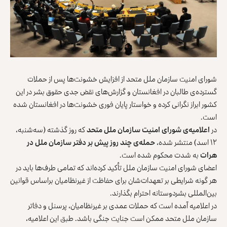
شورای امنیت سازمان ملل متحد از افزایش خشونت‌ها پس از حملات
گسترده‌ی طالبان در افغانستان و گزارش‌های نقض جدی حقوق بشر در این
کشور ابراز نگرانی کرده و خواستار پایان فوری خشونت‌ها در افغانستان شده
است.
در
اعلامیه‌ی شورای امنیت سازمان ملل متحد
که روز گذشته (سه‌شنبه،
۱۲ اسد) منتشر شده،
حمله‌ی چند روز پیش بر دفتر سازمان ملل در
هرات
به شدت محکوم شده است.
اعضای شورای امنیت سازمان ملل تأکید کرده‌اند که تمامی طرف‌ها باید در
هر گونه شرایطی بر تعهدات‌شان برای حفاظت از غیرنظامیان براساس قوانین
بین‌المللی بشردوستانه احترام بگذارند.
در اعلامیه آمده است که حملات عمدی بر غیرنظامیان، پرسنل و دفاتر
سازمان ملل متحد ممکن است جنایت جنگی باشد. طبق این اعلامیه،