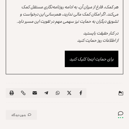
هر کمک، فارغ از میزان آن، به ادامه روزنامه‌نگاری مستقل کمک
می‌کند. اگر امکان کمک مالی ندارید، همرسانی این درخواست و
تشویق دیگران به حمایت نیز سهمی مهم در تقویت این مسیر دارد.
در کنار حقیقت بایستید
از اطلاعات روز حمایت کنید
برای حمایت اینجا کلیک کنید
بدون دیدگاه