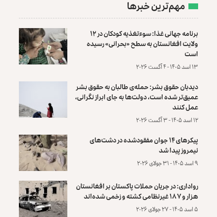
مهم‌ترین خبرها
برنامه جهانی غذا: سوءتغذیه کودکان در ۱۲
ولایت افغانستان به سطح «بحرانی» رسیده
است
۱۳ اسد ۱۴۰۵ - ۴ آگست ۲۰۲۶
دیدبان حقوق بشر: حمله‌ی طالبان به حقوق بشر
عمیق‌تر شده است، دولت‌ها به جای ابراز نگرانی،
عمل کنند
۱۲ اسد ۱۴۰۵ - ۳ آگست ۲۰۲۶
پیکرهای ۱۴ جوان مفقودشده در دشت‌های
نیمروز پیدا شد
۹ اسد ۱۴۰۵ - ۳۱ جولای ۲۰۲۶
رواداری: در جریان حملات پاکستان بر افغانستان
هزار و ۱۸۷ غیرنظامی کشته و زخمی شده‌اند
۵ اسد ۱۴۰۵ - ۲۷ جولای ۲۰۲۶