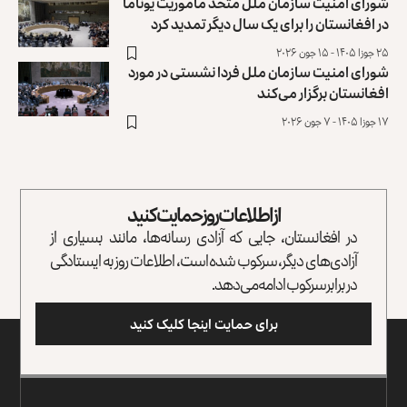
شورای امنیت سازمان ملل متحد مأموریت یوناما
در افغانستان را برای یک سال دیگر تمدید کرد
۲۵ جوزا ۱۴۰۵ - ۱۵ جون ۲۰۲۶
شورای امنیت سازمان ملل فردا نشستی در مورد
افغانستان برگزار می‌‎کند
۱۷ جوزا ۱۴۰۵ - ۷ جون ۲۰۲۶
از اطلاعات روز حمایت کنید
در افغانستان، جایی که آزادی رسانه‌ها، مانند بسیاری از
آزادی‌های دیگر، سرکوب شده است، اطلاعات روز به ایستادگی
در برابر سرکوب ادامه می‌دهد.
برای حمایت اینجا کلیک کنید