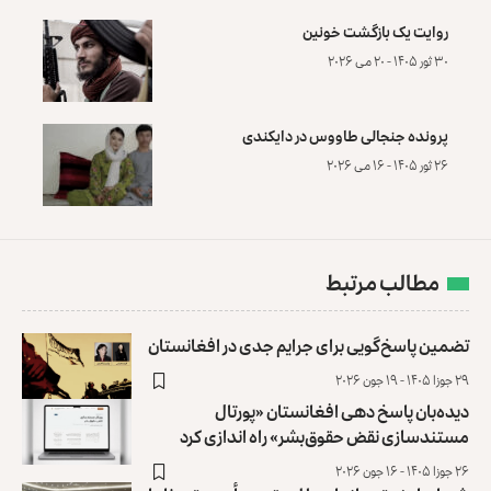
روایت یک بازگشت خونین
۳۰ ثور ۱۴۰۵ - ۲۰ می ۲۰۲۶
پرونده‌ جنجالی طاووس در دایکندی
۲۶ ثور ۱۴۰۵ - ۱۶ می ۲۰۲۶
مطالب مرتبط
تضمین پاسخ‌گویی برای جرایم جدی در افغانستان
۲۹ جوزا ۱۴۰۵ - ۱۹ جون ۲۰۲۶
دیده‌بان پاسخ دهی افغانستان «پورتال
مستندسازی نقض حقوق‌بشر» راه اندازی کرد
۲۶ جوزا ۱۴۰۵ - ۱۶ جون ۲۰۲۶