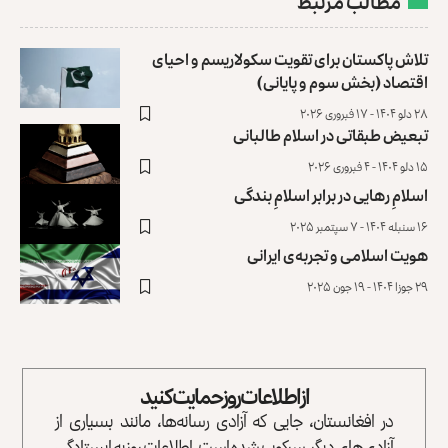
مطالب مرتبط
تلاش پاکستان برای تقویت سکولاریسم و احیای
اقتصاد (بخش سوم و پایانی)
۲۸ دلو ۱۴۰۴ - ۱۷ فبروری ۲۰۲۶
تبعیض طبقاتی در اسلام طالبانی
۱۵ دلو ۱۴۰۴ - ۴ فبروری ۲۰۲۶
اسلامِ رهایی در برابر اسلامِ بندگی
۱۶ سنبله ۱۴۰۴ - ۷ سپتمبر ۲۰۲۵
هویت اسلامی و تجربه‌ی ایرانی
۲۹ جوزا ۱۴۰۴ - ۱۹ جون ۲۰۲۵
از اطلاعات روز حمایت کنید
در افغانستان، جایی که آزادی رسانه‌ها، مانند بسیاری از
آزادی‌های دیگر، سرکوب شده است، اطلاعات روز به ایستادگی