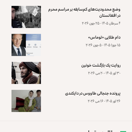
وضع محدودیت‌های کم‌سابقه بر مراسم محرم
در افغانستان
۴ سرطان ۱۴۰۵ - ۲۵ جون ۲۰۲۶
دام طلایی «توماس»
۱۵ جوزا ۱۴۰۵ - ۵ جون ۲۰۲۶
روایت یک بازگشت خونین
۳۰ ثور ۱۴۰۵ - ۲۰ می ۲۰۲۶
پرونده‌ جنجالی طاووس در دایکندی
۲۶ ثور ۱۴۰۵ - ۱۶ می ۲۰۲۶