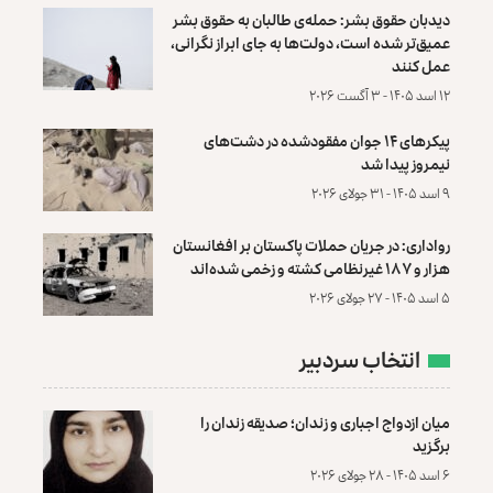
دیدبان حقوق بشر: حمله‌ی طالبان به حقوق بشر
عمیق‌تر شده است، دولت‌ها به جای ابراز نگرانی،
عمل کنند
۱۲ اسد ۱۴۰۵ - ۳ آگست ۲۰۲۶
پیکرهای ۱۴ جوان مفقودشده در دشت‌های
نیمروز پیدا شد
۹ اسد ۱۴۰۵ - ۳۱ جولای ۲۰۲۶
رواداری: در جریان حملات پاکستان بر افغانستان
هزار و ۱۸۷ غیرنظامی کشته و زخمی شده‌اند
۵ اسد ۱۴۰۵ - ۲۷ جولای ۲۰۲۶
انتخاب سردبیر
میان ازدواج اجباری و زندان؛ صدیقه زندان را
برگزید
۶ اسد ۱۴۰۵ - ۲۸ جولای ۲۰۲۶