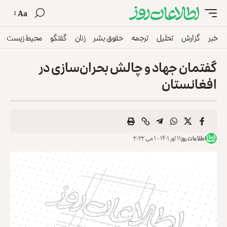
Aa
خبر
گزارش
تحلیل
ترجمه
حقوق بشر
زنان
گفتگو
محیط زیست
گفتمان جهاد و چالش بحران‌سازی در
افغانستان
اطلاعات روز
۱۱ ثور ۱۴۰۱ - ۱ می ۲۰۲۲