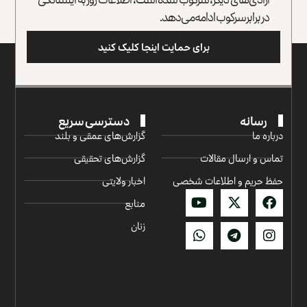
در برابر سرکوب ادامه می‌دهد.
برای حمایت اینجا کلیک کنید
رسانه
دسترسی سریع
درباره ما
گزارش‌‌های عمقی و بلند
تماس و ارسال مقالات
گزارش‌های تحقیقی
حفظ حریم و اطلاعات شخصی
اخبار ولایتی
منابع
زنان