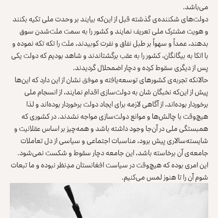
می‌باشد.
دولت‌های شکننده‌ی گذشته قبل از این‌که بیایند بر وحدت ملی تکیه بکنند
و هویت مشترک ملی تعریف نمایند و کشور را به سمت ملت‌شدن سوق
بدهند، عمداً و سهواً بر طبل نفاق و نفرت کوبیدند، ملت را تکه تکه نموده و
با اتکا به بیگانگان، کشور را به عقب برگشتاندند و شاهد بودیم که دولت یکی
پس از دیگری سقوط کرده و دچار اضمحلال گردیدند.
حالانکه تجربه‌ی کشورهای توسعه‌یافته و موفق نشان از این دارد که این‌ها
پیش از این‌که نخبگان شان به دولت‌سازی اقدام نمایند، از انسجام ملی
برخوردار بوده‌اند، از آگاهی لازمه برای ایجاد دولت برخوردار بوده‌اند و لذا
هیچ‌وقت با چالش‌ها و موانع دولت‌سازی مواجه نشدند. در کشوری که
همبستگی ملی در آن‌جا وجود داشته باشد و همه‌چیز بر اساس عقلانیت و
شایسته‌سالاری پیش برود، مناسبات اجتماعی و سیاسی از دل تعاملات
جامعه‌ی آن برخاسته باشد، این جامعه دچار سقوط و شکست نمی‌شود.
این امری بوده که هیچ‌وقت در سیاست افغانستان مدِنظر نبوده و ما تبعات
شوم آن‌ را تا هنوز لمس می‌کنیم.