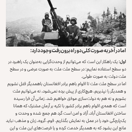
اما در آخر به صورت کلی دو راه برون‌رفت وجود دارد:
اول:
یک راهکار این است که می‌توانیم از وحدت‌گرایی به‌عنوان یک راهبرد در
دو سطح استفاده نماییم: در سطح ملت ملت به صورت عرضی و در سطح
ملت دولت به صورت طولی.
اما در سطح ملت ملت تا اقوام باهم برادر افغانستان باهمدیگر قفل نشویم
و همدیگر را نپذیریم، هیچ‌کاری از پیش برده نمی‌شود، نه می‌توانیم ملت
بشویم و نه هم به دولت‌سازی موفق خواهیم شد. زمانی آن فرا رسیده
است که همه‌ی اقوام باهم برادر کشور با تکیه بر آرمان مشترک که همانا
ساختن افغانستان آباد، آزاد و امن است گرد هم جمع شده و وحدت و
یک‌پارچگی خود را در عمل به نمایش بگذاریم. قوم، گروه، زبان و مذهب نباید
مانع این بشود که به همدیگر خدمت کرده و یا فرصت‌های این ملت و این