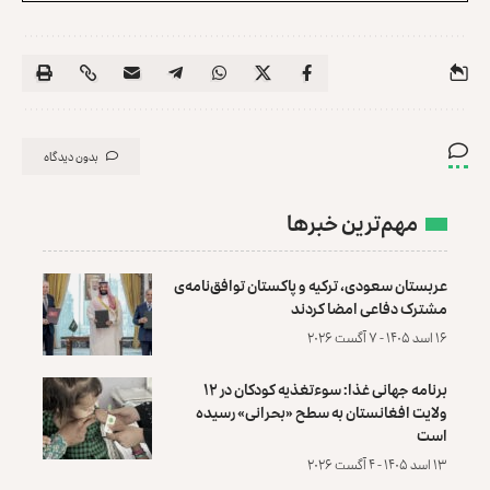
بدون دیدگاه
مهم‌ترین خبرها
عربستان سعودی، ترکیه و پاکستان توافق‌نامه‌ی
مشترک دفاعی امضا کردند
۱۶ اسد ۱۴۰۵ - ۷ آگست ۲۰۲۶
برنامه جهانی غذا: سوءتغذیه کودکان در ۱۲
ولایت افغانستان به سطح «بحرانی» رسیده
است
۱۳ اسد ۱۴۰۵ - ۴ آگست ۲۰۲۶