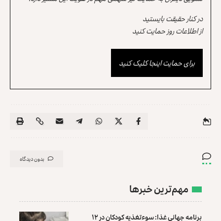
در کنار حقیقت بایستید
از اطلاعات روز حمایت کنید
برای حمایت اینجا کلیک کنید
بدون دیدگاه
مهم‌ترین خبرها
برنامه جهانی غذا: سوءتغذیه کودکان در ۱۲