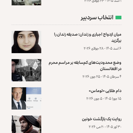
۱ اسد ۱۴۰۵ - ۲۳ جولای ۲۰۲۶
انتخاب سردبیر
میان ازدواج اجباری و زندان؛ صدیقه زندان را
برگزید
۶ اسد ۱۴۰۵ - ۲۸ جولای ۲۰۲۶
وضع محدودیت‌های کم‌سابقه بر مراسم محرم
در افغانستان
۴ سرطان ۱۴۰۵ - ۲۵ جون ۲۰۲۶
دام طلایی «توماس»
۱۵ جوزا ۱۴۰۵ - ۵ جون ۲۰۲۶
روایت یک بازگشت خونین
۳۰ ثور ۱۴۰۵ - ۲۰ می ۲۰۲۶