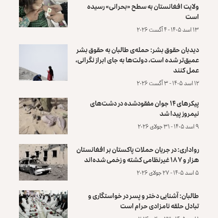
ولایت افغانستان به سطح «بحرانی» رسیده
است
۱۳ اسد ۱۴۰۵ - ۴ آگست ۲۰۲۶
دیدبان حقوق بشر: حمله‌ی طالبان به حقوق بشر
عمیق‌تر شده است، دولت‌ها به جای ابراز نگرانی،
عمل کنند
۱۲ اسد ۱۴۰۵ - ۳ آگست ۲۰۲۶
پیکرهای ۱۴ جوان مفقودشده در دشت‌های
نیمروز پیدا شد
۹ اسد ۱۴۰۵ - ۳۱ جولای ۲۰۲۶
رواداری: در جریان حملات پاکستان بر افغانستان
هزار و ۱۸۷ غیرنظامی کشته و زخمی شده‌اند
۵ اسد ۱۴۰۵ - ۲۷ جولای ۲۰۲۶
طالبان: آشنایی دختر و پسر در خواستگاری و
تبادل حلقه نامزادی حرام است