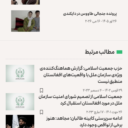
پرونده‌ جنجالی طاووس در دایکندی
۲۶ ثور ۱۴۰۵ - ۱۶ می ۲۰۲۶
مطالب مرتبط
حزب جمعیت اسلامی: گزارش هماهنگ‌کننده‌ی
ویژه‌ی سازمان ملل با واقعیت‌های افغانستان
منطبق نیست
۲۹ قوس ۱۴۰۲ - ۲۰ دسمبر ۲۰۲۳
جمعیت اسلامی از تصمیم شورای امنیت سازمان
ملل در مورد افغانستان استقبال کرد
۲۶ حوت ۱۴۰۱ - ۱۷ مارچ ۲۰۲۳
ادامه سرپرستی کابینه طالبان؛ مجاهد: هنوز
برخی از نواقص وجود دارد