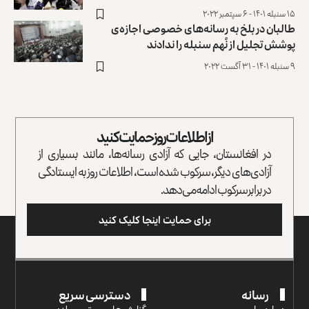
۱۵ سنبله ۱۴۰۱ - ۶ سپتمبر ۲۰۲۲
طالبان در بلخ به رسانه‌های خصوصی اجازه‌ی
پوشش تجلیل از نُهم سنبله را ندادند
۹ سنبله ۱۴۰۱ - ۳۱ آگست ۲۰۲۲
از اطلاعات روز حمایت کنید
در افغانستان، جایی که آزادی رسانه‌ها، مانند بسیاری از
آزادی‌های دیگر، سرکوب شده است، اطلاعات روز به ایستادگی
در برابر سرکوب ادامه می‌دهد.
برای حمایت اینجا کلیک کنید
رسانه
دسترسی سریع