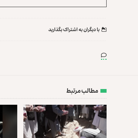
با دیگران به‌‌ اشتراک بگذارید
مطالب مرتبط