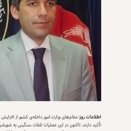
اطلاعات روز:
مقام‌های وزارت امور داخله‌‌ی کشور از افزایش
تأکید دارند، تاکنون در این عملیات تلفات سنگینی به شور