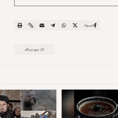
فیسبوک
بدون دیدگاه