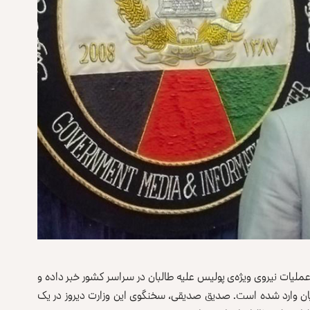
 عملیات نیروی ویژه‌ی پولیس علیه طالبان در سراسر کشور خبر داده و
شیان وارد شده است. صدیق صدیقی، سخنگوی این وزارت دیروز در یک