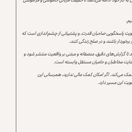
یم.
یت پاسخگویی صاحبان قدرت، و پشتیبانی از چشم‌اندازی است که
برخوردار باشند و در صلح زندگی کنند.
ند تا گزارش‌های دقیق، منصفانه و مبتنی بر واقعیت منتشر شود و
ه حمایت مخاطبان و حامیان مستقل وابسته است.
 کمک می‌کند. اگر امکان کمک مالی ندارید، همرسانی این
یت این مسیر دارد.