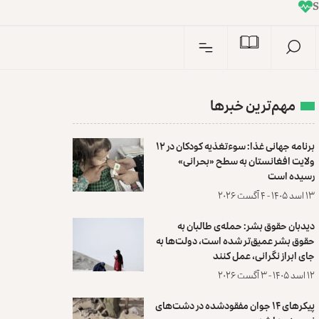
I
n
S
مهم‌ترین خبرها
برنامه جهانی غذا: سوءتغذیه کودکان در ۱۲
ولایت افغانستان به سطح «بحرانی»
رسیده است
۱۳ اسد ۱۴۰۵ - ۴ آگست ۲۰۲۶
دیدبان حقوق بشر: حمله‌ی طالبان به
حقوق بشر عمیق‌تر شده است، دولت‌ها به
جای ابراز نگرانی، عمل کنند
۱۲ اسد ۱۴۰۵ - ۳ آگست ۲۰۲۶
پیکرهای ۱۴ جوان مفقودشده در دشت‌های