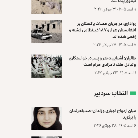
نیمروز پیدا شد
۹ اسد ۱۴۰۵ - ۳۱ جولای ۲۰۲۶
رواداری: در جریان حملات پاکستان بر
افغانستان هزار و ۱۸۷ غیرنظامی کشته و
زخمی شده‌اند
۵ اسد ۱۴۰۵ - ۲۷ جولای ۲۰۲۶
طالبان: آشنایی دختر و پسر در خواستگاری
و تبادل حلقه نامزادی حرام است
۱ اسد ۱۴۰۵ - ۲۳ جولای ۲۰۲۶
انتخاب سردبیر
میان ازدواج اجباری و زندان؛ صدیقه زندان
را برگزید
۶ اسد ۱۴۰۵ - ۲۸ جولای ۲۰۲۶