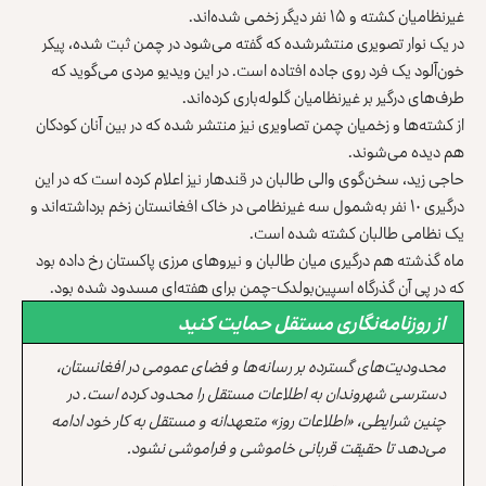
غیرنظامیان کشته و ۱۵ نفر دیگر زخمی شده‌اند.
در یک نوار تصویری منتشرشده که گفته می‎‌شود در چمن ثبت شده، پیکر
خون‌آلود یک فرد روی جاده افتاده است. در این ویدیو مردی می‌گوید که
طرف‌های درگیر بر غیرنظامیان گلوله‌باری کرده‌اند.
از کشته‌ها و زخمیان چمن تصاویری نیز منتشر شده که در بین آنان کودکان
هم دیده می‌شوند.
حاجی زید، سخن‌گوی والی طالبان در قندهار نیز اعلام کرده است که در این
درگیری ۱۰ نفر به‌شمول سه غیرنظامی در خاک افغانستان زخم برداشته‌اند و
یک نظامی طالبان کشته شده است.
ماه گذشته هم درگیری میان طالبان و نیروهای مرزی پاکستان رخ داده بود
که در پی آن گذرگاه اسپین‌بولدک-چمن برای هفته‌ای مسدود شده بود.
از روزنامه‌نگاری مستقل حمایت کنید
محدودیت‌های گسترده بر رسانه‌ها و فضای عمومی در افغانستان،
دسترسی شهروندان به اطلاعات مستقل را محدود کرده است. در
چنین شرایطی، «اطلاعات روز» متعهدانه و مستقل به کار خود ادامه
می‌دهد تا حقیقت قربانی خاموشی و فراموشی نشود.