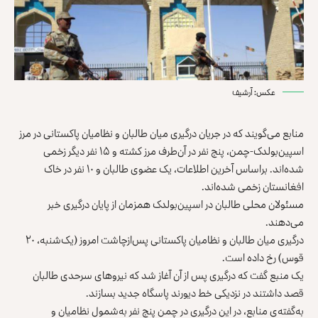
عکس: آرشیف
منابع می‌گویند که در جریان درگیری میان طالبان و نظامیان پاکستانی در مرز
اسپین‌بولدک-چمن، پنج نفر در آن‌طرف مرز کشته و ۱۵ نفر دیگر زخمی
شده‌اند. براساس آخرین اطلاعات، یک عضوی طالبان و ۱۰ نفر در خاک
افغانستان زخمی شده‌اند.
مسئولان محلی طالبان در اسپین‌بولدک همزمان از پایان درگیری خبر
می‌دهند.
درگیری میان طالبان و نظامیان پاکستانی پس‌ازچاشت امروز (یک‌شنبه، ۲۰
قوس) رخ داده است.
یک منبع گفت که درگیری پس از آن آغاز شد که نیروهای سرحدی طالبان
قصد داشتند در نزدیکی خط دیورند پاسگاه جدید بسازند.
به‌گفته‌ی منابع، در این درگیری در چمن پنج نفر به‌شمول نظامیان و