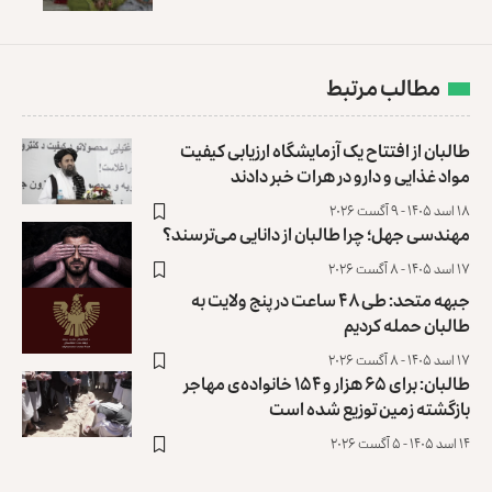
مطالب مرتبط
طالبان از افتتاح یک آزمایشگاه ارزیابی کیفیت
مواد غذایی و دارو در هرات خبر دادند
۱۸ اسد ۱۴۰۵ - ۹ آگست ۲۰۲۶
مهندسی جهل؛ چرا طالبان از دانایی می‌ترسند؟
۱۷ اسد ۱۴۰۵ - ۸ آگست ۲۰۲۶
جبهه متحد: طی ۴۸ ساعت در پنج ولایت به
طالبان حمله کردیم
۱۷ اسد ۱۴۰۵ - ۸ آگست ۲۰۲۶
طالبان: برای ۶۵ هزار و ۱۵۴ خانواده‌ی مهاجر
بازگشته زمین توزیع ‏شده است
۱۴ اسد ۱۴۰۵ - ۵ آگست ۲۰۲۶