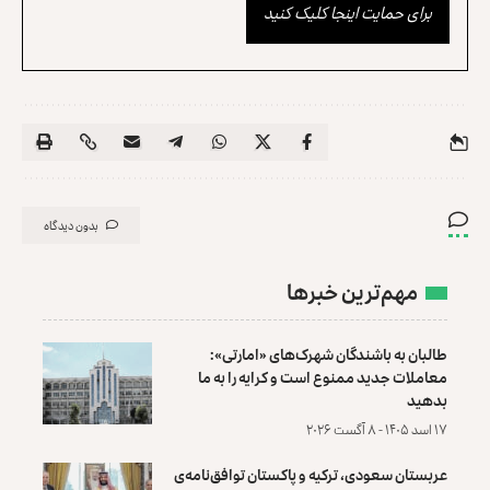
برای حمایت اینجا کلیک کنید
بدون دیدگاه
مهم‌ترین خبرها
طالبان به باشندگان شهرک‌های «امارتی»:
معاملات جدید ممنوع است و کرایه را به ما
بدهید
۱۷ اسد ۱۴۰۵ - ۸ آگست ۲۰۲۶
عربستان سعودی، ترکیه و پاکستان توافق‌نامه‌ی