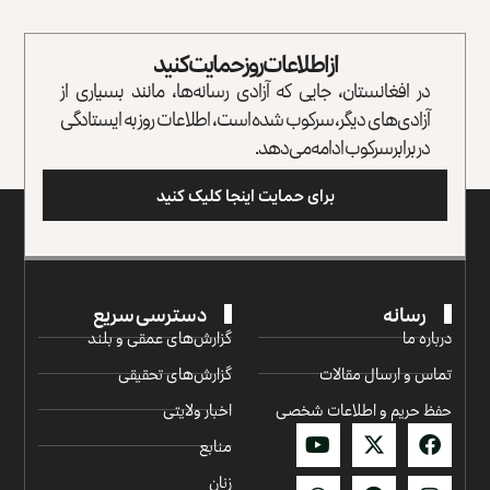
از اطلاعات روز حمایت کنید
در افغانستان، جایی که آزادی رسانه‌ها، مانند بسیاری از
آزادی‌های دیگر، سرکوب شده است، اطلاعات روز به ایستادگی
در برابر سرکوب ادامه می‌دهد.
برای حمایت اینجا کلیک کنید
رسانه
دسترسی سریع
درباره ما
گزارش‌‌های عمقی و بلند
تماس و ارسال مقالات
گزارش‌های تحقیقی
حفظ حریم و اطلاعات شخصی
اخبار ولایتی
منابع
زنان