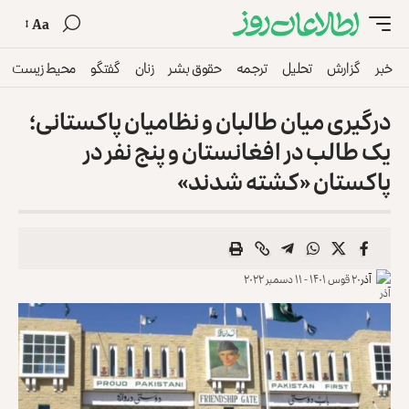
Aa
خبر
گزارش
تحلیل
ترجمه
حقوق بشر
زنان
گفتگو
محیط زیست
درگیری میان طالبان و نظامیان پاکستانی؛
یک طالب در افغانستان و پنج نفر در
پاکستان «کشته شدند»
آذر
۲۰ قوس ۱۴۰۱ - ۱۱ دسمبر ۲۰۲۲