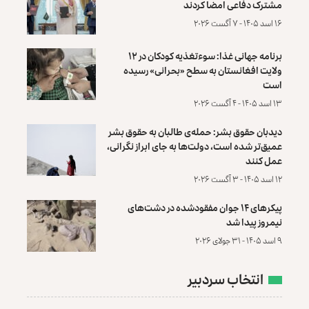
مشترک دفاعی امضا کردند
۱۶ اسد ۱۴۰۵ - ۷ آگست ۲۰۲۶
برنامه جهانی غذا: سوءتغذیه کودکان در ۱۲
ولایت افغانستان به سطح «بحرانی» رسیده
است
۱۳ اسد ۱۴۰۵ - ۴ آگست ۲۰۲۶
دیدبان حقوق بشر: حمله‌ی طالبان به حقوق بشر
عمیق‌تر شده است، دولت‌ها به جای ابراز نگرانی،
عمل کنند
۱۲ اسد ۱۴۰۵ - ۳ آگست ۲۰۲۶
پیکرهای ۱۴ جوان مفقودشده در دشت‌های
نیمروز پیدا شد
۹ اسد ۱۴۰۵ - ۳۱ جولای ۲۰۲۶
انتخاب سردبیر