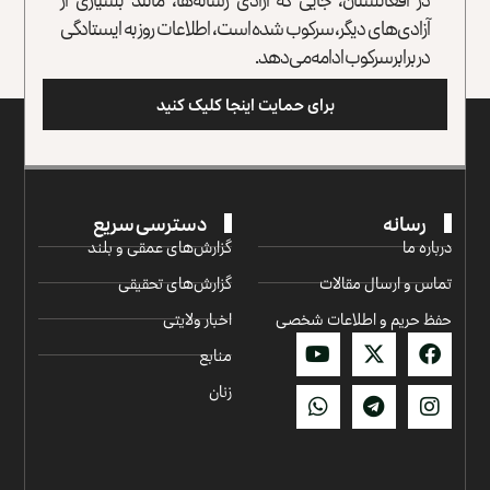
آزادی‌های دیگر، سرکوب شده است، اطلاعات روز به ایستادگی
در برابر سرکوب ادامه می‌دهد.
برای حمایت اینجا کلیک کنید
رسانه
دسترسی سریع
درباره ما
گزارش‌‌های عمقی و بلند
تماس و ارسال مقالات
گزارش‌های تحقیقی
حفظ حریم و اطلاعات شخصی
اخبار ولایتی
منابع
زنان