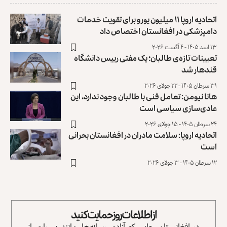
اتحادیه اروپا ۱۱ میلیون یورو برای تقویت خدمات
دامپزشکی در افغانستان اختصاص داد
۱۳ اسد ۱۴۰۵ - ۴ آگست ۲۰۲۶
تعیینات تازه‌ی طالبان؛ یک مفتی رییس دانشگاه
قندهار شد
۳۱ سرطان ۱۴۰۵ - ۲۲ جولای ۲۰۲۶
هانا نیومن: تعامل فنی با طالبان وجود ندارد، این
عادی‌سازی سیاسی است
۲۴ سرطان ۱۴۰۵ - ۱۵ جولای ۲۰۲۶
اتحادیه اروپا: سلامت مادران در افغانستان بحرانی
است
۱۲ سرطان ۱۴۰۵ - ۳ جولای ۲۰۲۶
از اطلاعات روز حمایت کنید
در افغانستان، جایی که آزادی رسانه‌ها، مانند بسیاری از