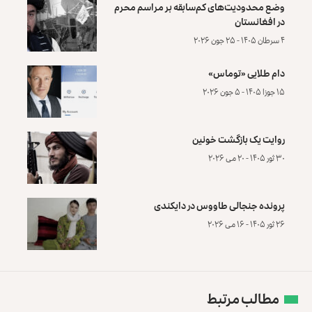
وضع محدودیت‌های کم‌سابقه بر مراسم محرم
در افغانستان
۴ سرطان ۱۴۰۵ - ۲۵ جون ۲۰۲۶
دام طلایی «توماس»
۱۵ جوزا ۱۴۰۵ - ۵ جون ۲۰۲۶
روایت یک بازگشت خونین
۳۰ ثور ۱۴۰۵ - ۲۰ می ۲۰۲۶
پرونده‌ جنجالی طاووس در دایکندی
۲۶ ثور ۱۴۰۵ - ۱۶ می ۲۰۲۶
مطالب مرتبط