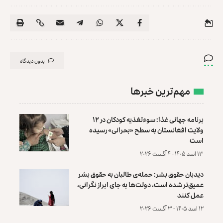
بدون دیدگاه
مهم‌ترین خبرها
برنامه جهانی غذا: سوءتغذیه کودکان در ۱۲
ولایت افغانستان به سطح «بحرانی» رسیده
است
۱۳ اسد ۱۴۰۵ - ۴ آگست ۲۰۲۶
دیدبان حقوق بشر: حمله‌ی طالبان به حقوق بشر
عمیق‌تر شده است، دولت‌ها به جای ابراز نگرانی،
عمل کنند
۱۲ اسد ۱۴۰۵ - ۳ آگست ۲۰۲۶