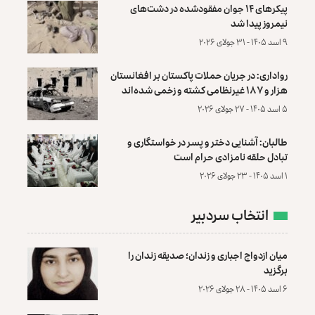
پیکرهای ۱۴ جوان مفقودشده در دشت‌های
نیمروز پیدا شد
۹ اسد ۱۴۰۵ - ۳۱ جولای ۲۰۲۶
رواداری: در جریان حملات پاکستان بر افغانستان
هزار و ۱۸۷ غیرنظامی کشته و زخمی شده‌اند
۵ اسد ۱۴۰۵ - ۲۷ جولای ۲۰۲۶
طالبان: آشنایی دختر و پسر در خواستگاری و
تبادل حلقه نامزادی حرام است
۱ اسد ۱۴۰۵ - ۲۳ جولای ۲۰۲۶
انتخاب سردبیر
میان ازدواج اجباری و زندان؛ صدیقه زندان را
برگزید
۶ اسد ۱۴۰۵ - ۲۸ جولای ۲۰۲۶