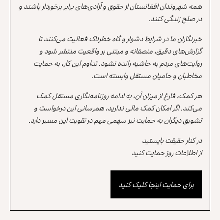
همه شهروندان افغانستان از حقوق و آزادی‌های برابر برخوردار باشند و
در صلح زندگی کنند.
خبرنگاران ما در شرایط دشوار و گاه خطرناک فعالیت می‌کنند تا
گزارش‌های دقیق، منصفانه و مبتنی بر واقعیت منتشر شود و
روایت‌های مردم به حاشیه رانده نشود. تداوم این کار، به حمایت
مخاطبان و حامیان مستقل وابسته است.
هر کمک، فارغ از میزان آن، به ادامه روزنامه‌نگاری مستقل کمک
می‌کند. اگر امکان کمک مالی ندارید، همرسانی این درخواست و
تشویق دیگران به حمایت نیز سهمی مهم در تقویت این مسیر دارد.
در کنار حقیقت بایستید
از اطلاعات روز حمایت کنید
برای حمایت اینجا کلیک کنید