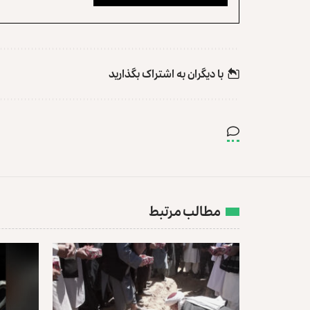
با دیگران به‌‌ اشتراک بگذارید
مطالب مرتبط