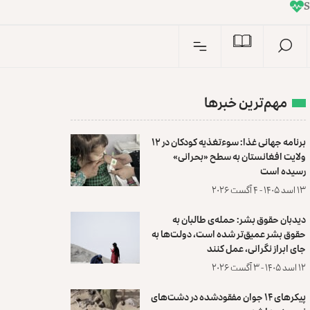
I
n
مهم‌ترین خبرها
برنامه جهانی غذا: سوءتغذیه کودکان در ۱۲
ولایت افغانستان به سطح «بحرانی»
رسیده است
۱۳ اسد ۱۴۰۵ - ۴ آگست ۲۰۲۶
دیدبان حقوق بشر: حمله‌ی طالبان به
حقوق بشر عمیق‌تر شده است، دولت‌ها به
جای ابراز نگرانی، عمل کنند
۱۲ اسد ۱۴۰۵ - ۳ آگست ۲۰۲۶
پیکرهای ۱۴ جوان مفقودشده در دشت‌های