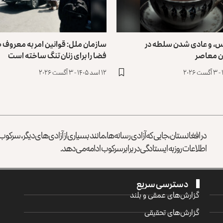
س، و عادی ‌شدن سلطه در
سازمان ملل: قوانین امر به معروف ط
ن معاصر
فضا را برای زنان تنگ ساخته است
۱۲ اسد ۱۴۰۵ - ۳ آگست ۲۰۲۶
در افغانستان، جایی که آزادی رسانه‌ها، مانند بسیاری از آزادی‌های دیگر، سرک
اطلاعات روز به ایستادگی در برابر سرکوب ادامه می‌دهد.
دسترسی سریع
گزارش‌‌های عمقی و بلند
گزارش‌های تحقیقی