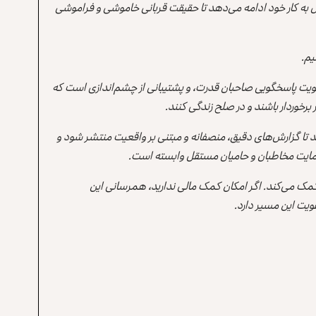
 به کار خود ادامه می‌دهد تا حقیقت قربانی خاموشی و فراموشی
یم.
یت پاسخگویی صاحبان قدرت، و پشتیبانی از چشم‌اندازی است که
برخوردار باشند و در صلح زندگی کنند.
ند تا گزارش‌های دقیق، منصفانه و مبتنی بر واقعیت منتشر شود و
ه حمایت مخاطبان و حامیان مستقل وابسته است.
 کمک می‌کند. اگر امکان کمک مالی ندارید، همرسانی این
یت این مسیر دارد.