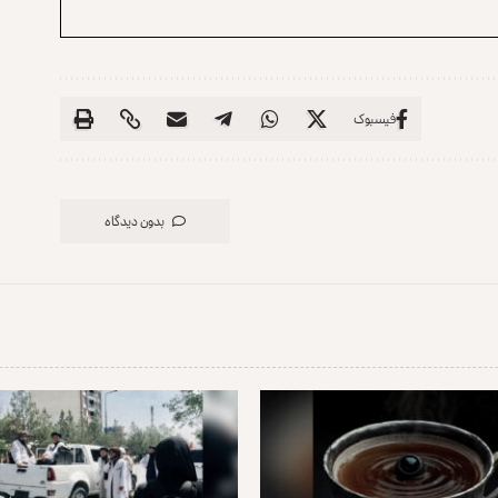
فیسبوک
بدون دیدگاه