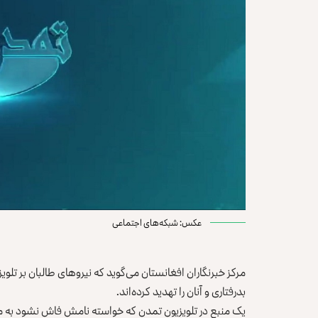
عکس: شبکه‌های اجتماعی
مرکز خبرنگاران افغانستان می‌گوید که نیروهای طالبان بر تلوی
بدرفتاری و آنان را تهدید کرده‌اند.