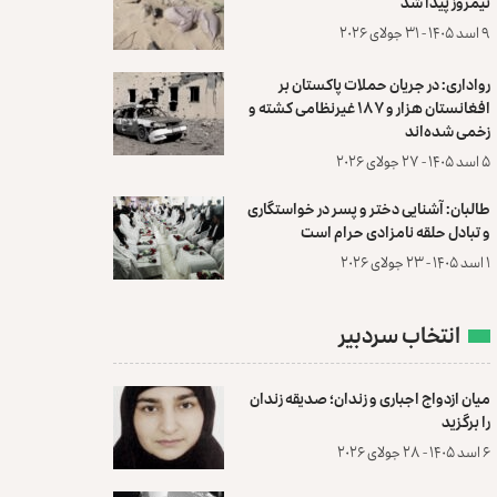
نیمروز پیدا شد
۹ اسد ۱۴۰۵ - ۳۱ جولای ۲۰۲۶
رواداری: در جریان حملات پاکستان بر
افغانستان هزار و ۱۸۷ غیرنظامی کشته و
زخمی شده‌اند
۵ اسد ۱۴۰۵ - ۲۷ جولای ۲۰۲۶
طالبان: آشنایی دختر و پسر در خواستگاری
و تبادل حلقه نامزادی حرام است
۱ اسد ۱۴۰۵ - ۲۳ جولای ۲۰۲۶
انتخاب سردبیر
میان ازدواج اجباری و زندان؛ صدیقه زندان
را برگزید
۶ اسد ۱۴۰۵ - ۲۸ جولای ۲۰۲۶